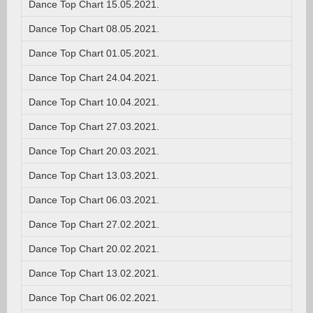
Dance Top Chart 15.05.2021.
Dance Top Chart 08.05.2021.
Dance Top Chart 01.05.2021.
Dance Top Chart 24.04.2021.
Dance Top Chart 10.04.2021.
Dance Top Chart 27.03.2021.
Dance Top Chart 20.03.2021.
Dance Top Chart 13.03.2021.
Dance Top Chart 06.03.2021.
Dance Top Chart 27.02.2021.
Dance Top Chart 20.02.2021.
Dance Top Chart 13.02.2021.
Dance Top Chart 06.02.2021.