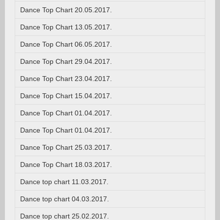
Dance Top Chart 20.05.2017.
Dance Top Chart 13.05.2017.
Dance Top Chart 06.05.2017.
Dance Top Chart 29.04.2017.
Dance Top Chart 23.04.2017.
Dance Top Chart 15.04.2017.
Dance Top Chart 01.04.2017.
Dance Top Chart 01.04.2017.
Dance Top Chart 25.03.2017.
Dance Top Chart 18.03.2017.
Dance top chart 11.03.2017.
Dance top chart 04.03.2017.
Dance top chart 25.02.2017.