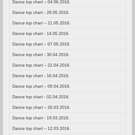
Dance top chart – 04.06.2016.
Dance top chart - 28.05.2016.
Dance top chart – 21.05.2016.
Dance top chart - 14.05.2016.
Dance top chart – 07.05.2016.
Dance top chart - 30.04.2016.
Dance top chart – 22.04.2016.
Dance top chart - 16.04.2016.
Dance top chart – 09.04.2016.
Dance top chart - 02.04.2016.
Dance top chart – 26.03.2016.
Dance top chart - 19.03.2016.
Dance top chart – 12.03.2016.