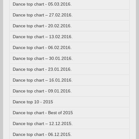
Dance top chart - 05.03.2016.
Dance top chart – 27.02.2016.
Dance top chart - 20.02.2016.
Dance top chart – 13.02.2016.
Dance top chart - 06.02.2016.
Dance top chart – 30.01.2016.
Dance top chart - 23.01.2016.
Dance top chart – 16.01.2016.
Dance top chart - 09.01.2016.
Dance top 10 - 2015
Dance top chart - Best of 2015
Dance top chart – 12.12.2015.
Dance top chart - 06.12.2015.