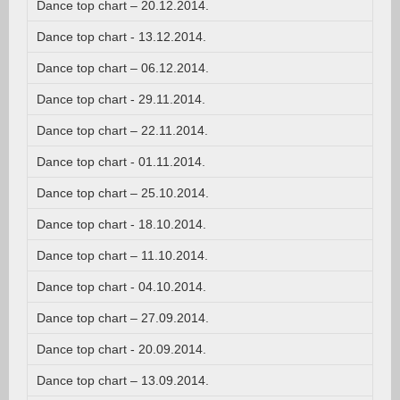
Dance top chart – 20.12.2014.
Dance top chart - 13.12.2014.
Dance top chart – 06.12.2014.
Dance top chart - 29.11.2014.
Dance top chart – 22.11.2014.
Dance top chart - 01.11.2014.
Dance top chart – 25.10.2014.
Dance top chart - 18.10.2014.
Dance top chart – 11.10.2014.
Dance top chart - 04.10.2014.
Dance top chart – 27.09.2014.
Dance top chart - 20.09.2014.
Dance top chart – 13.09.2014.