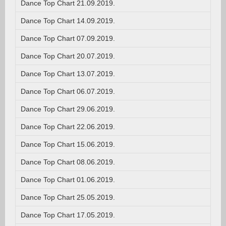
Dance Top Chart 21.09.2019.
Dance Top Chart 14.09.2019.
Dance Top Chart 07.09.2019.
Dance Top Chart 20.07.2019.
Dance Top Chart 13.07.2019.
Dance Top Chart 06.07.2019.
Dance Top Chart 29.06.2019.
Dance Top Chart 22.06.2019.
Dance Top Chart 15.06.2019.
Dance Top Chart 08.06.2019.
Dance Top Chart 01.06.2019.
Dance Top Chart 25.05.2019.
Dance Top Chart 17.05.2019.