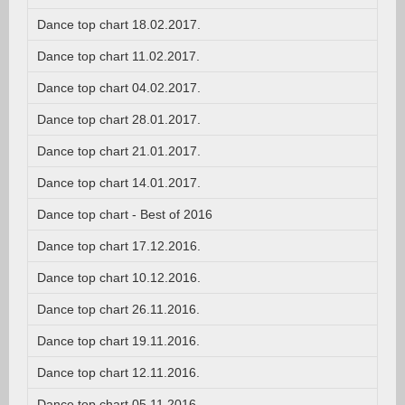
Dance top chart 18.02.2017.
Dance top chart 11.02.2017.
Dance top chart 04.02.2017.
Dance top chart 28.01.2017.
Dance top chart 21.01.2017.
Dance top chart 14.01.2017.
Dance top chart - Best of 2016
Dance top chart 17.12.2016.
Dance top chart 10.12.2016.
Dance top chart 26.11.2016.
Dance top chart 19.11.2016.
Dance top chart 12.11.2016.
Dance top chart 05.11.2016.