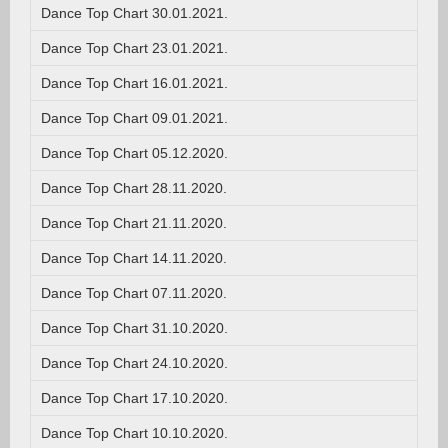
Dance Top Chart 30.01.2021.
Dance Top Chart 23.01.2021.
Dance Top Chart 16.01.2021.
Dance Top Chart 09.01.2021.
Dance Top Chart 05.12.2020.
Dance Top Chart 28.11.2020.
Dance Top Chart 21.11.2020.
Dance Top Chart 14.11.2020.
Dance Top Chart 07.11.2020.
Dance Top Chart 31.10.2020.
Dance Top Chart 24.10.2020.
Dance Top Chart 17.10.2020.
Dance Top Chart 10.10.2020.