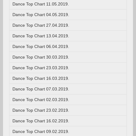
Dance Top Chart 11.05.2019.
Dance Top Chart 04.05.2019.
Dance Top Chart 27.04.2019.
Dance Top Chart 13.04.2019.
Dance Top Chart 06.04.2019.
Dance Top Chart 30.03.2019.
Dance Top Chart 23.03.2019.
Dance Top Chart 16.03.2019.
Dance Top Chart 07.03.2019.
Dance Top Chart 02.03.2019.
Dance Top Chart 23.02.2019.
Dance Top Chart 16.02.2019.
Dance Top Chart 09.02.2019.