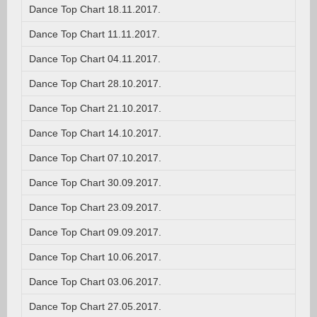
Dance Top Chart 18.11.2017.
Dance Top Chart 11.11.2017.
Dance Top Chart 04.11.2017.
Dance Top Chart 28.10.2017.
Dance Top Chart 21.10.2017.
Dance Top Chart 14.10.2017.
Dance Top Chart 07.10.2017.
Dance Top Chart 30.09.2017.
Dance Top Chart 23.09.2017.
Dance Top Chart 09.09.2017.
Dance Top Chart 10.06.2017.
Dance Top Chart 03.06.2017.
Dance Top Chart 27.05.2017.