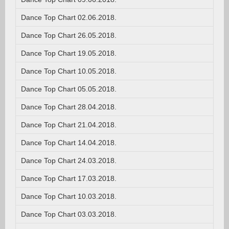
Dance Top Chart 02.06.2018.
Dance Top Chart 26.05.2018.
Dance Top Chart 19.05.2018.
Dance Top Chart 10.05.2018.
Dance Top Chart 05.05.2018.
Dance Top Chart 28.04.2018.
Dance Top Chart 21.04.2018.
Dance Top Chart 14.04.2018.
Dance Top Chart 24.03.2018.
Dance Top Chart 17.03.2018.
Dance Top Chart 10.03.2018.
Dance Top Chart 03.03.2018.