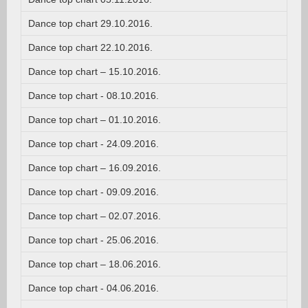
Dance top chart 29.10.2016.
Dance top chart 22.10.2016.
Dance top chart – 15.10.2016.
Dance top chart - 08.10.2016.
Dance top chart – 01.10.2016.
Dance top chart - 24.09.2016.
Dance top chart – 16.09.2016.
Dance top chart - 09.09.2016.
Dance top chart – 02.07.2016.
Dance top chart - 25.06.2016.
Dance top chart – 18.06.2016.
Dance top chart - 04.06.2016.