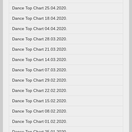
Dance Top Chart 25.04.2020.
Dance Top Chart 18.04.2020.
Dance Top Chart 04.04.2020.
Dance Top Chart 28.03.2020.
Dance Top Chart 21.03.2020.
Dance Top Chart 14.03.2020.
Dance Top Chart 07.03.2020.
Dance Top Chart 29.02.2020.
Dance Top Chart 22.02.2020.
Dance Top Chart 15.02.2020.
Dance Top Chart 08.02.2020.
Dance Top Chart 01.02.2020.
Dance Top Chart 25.01.2020.