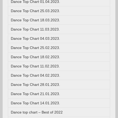
Dance Top Chart 01.04.2023.
Dance Top Chart 25.03.2023.
Dance Top Chart 18.03.2023.
Dance Top Chart 11.03.2023.
Dance Top Chart 04.03.2023.
Dance Top Chart 25.02.2023.
Dance Top Chart 18.02.2023.
Dance Top Chart 11.02.2023.
Dance Top Chart 04.02.2023.
Dance Top Chart 28.01.2023.
Dance Top Chart 21.01.2023.
Dance Top Chart 14.01.2023.
Dance top chart – Best of 2022