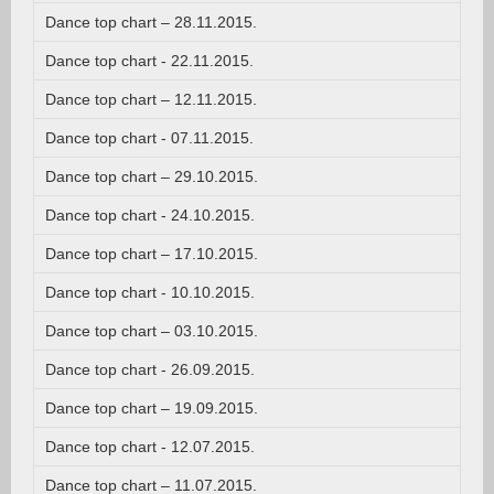
Dance top chart – 28.11.2015.
Dance top chart - 22.11.2015.
Dance top chart – 12.11.2015.
Dance top chart - 07.11.2015.
Dance top chart – 29.10.2015.
Dance top chart - 24.10.2015.
Dance top chart – 17.10.2015.
Dance top chart - 10.10.2015.
Dance top chart – 03.10.2015.
Dance top chart - 26.09.2015.
Dance top chart – 19.09.2015.
Dance top chart - 12.07.2015.
Dance top chart – 11.07.2015.