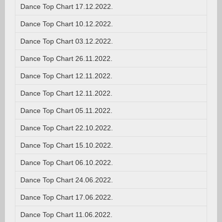
Dance Top Chart 17.12.2022.
Dance Top Chart 10.12.2022.
Dance Top Chart 03.12.2022.
Dance Top Chart 26.11.2022.
Dance Top Chart 12.11.2022.
Dance Top Chart 12.11.2022.
Dance Top Chart 05.11.2022.
Dance Top Chart 22.10.2022.
Dance Top Chart 15.10.2022.
Dance Top Chart 06.10.2022.
Dance Top Chart 24.06.2022.
Dance Top Chart 17.06.2022.
Dance Top Chart 11.06.2022.