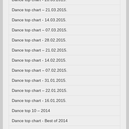
Dance top chart – 21.03.2015.
Dance top chart - 14.03.2015.
Dance top chart – 07.03.2015.
Dance top chart - 28.02.2015.
Dance top chart – 21.02.2015.
Dance top chart - 14.02.2015.
Dance top chart – 07.02.2015.
Dance top chart - 31.01.2015.
Dance top chart – 22.01.2015.
Dance top chart - 16.01.2015.
Dance top 10 – 2014
Dance top chart - Best of 2014