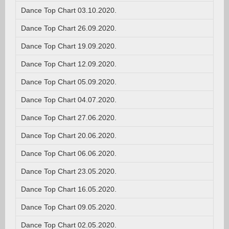
Dance Top Chart 03.10.2020.
Dance Top Chart 26.09.2020.
Dance Top Chart 19.09.2020.
Dance Top Chart 12.09.2020.
Dance Top Chart 05.09.2020.
Dance Top Chart 04.07.2020.
Dance Top Chart 27.06.2020.
Dance Top Chart 20.06.2020.
Dance Top Chart 06.06.2020.
Dance Top Chart 23.05.2020.
Dance Top Chart 16.05.2020.
Dance Top Chart 09.05.2020.
Dance Top Chart 02.05.2020.