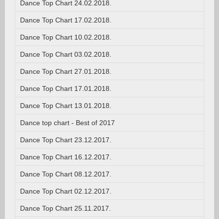
Dance Top Chart 24.02.2018.
Dance Top Chart 17.02.2018.
Dance Top Chart 10.02.2018.
Dance Top Chart 03.02.2018.
Dance Top Chart 27.01.2018.
Dance Top Chart 17.01.2018.
Dance Top Chart 13.01.2018.
Dance top chart - Best of 2017
Dance Top Chart 23.12.2017.
Dance Top Chart 16.12.2017.
Dance Top Chart 08.12.2017.
Dance Top Chart 02.12.2017.
Dance Top Chart 25.11.2017.