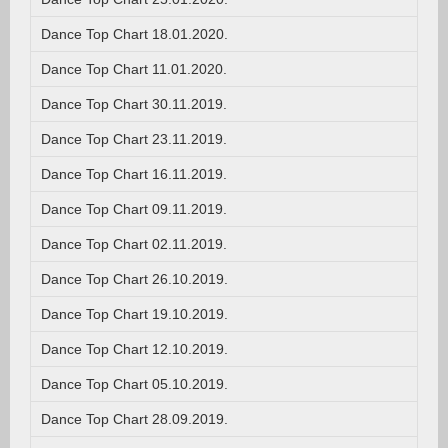
Dance Top Chart 18.01.2020.
Dance Top Chart 11.01.2020.
Dance Top Chart 30.11.2019.
Dance Top Chart 23.11.2019.
Dance Top Chart 16.11.2019.
Dance Top Chart 09.11.2019.
Dance Top Chart 02.11.2019.
Dance Top Chart 26.10.2019.
Dance Top Chart 19.10.2019.
Dance Top Chart 12.10.2019.
Dance Top Chart 05.10.2019.
Dance Top Chart 28.09.2019.