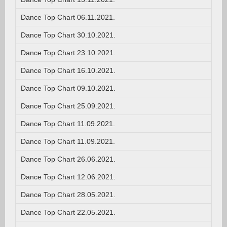
Dance Top Chart 06.11.2021.
Dance Top Chart 30.10.2021.
Dance Top Chart 23.10.2021.
Dance Top Chart 16.10.2021.
Dance Top Chart 09.10.2021.
Dance Top Chart 25.09.2021.
Dance Top Chart 11.09.2021.
Dance Top Chart 11.09.2021.
Dance Top Chart 26.06.2021.
Dance Top Chart 12.06.2021.
Dance Top Chart 28.05.2021.
Dance Top Chart 22.05.2021.