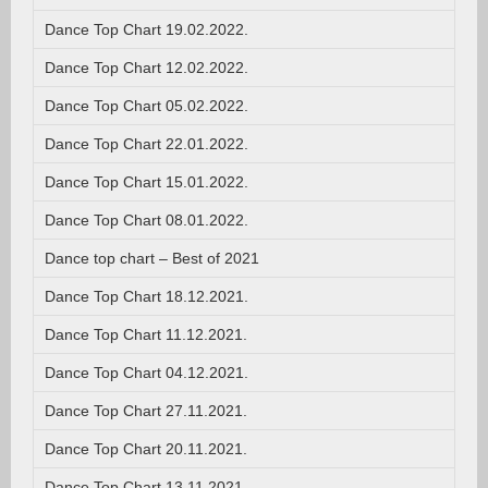
Dance Top Chart 19.02.2022.
Dance Top Chart 12.02.2022.
Dance Top Chart 05.02.2022.
Dance Top Chart 22.01.2022.
Dance Top Chart 15.01.2022.
Dance Top Chart 08.01.2022.
Dance top chart – Best of 2021
Dance Top Chart 18.12.2021.
Dance Top Chart 11.12.2021.
Dance Top Chart 04.12.2021.
Dance Top Chart 27.11.2021.
Dance Top Chart 20.11.2021.
Dance Top Chart 13.11.2021.