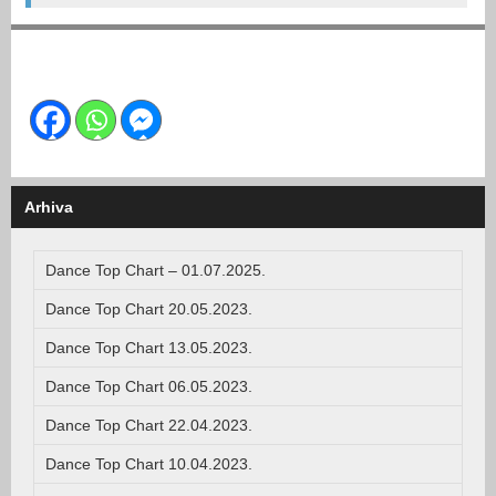
Arhiva
Dance Top Chart – 01.07.2025.
Dance Top Chart 20.05.2023.
Dance Top Chart 13.05.2023.
Dance Top Chart 06.05.2023.
Dance Top Chart 22.04.2023.
Dance Top Chart 10.04.2023.