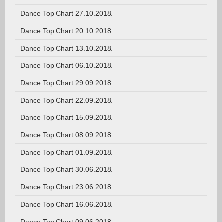
Dance Top Chart 27.10.2018.
Dance Top Chart 20.10.2018.
Dance Top Chart 13.10.2018.
Dance Top Chart 06.10.2018.
Dance Top Chart 29.09.2018.
Dance Top Chart 22.09.2018.
Dance Top Chart 15.09.2018.
Dance Top Chart 08.09.2018.
Dance Top Chart 01.09.2018.
Dance Top Chart 30.06.2018.
Dance Top Chart 23.06.2018.
Dance Top Chart 16.06.2018.
Dance Top Chart 09.06.2018.