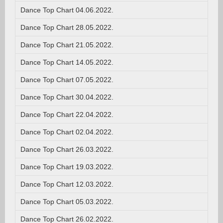
Dance Top Chart 04.06.2022.
Dance Top Chart 28.05.2022.
Dance Top Chart 21.05.2022.
Dance Top Chart 14.05.2022.
Dance Top Chart 07.05.2022.
Dance Top Chart 30.04.2022.
Dance Top Chart 22.04.2022.
Dance Top Chart 02.04.2022.
Dance Top Chart 26.03.2022.
Dance Top Chart 19.03.2022.
Dance Top Chart 12.03.2022.
Dance Top Chart 05.03.2022.
Dance Top Chart 26.02.2022.