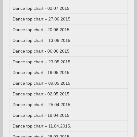
Dance top chart - 02.07.2015.
Dance top chart – 27.06.2015.
Dance top chart - 20.06.2015.
Dance top chart – 13.06.2015.
Dance top chart - 06.06.2015.
Dance top chart – 23.05.2015.
Dance top chart - 16.05.2015.
Dance top chart – 09.05.2015.
Dance top chart - 02.05.2015.
Dance top chart – 25.04.2015.
Dance top chart - 19.04.2015.
Dance top chart – 11.04.2015.
Dance top chart - 28.03.2015.