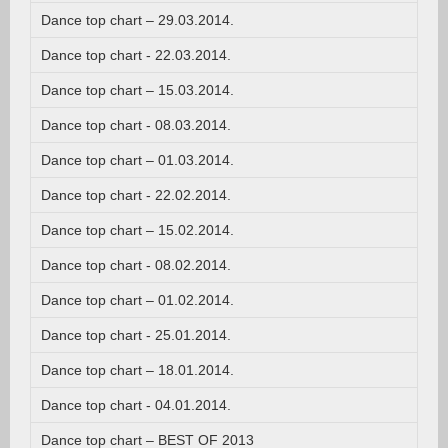
Dance top chart – 29.03.2014.
Dance top chart - 22.03.2014.
Dance top chart – 15.03.2014.
Dance top chart - 08.03.2014.
Dance top chart – 01.03.2014.
Dance top chart - 22.02.2014.
Dance top chart – 15.02.2014.
Dance top chart - 08.02.2014.
Dance top chart – 01.02.2014.
Dance top chart - 25.01.2014.
Dance top chart – 18.01.2014.
Dance top chart - 04.01.2014.
Dance top chart – BEST OF 2013