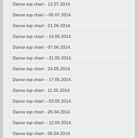
Dance top chart - 12.07.2014.
Dance top chart – 05.07.2014.
Dance top chart - 21.06.2014.
Dance top chart – 14.06.2014.
Dance top chart - 07.06.2014.
Dance top chart – 31.05.2014.
Dance top chart - 24.05.2014.
Dance top chart – 17.05.2014.
Dance top chart - 11.05.2014.
Dance top chart – 03.05.2014.
Dance top chart - 26.04.2014.
Dance top chart – 12.04.2014.
Dance top chart - 05.04.2014.