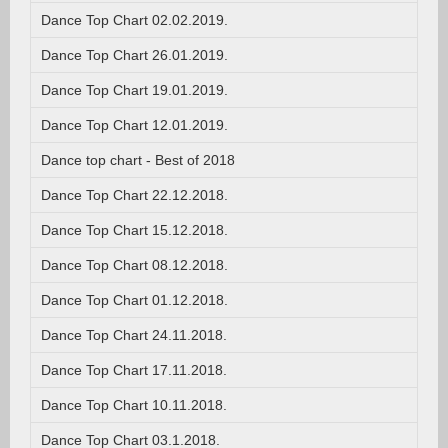
Dance Top Chart 02.02.2019.
Dance Top Chart 26.01.2019.
Dance Top Chart 19.01.2019.
Dance Top Chart 12.01.2019.
Dance top chart - Best of 2018
Dance Top Chart 22.12.2018.
Dance Top Chart 15.12.2018.
Dance Top Chart 08.12.2018.
Dance Top Chart 01.12.2018.
Dance Top Chart 24.11.2018.
Dance Top Chart 17.11.2018.
Dance Top Chart 10.11.2018.
Dance Top Chart 03.1.2018.