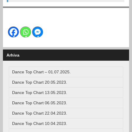
Arhiva
Dance Top Chart – 01.07.2025.
Dance Top Chart 20.05.2023.
Dance Top Chart 13.05.2023.
Dance Top Chart 06.05.2023.
Dance Top Chart 22.04.2023.
Dance Top Chart 10.04.2023.