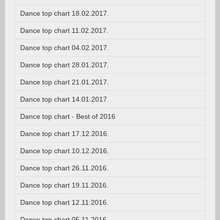
Dance top chart 18.02.2017.
Dance top chart 11.02.2017.
Dance top chart 04.02.2017.
Dance top chart 28.01.2017.
Dance top chart 21.01.2017.
Dance top chart 14.01.2017.
Dance top chart - Best of 2016
Dance top chart 17.12.2016.
Dance top chart 10.12.2016.
Dance top chart 26.11.2016.
Dance top chart 19.11.2016.
Dance top chart 12.11.2016.
Dance top chart 05.11.2016.