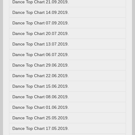
Dance Top Chart 21.09.2019.
Dance Top Chart 14.09.2019.
Dance Top Chart 07.09.2019.
Dance Top Chart 20.07.2019.
Dance Top Chart 13.07.2019.
Dance Top Chart 06.07.2019.
Dance Top Chart 29.06.2019.
Dance Top Chart 22.06.2019.
Dance Top Chart 15.06.2019.
Dance Top Chart 08.06.2019.
Dance Top Chart 01.06.2019.
Dance Top Chart 25.05.2019.
Dance Top Chart 17.05.2019.