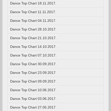
Dance Top Chart 18.11.2017.
Dance Top Chart 11.11.2017.
Dance Top Chart 04.11.2017.
Dance Top Chart 28.10.2017.
Dance Top Chart 21.10.2017.
Dance Top Chart 14.10.2017.
Dance Top Chart 07.10.2017.
Dance Top Chart 30.09.2017.
Dance Top Chart 23.09.2017.
Dance Top Chart 09.09.2017.
Dance Top Chart 10.06.2017.
Dance Top Chart 03.06.2017.
Dance Top Chart 27.05.2017.