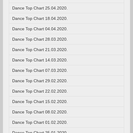
Dance Top Chart 25.04.2020.
Dance Top Chart 18.04.2020.
Dance Top Chart 04.04.2020.
Dance Top Chart 28.03.2020.
Dance Top Chart 21.03.2020.
Dance Top Chart 14.03.2020.
Dance Top Chart 07.03.2020.
Dance Top Chart 29.02.2020.
Dance Top Chart 22.02.2020.
Dance Top Chart 15.02.2020.
Dance Top Chart 08.02.2020.
Dance Top Chart 01.02.2020.
Dance Top Chart 25.01.2020.