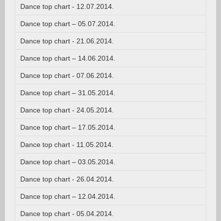
Dance top chart - 12.07.2014.
Dance top chart – 05.07.2014.
Dance top chart - 21.06.2014.
Dance top chart – 14.06.2014.
Dance top chart - 07.06.2014.
Dance top chart – 31.05.2014.
Dance top chart - 24.05.2014.
Dance top chart – 17.05.2014.
Dance top chart - 11.05.2014.
Dance top chart – 03.05.2014.
Dance top chart - 26.04.2014.
Dance top chart – 12.04.2014.
Dance top chart - 05.04.2014.