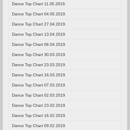
Dance Top Chart 11.05.2019.
Dance Top Chart 04.05.2019.
Dance Top Chart 27.04.2019.
Dance Top Chart 13.04.2019.
Dance Top Chart 06.04.2019.
Dance Top Chart 30.03.2019.
Dance Top Chart 23.03.2019.
Dance Top Chart 16.03.2019.
Dance Top Chart 07.03.2019.
Dance Top Chart 02.03.2019.
Dance Top Chart 23.02.2019.
Dance Top Chart 16.02.2019.
Dance Top Chart 09.02.2019.