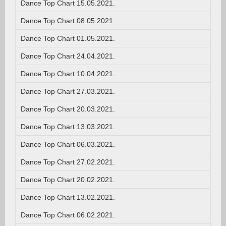
Dance Top Chart 15.05.2021.
Dance Top Chart 08.05.2021.
Dance Top Chart 01.05.2021.
Dance Top Chart 24.04.2021.
Dance Top Chart 10.04.2021.
Dance Top Chart 27.03.2021.
Dance Top Chart 20.03.2021.
Dance Top Chart 13.03.2021.
Dance Top Chart 06.03.2021.
Dance Top Chart 27.02.2021.
Dance Top Chart 20.02.2021.
Dance Top Chart 13.02.2021.
Dance Top Chart 06.02.2021.