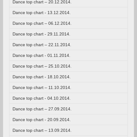
Dance top chart – 20.12.2014.
Dance top chart - 13.12.2014.
Dance top chart – 06.12.2014.
Dance top chart - 29.11.2014.
Dance top chart – 22.11.2014.
Dance top chart - 01.11.2014.
Dance top chart – 25.10.2014.
Dance top chart - 18.10.2014.
Dance top chart – 11.10.2014.
Dance top chart - 04.10.2014.
Dance top chart – 27.09.2014.
Dance top chart - 20.09.2014.
Dance top chart – 13.09.2014.