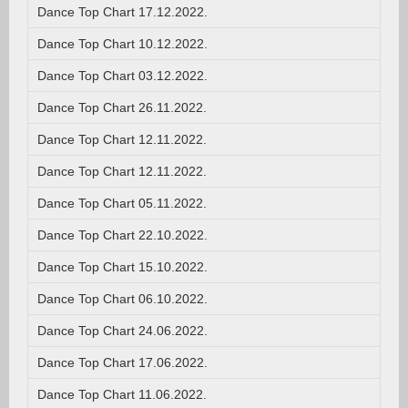
Dance Top Chart 17.12.2022.
Dance Top Chart 10.12.2022.
Dance Top Chart 03.12.2022.
Dance Top Chart 26.11.2022.
Dance Top Chart 12.11.2022.
Dance Top Chart 12.11.2022.
Dance Top Chart 05.11.2022.
Dance Top Chart 22.10.2022.
Dance Top Chart 15.10.2022.
Dance Top Chart 06.10.2022.
Dance Top Chart 24.06.2022.
Dance Top Chart 17.06.2022.
Dance Top Chart 11.06.2022.