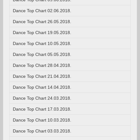
Dance Top Chart 02.06.2018.
Dance Top Chart 26.05.2018.
Dance Top Chart 19.05.2018.
Dance Top Chart 10.05.2018.
Dance Top Chart 05.05.2018.
Dance Top Chart 28.04.2018.
Dance Top Chart 21.04.2018.
Dance Top Chart 14.04.2018.
Dance Top Chart 24.03.2018.
Dance Top Chart 17.03.2018.
Dance Top Chart 10.03.2018.
Dance Top Chart 03.03.2018.