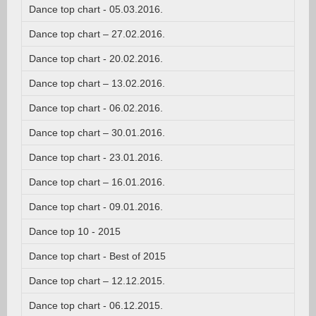
Dance top chart - 05.03.2016.
Dance top chart – 27.02.2016.
Dance top chart - 20.02.2016.
Dance top chart – 13.02.2016.
Dance top chart - 06.02.2016.
Dance top chart – 30.01.2016.
Dance top chart - 23.01.2016.
Dance top chart – 16.01.2016.
Dance top chart - 09.01.2016.
Dance top 10 - 2015
Dance top chart - Best of 2015
Dance top chart – 12.12.2015.
Dance top chart - 06.12.2015.