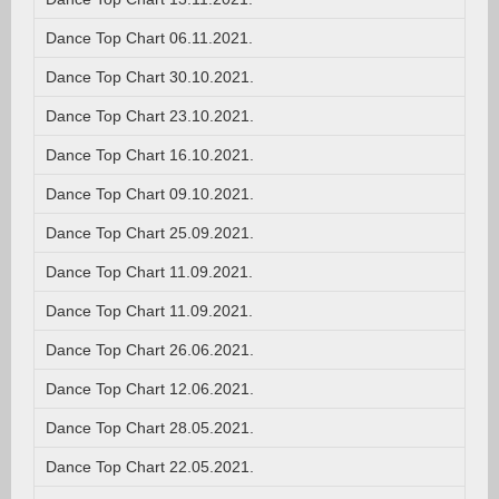
Dance Top Chart 06.11.2021.
Dance Top Chart 30.10.2021.
Dance Top Chart 23.10.2021.
Dance Top Chart 16.10.2021.
Dance Top Chart 09.10.2021.
Dance Top Chart 25.09.2021.
Dance Top Chart 11.09.2021.
Dance Top Chart 11.09.2021.
Dance Top Chart 26.06.2021.
Dance Top Chart 12.06.2021.
Dance Top Chart 28.05.2021.
Dance Top Chart 22.05.2021.