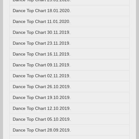
Dance Top Chart 18.01.2020.
Dance Top Chart 11.01.2020.
Dance Top Chart 30.11.2019.
Dance Top Chart 23.11.2019.
Dance Top Chart 16.11.2019.
Dance Top Chart 09.11.2019.
Dance Top Chart 02.11.2019.
Dance Top Chart 26.10.2019.
Dance Top Chart 19.10.2019.
Dance Top Chart 12.10.2019.
Dance Top Chart 05.10.2019.
Dance Top Chart 28.09.2019.