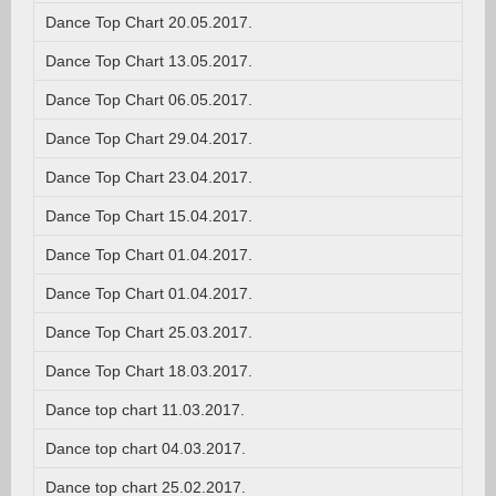
Dance Top Chart 20.05.2017.
Dance Top Chart 13.05.2017.
Dance Top Chart 06.05.2017.
Dance Top Chart 29.04.2017.
Dance Top Chart 23.04.2017.
Dance Top Chart 15.04.2017.
Dance Top Chart 01.04.2017.
Dance Top Chart 01.04.2017.
Dance Top Chart 25.03.2017.
Dance Top Chart 18.03.2017.
Dance top chart 11.03.2017.
Dance top chart 04.03.2017.
Dance top chart 25.02.2017.