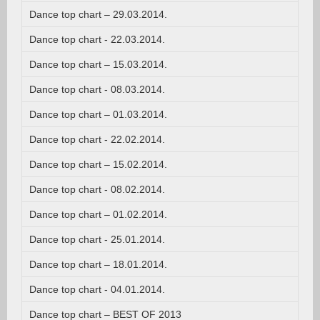
Dance top chart – 29.03.2014.
Dance top chart - 22.03.2014.
Dance top chart – 15.03.2014.
Dance top chart - 08.03.2014.
Dance top chart – 01.03.2014.
Dance top chart - 22.02.2014.
Dance top chart – 15.02.2014.
Dance top chart - 08.02.2014.
Dance top chart – 01.02.2014.
Dance top chart - 25.01.2014.
Dance top chart – 18.01.2014.
Dance top chart - 04.01.2014.
Dance top chart – BEST OF 2013