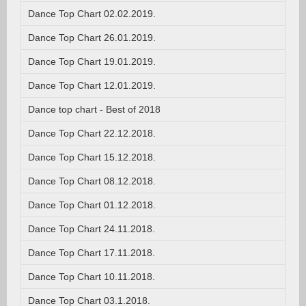
Dance Top Chart 02.02.2019.
Dance Top Chart 26.01.2019.
Dance Top Chart 19.01.2019.
Dance Top Chart 12.01.2019.
Dance top chart - Best of 2018
Dance Top Chart 22.12.2018.
Dance Top Chart 15.12.2018.
Dance Top Chart 08.12.2018.
Dance Top Chart 01.12.2018.
Dance Top Chart 24.11.2018.
Dance Top Chart 17.11.2018.
Dance Top Chart 10.11.2018.
Dance Top Chart 03.1.2018.