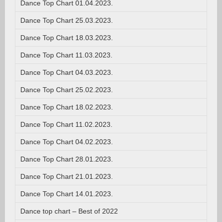
Dance Top Chart 01.04.2023.
Dance Top Chart 25.03.2023.
Dance Top Chart 18.03.2023.
Dance Top Chart 11.03.2023.
Dance Top Chart 04.03.2023.
Dance Top Chart 25.02.2023.
Dance Top Chart 18.02.2023.
Dance Top Chart 11.02.2023.
Dance Top Chart 04.02.2023.
Dance Top Chart 28.01.2023.
Dance Top Chart 21.01.2023.
Dance Top Chart 14.01.2023.
Dance top chart – Best of 2022