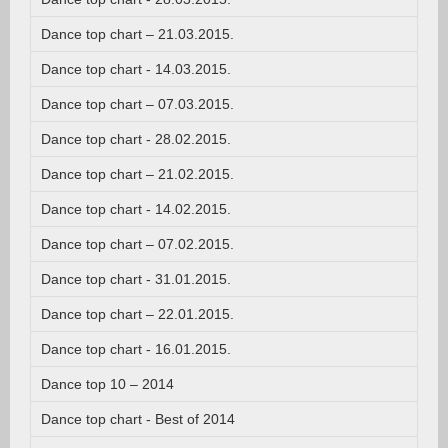
Dance top chart – 21.03.2015.
Dance top chart - 14.03.2015.
Dance top chart – 07.03.2015.
Dance top chart - 28.02.2015.
Dance top chart – 21.02.2015.
Dance top chart - 14.02.2015.
Dance top chart – 07.02.2015.
Dance top chart - 31.01.2015.
Dance top chart – 22.01.2015.
Dance top chart - 16.01.2015.
Dance top 10 – 2014
Dance top chart - Best of 2014