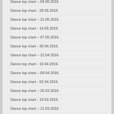
Dance top chart – 04.06.2016.
Dance top chart - 28.05.2016.
Dance top chart – 21.05.2016.
Dance top chart - 14.05.2016.
Dance top chart – 07.05.2016.
Dance top chart - 30.04.2016.
Dance top chart – 22.04.2016.
Dance top chart - 16.04.2016.
Dance top chart – 09.04.2016.
Dance top chart - 02.04.2016.
Dance top chart – 26.03.2016.
Dance top chart - 19.03.2016.
Dance top chart – 12.03.2016.