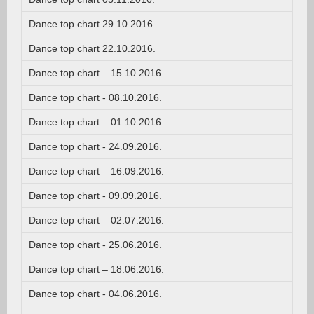
Dance top chart 29.10.2016.
Dance top chart 22.10.2016.
Dance top chart – 15.10.2016.
Dance top chart - 08.10.2016.
Dance top chart – 01.10.2016.
Dance top chart - 24.09.2016.
Dance top chart – 16.09.2016.
Dance top chart - 09.09.2016.
Dance top chart – 02.07.2016.
Dance top chart - 25.06.2016.
Dance top chart – 18.06.2016.
Dance top chart - 04.06.2016.