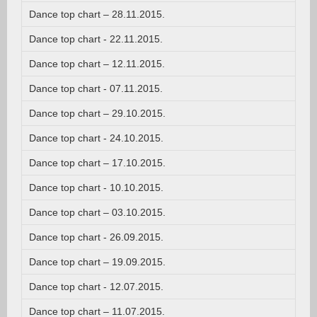
Dance top chart – 28.11.2015.
Dance top chart - 22.11.2015.
Dance top chart – 12.11.2015.
Dance top chart - 07.11.2015.
Dance top chart – 29.10.2015.
Dance top chart - 24.10.2015.
Dance top chart – 17.10.2015.
Dance top chart - 10.10.2015.
Dance top chart – 03.10.2015.
Dance top chart - 26.09.2015.
Dance top chart – 19.09.2015.
Dance top chart - 12.07.2015.
Dance top chart – 11.07.2015.