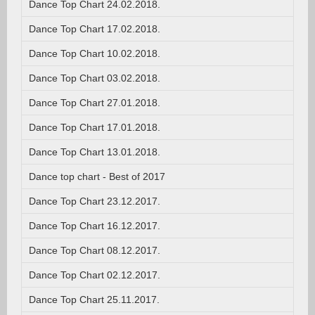
Dance Top Chart 24.02.2018.
Dance Top Chart 17.02.2018.
Dance Top Chart 10.02.2018.
Dance Top Chart 03.02.2018.
Dance Top Chart 27.01.2018.
Dance Top Chart 17.01.2018.
Dance Top Chart 13.01.2018.
Dance top chart - Best of 2017
Dance Top Chart 23.12.2017.
Dance Top Chart 16.12.2017.
Dance Top Chart 08.12.2017.
Dance Top Chart 02.12.2017.
Dance Top Chart 25.11.2017.