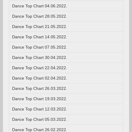
Dance Top Chart 04.06.2022.
Dance Top Chart 28.05.2022.
Dance Top Chart 21.05.2022.
Dance Top Chart 14.05.2022.
Dance Top Chart 07.05.2022.
Dance Top Chart 30.04.2022.
Dance Top Chart 22.04.2022.
Dance Top Chart 02.04.2022.
Dance Top Chart 26.03.2022.
Dance Top Chart 19.03.2022.
Dance Top Chart 12.03.2022.
Dance Top Chart 05.03.2022.
Dance Top Chart 26.02.2022.