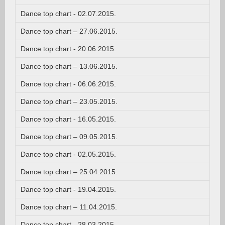
Dance top chart - 02.07.2015.
Dance top chart – 27.06.2015.
Dance top chart - 20.06.2015.
Dance top chart – 13.06.2015.
Dance top chart - 06.06.2015.
Dance top chart – 23.05.2015.
Dance top chart - 16.05.2015.
Dance top chart – 09.05.2015.
Dance top chart - 02.05.2015.
Dance top chart – 25.04.2015.
Dance top chart - 19.04.2015.
Dance top chart – 11.04.2015.
Dance top chart - 28.03.2015.