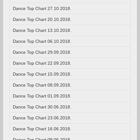
Dance Top Chart 27.10.2018.
Dance Top Chart 20.10.2018.
Dance Top Chart 13.10.2018.
Dance Top Chart 06.10.2018.
Dance Top Chart 29.09.2018.
Dance Top Chart 22.09.2018.
Dance Top Chart 15.09.2018.
Dance Top Chart 08.09.2018.
Dance Top Chart 01.09.2018.
Dance Top Chart 30.06.2018.
Dance Top Chart 23.06.2018.
Dance Top Chart 16.06.2018.
Dance Top Chart 09.06.2018.