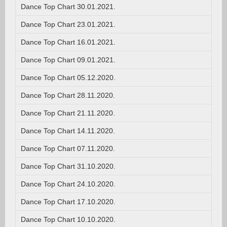
Dance Top Chart 30.01.2021.
Dance Top Chart 23.01.2021.
Dance Top Chart 16.01.2021.
Dance Top Chart 09.01.2021.
Dance Top Chart 05.12.2020.
Dance Top Chart 28.11.2020.
Dance Top Chart 21.11.2020.
Dance Top Chart 14.11.2020.
Dance Top Chart 07.11.2020.
Dance Top Chart 31.10.2020.
Dance Top Chart 24.10.2020.
Dance Top Chart 17.10.2020.
Dance Top Chart 10.10.2020.