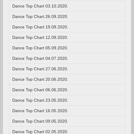
Dance Top Chart 03.10.2020.
Dance Top Chart 26.09.2020.
Dance Top Chart 19.09.2020.
Dance Top Chart 12.09.2020.
Dance Top Chart 05.09.2020.
Dance Top Chart 04.07.2020.
Dance Top Chart 27.06.2020.
Dance Top Chart 20.06.2020.
Dance Top Chart 06.06.2020.
Dance Top Chart 23.05.2020.
Dance Top Chart 16.05.2020.
Dance Top Chart 09.05.2020.
Dance Top Chart 02.05.2020.