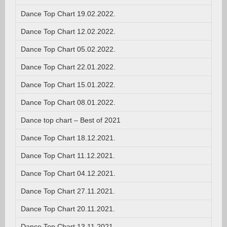
Dance Top Chart 19.02.2022.
Dance Top Chart 12.02.2022.
Dance Top Chart 05.02.2022.
Dance Top Chart 22.01.2022.
Dance Top Chart 15.01.2022.
Dance Top Chart 08.01.2022.
Dance top chart – Best of 2021
Dance Top Chart 18.12.2021.
Dance Top Chart 11.12.2021.
Dance Top Chart 04.12.2021.
Dance Top Chart 27.11.2021.
Dance Top Chart 20.11.2021.
Dance Top Chart 13.11.2021.