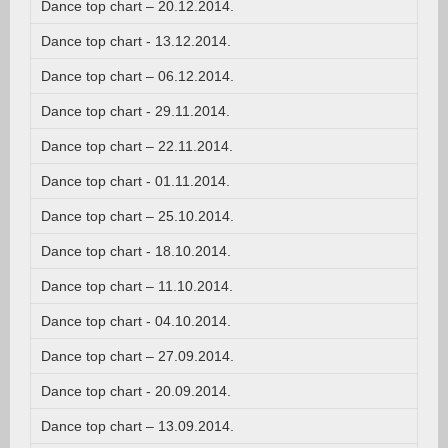
Dance top chart – 20.12.2014.
Dance top chart - 13.12.2014.
Dance top chart – 06.12.2014.
Dance top chart - 29.11.2014.
Dance top chart – 22.11.2014.
Dance top chart - 01.11.2014.
Dance top chart – 25.10.2014.
Dance top chart - 18.10.2014.
Dance top chart – 11.10.2014.
Dance top chart - 04.10.2014.
Dance top chart – 27.09.2014.
Dance top chart - 20.09.2014.
Dance top chart – 13.09.2014.