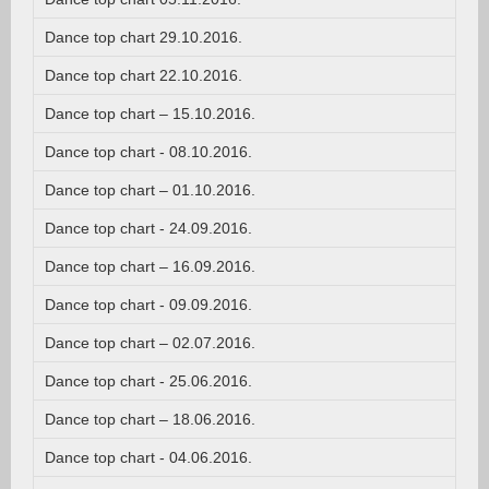
Dance top chart 29.10.2016.
Dance top chart 22.10.2016.
Dance top chart – 15.10.2016.
Dance top chart - 08.10.2016.
Dance top chart – 01.10.2016.
Dance top chart - 24.09.2016.
Dance top chart – 16.09.2016.
Dance top chart - 09.09.2016.
Dance top chart – 02.07.2016.
Dance top chart - 25.06.2016.
Dance top chart – 18.06.2016.
Dance top chart - 04.06.2016.