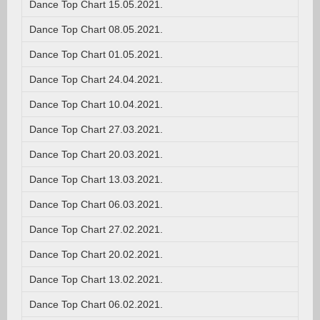
Dance Top Chart 15.05.2021.
Dance Top Chart 08.05.2021.
Dance Top Chart 01.05.2021.
Dance Top Chart 24.04.2021.
Dance Top Chart 10.04.2021.
Dance Top Chart 27.03.2021.
Dance Top Chart 20.03.2021.
Dance Top Chart 13.03.2021.
Dance Top Chart 06.03.2021.
Dance Top Chart 27.02.2021.
Dance Top Chart 20.02.2021.
Dance Top Chart 13.02.2021.
Dance Top Chart 06.02.2021.