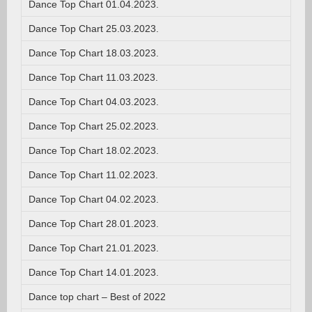
Dance Top Chart 01.04.2023.
Dance Top Chart 25.03.2023.
Dance Top Chart 18.03.2023.
Dance Top Chart 11.03.2023.
Dance Top Chart 04.03.2023.
Dance Top Chart 25.02.2023.
Dance Top Chart 18.02.2023.
Dance Top Chart 11.02.2023.
Dance Top Chart 04.02.2023.
Dance Top Chart 28.01.2023.
Dance Top Chart 21.01.2023.
Dance Top Chart 14.01.2023.
Dance top chart – Best of 2022