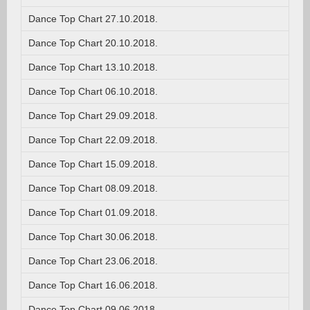
Dance Top Chart 27.10.2018.
Dance Top Chart 20.10.2018.
Dance Top Chart 13.10.2018.
Dance Top Chart 06.10.2018.
Dance Top Chart 29.09.2018.
Dance Top Chart 22.09.2018.
Dance Top Chart 15.09.2018.
Dance Top Chart 08.09.2018.
Dance Top Chart 01.09.2018.
Dance Top Chart 30.06.2018.
Dance Top Chart 23.06.2018.
Dance Top Chart 16.06.2018.
Dance Top Chart 09.06.2018.