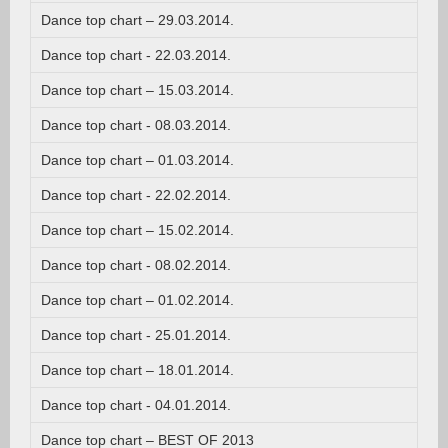
Dance top chart – 29.03.2014.
Dance top chart - 22.03.2014.
Dance top chart – 15.03.2014.
Dance top chart - 08.03.2014.
Dance top chart – 01.03.2014.
Dance top chart - 22.02.2014.
Dance top chart – 15.02.2014.
Dance top chart - 08.02.2014.
Dance top chart – 01.02.2014.
Dance top chart - 25.01.2014.
Dance top chart – 18.01.2014.
Dance top chart - 04.01.2014.
Dance top chart – BEST OF 2013