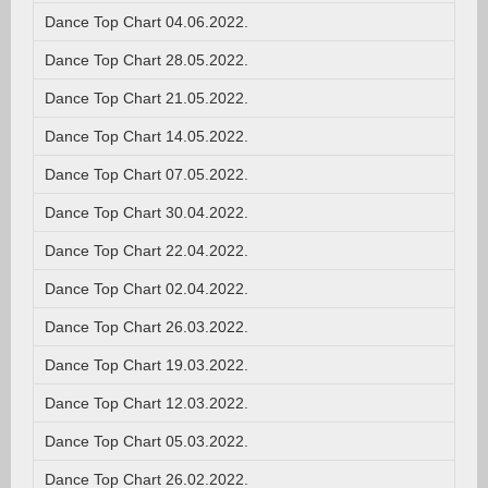
Dance Top Chart 04.06.2022.
Dance Top Chart 28.05.2022.
Dance Top Chart 21.05.2022.
Dance Top Chart 14.05.2022.
Dance Top Chart 07.05.2022.
Dance Top Chart 30.04.2022.
Dance Top Chart 22.04.2022.
Dance Top Chart 02.04.2022.
Dance Top Chart 26.03.2022.
Dance Top Chart 19.03.2022.
Dance Top Chart 12.03.2022.
Dance Top Chart 05.03.2022.
Dance Top Chart 26.02.2022.