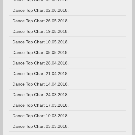
Dance Top Chart 02.06.2018.
Dance Top Chart 26.05.2018.
Dance Top Chart 19.05.2018.
Dance Top Chart 10.05.2018.
Dance Top Chart 05.05.2018.
Dance Top Chart 28.04.2018.
Dance Top Chart 21.04.2018.
Dance Top Chart 14.04.2018.
Dance Top Chart 24.03.2018.
Dance Top Chart 17.03.2018.
Dance Top Chart 10.03.2018.
Dance Top Chart 03.03.2018.