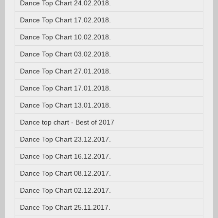
Dance Top Chart 24.02.2018.
Dance Top Chart 17.02.2018.
Dance Top Chart 10.02.2018.
Dance Top Chart 03.02.2018.
Dance Top Chart 27.01.2018.
Dance Top Chart 17.01.2018.
Dance Top Chart 13.01.2018.
Dance top chart - Best of 2017
Dance Top Chart 23.12.2017.
Dance Top Chart 16.12.2017.
Dance Top Chart 08.12.2017.
Dance Top Chart 02.12.2017.
Dance Top Chart 25.11.2017.