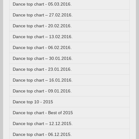
Dance top chart - 05.03.2016.
Dance top chart – 27.02.2016.
Dance top chart - 20.02.2016.
Dance top chart – 13.02.2016.
Dance top chart - 06.02.2016.
Dance top chart – 30.01.2016.
Dance top chart - 23.01.2016.
Dance top chart – 16.01.2016.
Dance top chart - 09.01.2016.
Dance top 10 - 2015
Dance top chart - Best of 2015
Dance top chart – 12.12.2015.
Dance top chart - 06.12.2015.