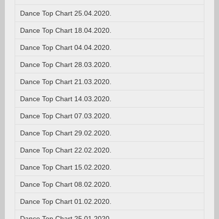
Dance Top Chart 25.04.2020.
Dance Top Chart 18.04.2020.
Dance Top Chart 04.04.2020.
Dance Top Chart 28.03.2020.
Dance Top Chart 21.03.2020.
Dance Top Chart 14.03.2020.
Dance Top Chart 07.03.2020.
Dance Top Chart 29.02.2020.
Dance Top Chart 22.02.2020.
Dance Top Chart 15.02.2020.
Dance Top Chart 08.02.2020.
Dance Top Chart 01.02.2020.
Dance Top Chart 25.01.2020.