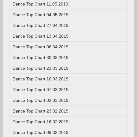
Dance Top Chart 11.05.2019.
Dance Top Chart 04.05.2019.
Dance Top Chart 27.04.2019.
Dance Top Chart 13.04.2019.
Dance Top Chart 06.04.2019.
Dance Top Chart 30.03.2019.
Dance Top Chart 23.03.2019.
Dance Top Chart 16.03.2019.
Dance Top Chart 07.03.2019.
Dance Top Chart 02.03.2019.
Dance Top Chart 23.02.2019.
Dance Top Chart 16.02.2019.
Dance Top Chart 09.02.2019.