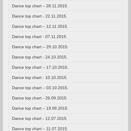
Dance top chart – 28.11.2015.
Dance top chart - 22.11.2015.
Dance top chart – 12.11.2015.
Dance top chart - 07.11.2015.
Dance top chart – 29.10.2015.
Dance top chart - 24.10.2015.
Dance top chart – 17.10.2015.
Dance top chart - 10.10.2015.
Dance top chart – 03.10.2015.
Dance top chart - 26.09.2015.
Dance top chart – 19.09.2015.
Dance top chart - 12.07.2015.
Dance top chart – 11.07.2015.