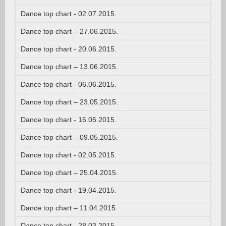
Dance top chart - 02.07.2015.
Dance top chart – 27.06.2015.
Dance top chart - 20.06.2015.
Dance top chart – 13.06.2015.
Dance top chart - 06.06.2015.
Dance top chart – 23.05.2015.
Dance top chart - 16.05.2015.
Dance top chart – 09.05.2015.
Dance top chart - 02.05.2015.
Dance top chart – 25.04.2015.
Dance top chart - 19.04.2015.
Dance top chart – 11.04.2015.
Dance top chart - 28.03.2015.