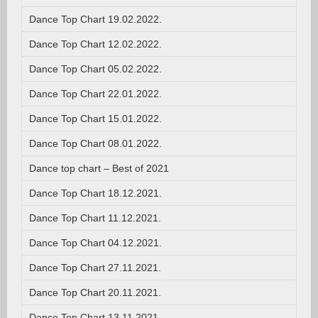
Dance Top Chart 19.02.2022.
Dance Top Chart 12.02.2022.
Dance Top Chart 05.02.2022.
Dance Top Chart 22.01.2022.
Dance Top Chart 15.01.2022.
Dance Top Chart 08.01.2022.
Dance top chart – Best of 2021
Dance Top Chart 18.12.2021.
Dance Top Chart 11.12.2021.
Dance Top Chart 04.12.2021.
Dance Top Chart 27.11.2021.
Dance Top Chart 20.11.2021.
Dance Top Chart 13.11.2021.