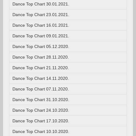
Dance Top Chart 30.01.2021.
Dance Top Chart 23.01.2021.
Dance Top Chart 16.01.2021.
Dance Top Chart 09.01.2021.
Dance Top Chart 05.12.2020.
Dance Top Chart 28.11.2020.
Dance Top Chart 21.11.2020.
Dance Top Chart 14.11.2020.
Dance Top Chart 07.11.2020.
Dance Top Chart 31.10.2020.
Dance Top Chart 24.10.2020.
Dance Top Chart 17.10.2020.
Dance Top Chart 10.10.2020.