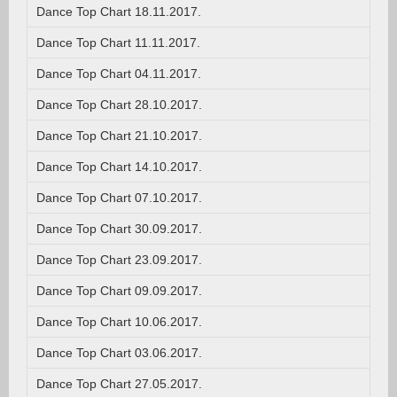
Dance Top Chart 18.11.2017.
Dance Top Chart 11.11.2017.
Dance Top Chart 04.11.2017.
Dance Top Chart 28.10.2017.
Dance Top Chart 21.10.2017.
Dance Top Chart 14.10.2017.
Dance Top Chart 07.10.2017.
Dance Top Chart 30.09.2017.
Dance Top Chart 23.09.2017.
Dance Top Chart 09.09.2017.
Dance Top Chart 10.06.2017.
Dance Top Chart 03.06.2017.
Dance Top Chart 27.05.2017.