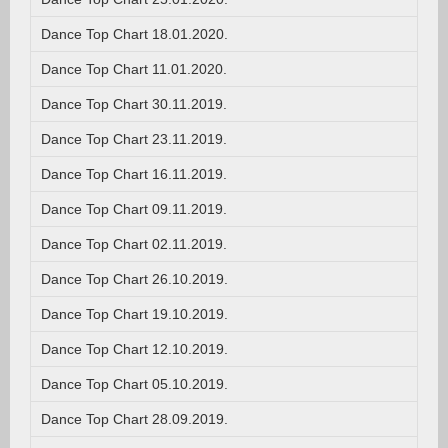
Dance Top Chart 18.01.2020.
Dance Top Chart 11.01.2020.
Dance Top Chart 30.11.2019.
Dance Top Chart 23.11.2019.
Dance Top Chart 16.11.2019.
Dance Top Chart 09.11.2019.
Dance Top Chart 02.11.2019.
Dance Top Chart 26.10.2019.
Dance Top Chart 19.10.2019.
Dance Top Chart 12.10.2019.
Dance Top Chart 05.10.2019.
Dance Top Chart 28.09.2019.