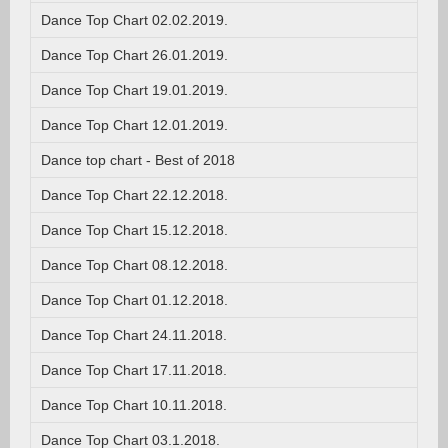
Dance Top Chart 02.02.2019.
Dance Top Chart 26.01.2019.
Dance Top Chart 19.01.2019.
Dance Top Chart 12.01.2019.
Dance top chart - Best of 2018
Dance Top Chart 22.12.2018.
Dance Top Chart 15.12.2018.
Dance Top Chart 08.12.2018.
Dance Top Chart 01.12.2018.
Dance Top Chart 24.11.2018.
Dance Top Chart 17.11.2018.
Dance Top Chart 10.11.2018.
Dance Top Chart 03.1.2018.