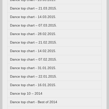
Dance top chart – 21.03.2015.
Dance top chart - 14.03.2015.
Dance top chart – 07.03.2015.
Dance top chart - 28.02.2015.
Dance top chart – 21.02.2015.
Dance top chart - 14.02.2015.
Dance top chart – 07.02.2015.
Dance top chart - 31.01.2015.
Dance top chart – 22.01.2015.
Dance top chart - 16.01.2015.
Dance top 10 – 2014
Dance top chart - Best of 2014