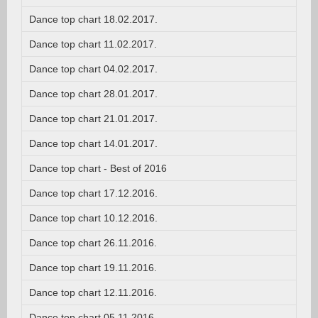
Dance top chart 18.02.2017.
Dance top chart 11.02.2017.
Dance top chart 04.02.2017.
Dance top chart 28.01.2017.
Dance top chart 21.01.2017.
Dance top chart 14.01.2017.
Dance top chart - Best of 2016
Dance top chart 17.12.2016.
Dance top chart 10.12.2016.
Dance top chart 26.11.2016.
Dance top chart 19.11.2016.
Dance top chart 12.11.2016.
Dance top chart 05.11.2016.