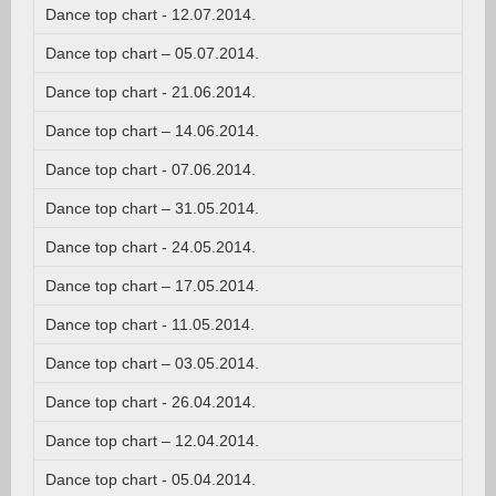
Dance top chart - 12.07.2014.
Dance top chart – 05.07.2014.
Dance top chart - 21.06.2014.
Dance top chart – 14.06.2014.
Dance top chart - 07.06.2014.
Dance top chart – 31.05.2014.
Dance top chart - 24.05.2014.
Dance top chart – 17.05.2014.
Dance top chart - 11.05.2014.
Dance top chart – 03.05.2014.
Dance top chart - 26.04.2014.
Dance top chart – 12.04.2014.
Dance top chart - 05.04.2014.