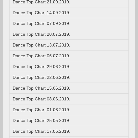
Dance Top Chart 21.09.2019.
Dance Top Chart 14.09.2019.
Dance Top Chart 07.09.2019.
Dance Top Chart 20.07.2019.
Dance Top Chart 13.07.2019.
Dance Top Chart 06.07.2019.
Dance Top Chart 29.06.2019.
Dance Top Chart 22.06.2019.
Dance Top Chart 15.06.2019.
Dance Top Chart 08.06.2019.
Dance Top Chart 01.06.2019.
Dance Top Chart 25.05.2019.
Dance Top Chart 17.05.2019.