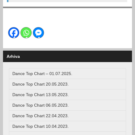
Arhiva
Dance Top Chart – 01.07.2025.
Dance Top Chart 20.05.2023.
Dance Top Chart 13.05.2023.
Dance Top Chart 06.05.2023.
Dance Top Chart 22.04.2023.
Dance Top Chart 10.04.2023.