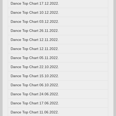
Dance Top Chart 17.12.2022.
Dance Top Chart 10.12.2022.
Dance Top Chart 03.12.2022.
Dance Top Chart 26.11.2022.
Dance Top Chart 12.11.2022.
Dance Top Chart 12.11.2022.
Dance Top Chart 05.11.2022.
Dance Top Chart 22.10.2022.
Dance Top Chart 15.10.2022.
Dance Top Chart 06.10.2022.
Dance Top Chart 24.06.2022.
Dance Top Chart 17.06.2022.
Dance Top Chart 11.06.2022.