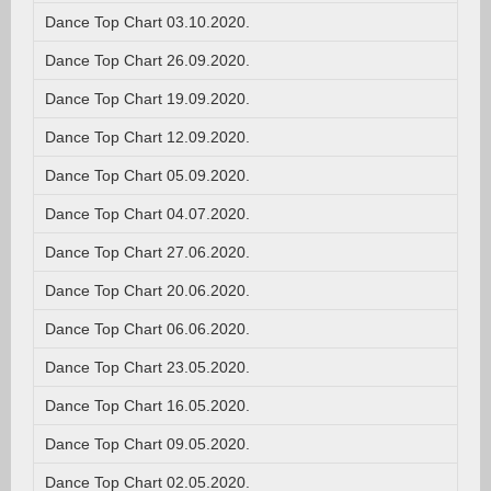
Dance Top Chart 03.10.2020.
Dance Top Chart 26.09.2020.
Dance Top Chart 19.09.2020.
Dance Top Chart 12.09.2020.
Dance Top Chart 05.09.2020.
Dance Top Chart 04.07.2020.
Dance Top Chart 27.06.2020.
Dance Top Chart 20.06.2020.
Dance Top Chart 06.06.2020.
Dance Top Chart 23.05.2020.
Dance Top Chart 16.05.2020.
Dance Top Chart 09.05.2020.
Dance Top Chart 02.05.2020.