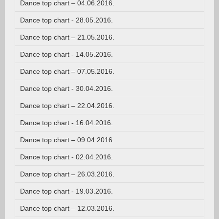
Dance top chart – 04.06.2016.
Dance top chart - 28.05.2016.
Dance top chart – 21.05.2016.
Dance top chart - 14.05.2016.
Dance top chart – 07.05.2016.
Dance top chart - 30.04.2016.
Dance top chart – 22.04.2016.
Dance top chart - 16.04.2016.
Dance top chart – 09.04.2016.
Dance top chart - 02.04.2016.
Dance top chart – 26.03.2016.
Dance top chart - 19.03.2016.
Dance top chart – 12.03.2016.