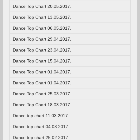
Dance Top Chart 20.05.2017.
Dance Top Chart 13.05.2017.
Dance Top Chart 06.05.2017.
Dance Top Chart 29.04.2017.
Dance Top Chart 23.04.2017.
Dance Top Chart 15.04.2017.
Dance Top Chart 01.04.2017.
Dance Top Chart 01.04.2017.
Dance Top Chart 25.03.2017.
Dance Top Chart 18.03.2017.
Dance top chart 11.03.2017.
Dance top chart 04.03.2017.
Dance top chart 25.02.2017.