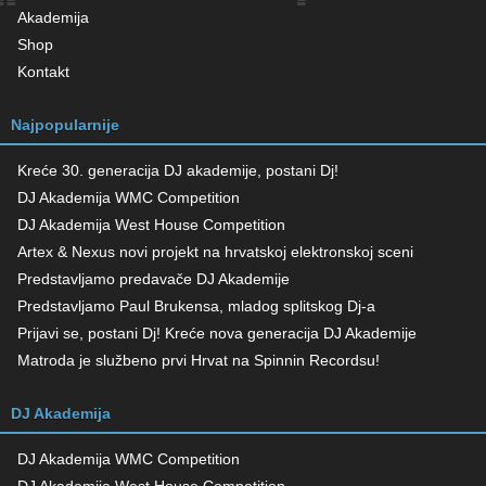
Akademija
Shop
Kontakt
Najpopularnije
Kreće 30. generacija DJ akademije, postani Dj!
DJ Akademija WMC Competition
DJ Akademija West House Competition
Artex & Nexus novi projekt na hrvatskoj elektronskoj sceni
Predstavljamo predavače DJ Akademije
Predstavljamo Paul Brukensa, mladog splitskog Dj-a
Prijavi se, postani Dj! Kreće nova generacija DJ Akademije
Matroda je službeno prvi Hrvat na Spinnin Recordsu!
DJ Akademija
DJ Akademija WMC Competition