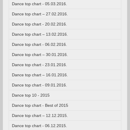
Dance top chart - 05.03.2016.
Dance top chart – 27.02.2016.
Dance top chart - 20.02.2016.
Dance top chart – 13.02.2016.
Dance top chart - 06.02.2016.
Dance top chart – 30.01.2016.
Dance top chart - 23.01.2016.
Dance top chart – 16.01.2016.
Dance top chart - 09.01.2016.
Dance top 10 - 2015
Dance top chart - Best of 2015
Dance top chart – 12.12.2015.
Dance top chart - 06.12.2015.