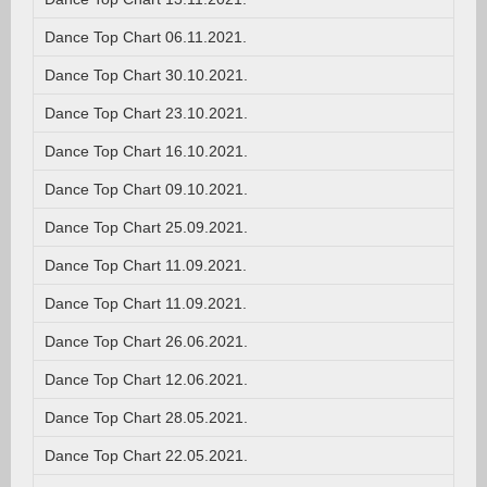
Dance Top Chart 06.11.2021.
Dance Top Chart 30.10.2021.
Dance Top Chart 23.10.2021.
Dance Top Chart 16.10.2021.
Dance Top Chart 09.10.2021.
Dance Top Chart 25.09.2021.
Dance Top Chart 11.09.2021.
Dance Top Chart 11.09.2021.
Dance Top Chart 26.06.2021.
Dance Top Chart 12.06.2021.
Dance Top Chart 28.05.2021.
Dance Top Chart 22.05.2021.