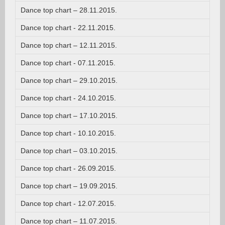
Dance top chart – 28.11.2015.
Dance top chart - 22.11.2015.
Dance top chart – 12.11.2015.
Dance top chart - 07.11.2015.
Dance top chart – 29.10.2015.
Dance top chart - 24.10.2015.
Dance top chart – 17.10.2015.
Dance top chart - 10.10.2015.
Dance top chart – 03.10.2015.
Dance top chart - 26.09.2015.
Dance top chart – 19.09.2015.
Dance top chart - 12.07.2015.
Dance top chart – 11.07.2015.