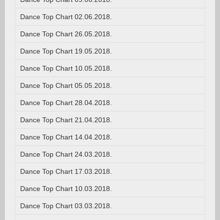
Dance Top Chart 02.06.2018.
Dance Top Chart 26.05.2018.
Dance Top Chart 19.05.2018.
Dance Top Chart 10.05.2018.
Dance Top Chart 05.05.2018.
Dance Top Chart 28.04.2018.
Dance Top Chart 21.04.2018.
Dance Top Chart 14.04.2018.
Dance Top Chart 24.03.2018.
Dance Top Chart 17.03.2018.
Dance Top Chart 10.03.2018.
Dance Top Chart 03.03.2018.