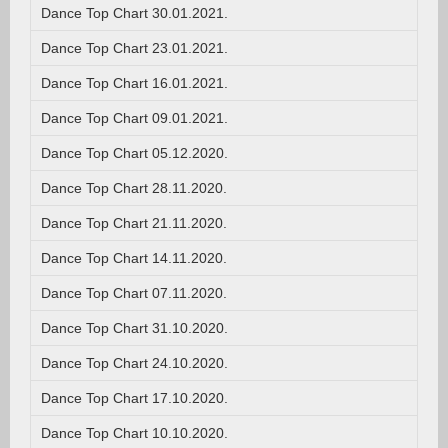
Dance Top Chart 30.01.2021.
Dance Top Chart 23.01.2021.
Dance Top Chart 16.01.2021.
Dance Top Chart 09.01.2021.
Dance Top Chart 05.12.2020.
Dance Top Chart 28.11.2020.
Dance Top Chart 21.11.2020.
Dance Top Chart 14.11.2020.
Dance Top Chart 07.11.2020.
Dance Top Chart 31.10.2020.
Dance Top Chart 24.10.2020.
Dance Top Chart 17.10.2020.
Dance Top Chart 10.10.2020.