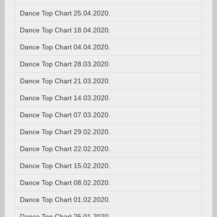
Dance Top Chart 25.04.2020.
Dance Top Chart 18.04.2020.
Dance Top Chart 04.04.2020.
Dance Top Chart 28.03.2020.
Dance Top Chart 21.03.2020.
Dance Top Chart 14.03.2020.
Dance Top Chart 07.03.2020.
Dance Top Chart 29.02.2020.
Dance Top Chart 22.02.2020.
Dance Top Chart 15.02.2020.
Dance Top Chart 08.02.2020.
Dance Top Chart 01.02.2020.
Dance Top Chart 25.01.2020.