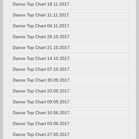
Dance Top Chart 18.11.2017.
Dance Top Chart 11.11.2017.
Dance Top Chart 04.11.2017.
Dance Top Chart 28.10.2017.
Dance Top Chart 21.10.2017.
Dance Top Chart 14.10.2017.
Dance Top Chart 07.10.2017.
Dance Top Chart 30.09.2017.
Dance Top Chart 23.09.2017.
Dance Top Chart 09.09.2017.
Dance Top Chart 10.06.2017.
Dance Top Chart 03.06.2017.
Dance Top Chart 27.05.2017.