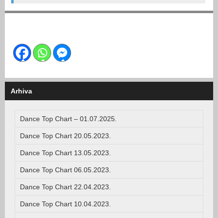
Arhiva
Dance Top Chart – 01.07.2025.
Dance Top Chart 20.05.2023.
Dance Top Chart 13.05.2023.
Dance Top Chart 06.05.2023.
Dance Top Chart 22.04.2023.
Dance Top Chart 10.04.2023.