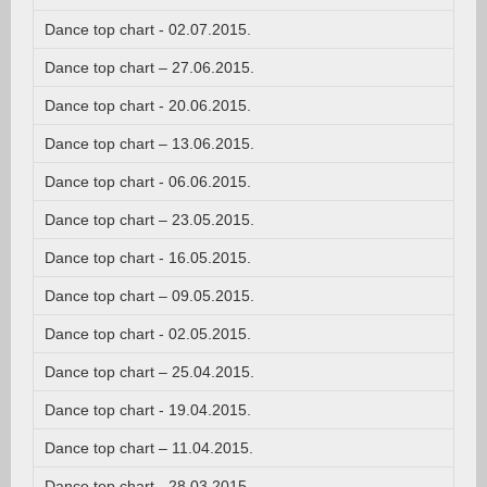
Dance top chart - 02.07.2015.
Dance top chart – 27.06.2015.
Dance top chart - 20.06.2015.
Dance top chart – 13.06.2015.
Dance top chart - 06.06.2015.
Dance top chart – 23.05.2015.
Dance top chart - 16.05.2015.
Dance top chart – 09.05.2015.
Dance top chart - 02.05.2015.
Dance top chart – 25.04.2015.
Dance top chart - 19.04.2015.
Dance top chart – 11.04.2015.
Dance top chart - 28.03.2015.