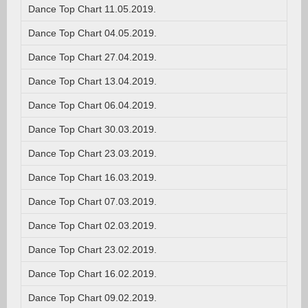
Dance Top Chart 11.05.2019.
Dance Top Chart 04.05.2019.
Dance Top Chart 27.04.2019.
Dance Top Chart 13.04.2019.
Dance Top Chart 06.04.2019.
Dance Top Chart 30.03.2019.
Dance Top Chart 23.03.2019.
Dance Top Chart 16.03.2019.
Dance Top Chart 07.03.2019.
Dance Top Chart 02.03.2019.
Dance Top Chart 23.02.2019.
Dance Top Chart 16.02.2019.
Dance Top Chart 09.02.2019.