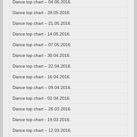
Dance top chart – 04.06.2016.
Dance top chart - 28.05.2016.
Dance top chart – 21.05.2016.
Dance top chart - 14.05.2016.
Dance top chart – 07.05.2016.
Dance top chart - 30.04.2016.
Dance top chart – 22.04.2016.
Dance top chart - 16.04.2016.
Dance top chart – 09.04.2016.
Dance top chart - 02.04.2016.
Dance top chart – 26.03.2016.
Dance top chart - 19.03.2016.
Dance top chart – 12.03.2016.