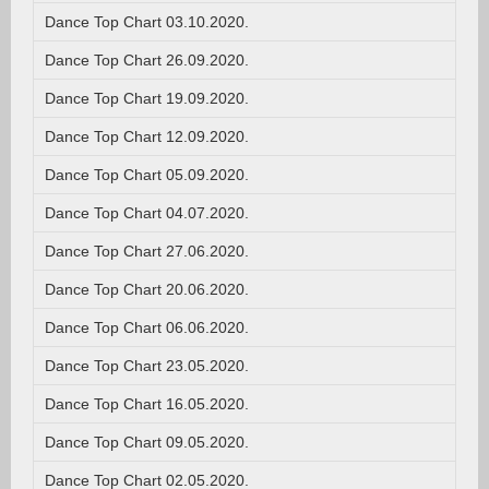
Dance Top Chart 03.10.2020.
Dance Top Chart 26.09.2020.
Dance Top Chart 19.09.2020.
Dance Top Chart 12.09.2020.
Dance Top Chart 05.09.2020.
Dance Top Chart 04.07.2020.
Dance Top Chart 27.06.2020.
Dance Top Chart 20.06.2020.
Dance Top Chart 06.06.2020.
Dance Top Chart 23.05.2020.
Dance Top Chart 16.05.2020.
Dance Top Chart 09.05.2020.
Dance Top Chart 02.05.2020.