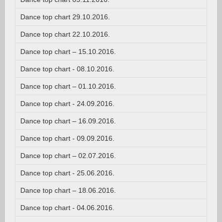
Dance top chart 29.10.2016.
Dance top chart 22.10.2016.
Dance top chart – 15.10.2016.
Dance top chart - 08.10.2016.
Dance top chart – 01.10.2016.
Dance top chart - 24.09.2016.
Dance top chart – 16.09.2016.
Dance top chart - 09.09.2016.
Dance top chart – 02.07.2016.
Dance top chart - 25.06.2016.
Dance top chart – 18.06.2016.
Dance top chart - 04.06.2016.