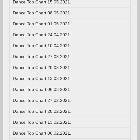
Dance Top Chart 15.05.2021.
Dance Top Chart 08.05.2021.
Dance Top Chart 01.05.2021.
Dance Top Chart 24.04.2021.
Dance Top Chart 10.04.2021.
Dance Top Chart 27.03.2021.
Dance Top Chart 20.03.2021.
Dance Top Chart 13.03.2021.
Dance Top Chart 06.03.2021.
Dance Top Chart 27.02.2021.
Dance Top Chart 20.02.2021.
Dance Top Chart 13.02.2021.
Dance Top Chart 06.02.2021.