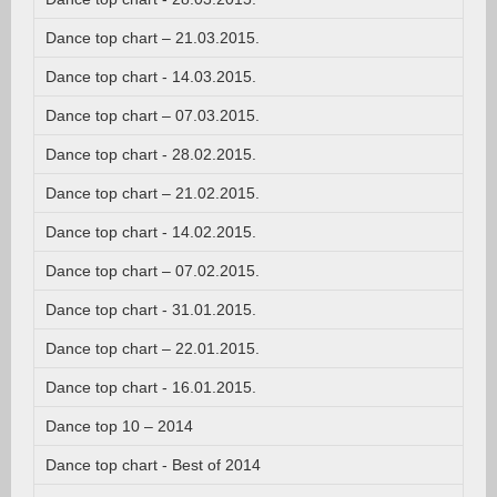
Dance top chart – 21.03.2015.
Dance top chart - 14.03.2015.
Dance top chart – 07.03.2015.
Dance top chart - 28.02.2015.
Dance top chart – 21.02.2015.
Dance top chart - 14.02.2015.
Dance top chart – 07.02.2015.
Dance top chart - 31.01.2015.
Dance top chart – 22.01.2015.
Dance top chart - 16.01.2015.
Dance top 10 – 2014
Dance top chart - Best of 2014