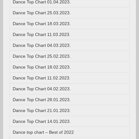
Dance Top Chart 01.04.2023.
Dance Top Chart 25.03.2023.
Dance Top Chart 18.03.2023.
Dance Top Chart 11.03.2023.
Dance Top Chart 04.03.2023.
Dance Top Chart 25.02.2023.
Dance Top Chart 18.02.2023.
Dance Top Chart 11.02.2023.
Dance Top Chart 04.02.2023.
Dance Top Chart 28.01.2023.
Dance Top Chart 21.01.2023.
Dance Top Chart 14.01.2023.
Dance top chart – Best of 2022