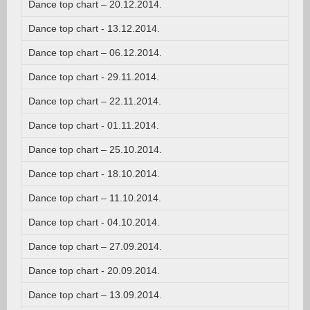
Dance top chart – 20.12.2014.
Dance top chart - 13.12.2014.
Dance top chart – 06.12.2014.
Dance top chart - 29.11.2014.
Dance top chart – 22.11.2014.
Dance top chart - 01.11.2014.
Dance top chart – 25.10.2014.
Dance top chart - 18.10.2014.
Dance top chart – 11.10.2014.
Dance top chart - 04.10.2014.
Dance top chart – 27.09.2014.
Dance top chart - 20.09.2014.
Dance top chart – 13.09.2014.