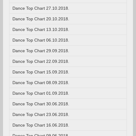
Dance Top Chart 27.10.2018.
Dance Top Chart 20.10.2018.
Dance Top Chart 13.10.2018.
Dance Top Chart 06.10.2018.
Dance Top Chart 29.09.2018.
Dance Top Chart 22.09.2018.
Dance Top Chart 15.09.2018.
Dance Top Chart 08.09.2018.
Dance Top Chart 01.09.2018.
Dance Top Chart 30.06.2018.
Dance Top Chart 23.06.2018.
Dance Top Chart 16.06.2018.
Dance Top Chart 09.06.2018.