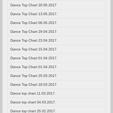
Dance Top Chart 20.05.2017.
Dance Top Chart 13.05.2017.
Dance Top Chart 06.05.2017.
Dance Top Chart 29.04.2017.
Dance Top Chart 23.04.2017.
Dance Top Chart 15.04.2017.
Dance Top Chart 01.04.2017.
Dance Top Chart 01.04.2017.
Dance Top Chart 25.03.2017.
Dance Top Chart 18.03.2017.
Dance top chart 11.03.2017.
Dance top chart 04.03.2017.
Dance top chart 25.02.2017.