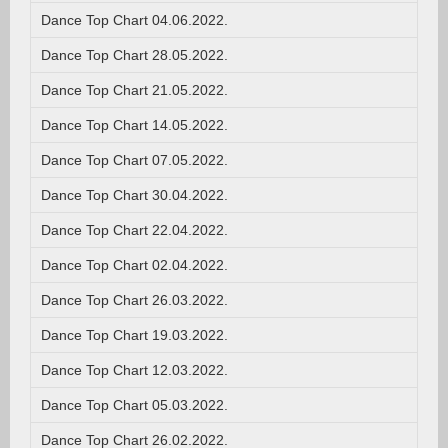
Dance Top Chart 04.06.2022.
Dance Top Chart 28.05.2022.
Dance Top Chart 21.05.2022.
Dance Top Chart 14.05.2022.
Dance Top Chart 07.05.2022.
Dance Top Chart 30.04.2022.
Dance Top Chart 22.04.2022.
Dance Top Chart 02.04.2022.
Dance Top Chart 26.03.2022.
Dance Top Chart 19.03.2022.
Dance Top Chart 12.03.2022.
Dance Top Chart 05.03.2022.
Dance Top Chart 26.02.2022.