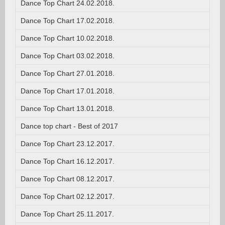
Dance Top Chart 24.02.2018.
Dance Top Chart 17.02.2018.
Dance Top Chart 10.02.2018.
Dance Top Chart 03.02.2018.
Dance Top Chart 27.01.2018.
Dance Top Chart 17.01.2018.
Dance Top Chart 13.01.2018.
Dance top chart - Best of 2017
Dance Top Chart 23.12.2017.
Dance Top Chart 16.12.2017.
Dance Top Chart 08.12.2017.
Dance Top Chart 02.12.2017.
Dance Top Chart 25.11.2017.