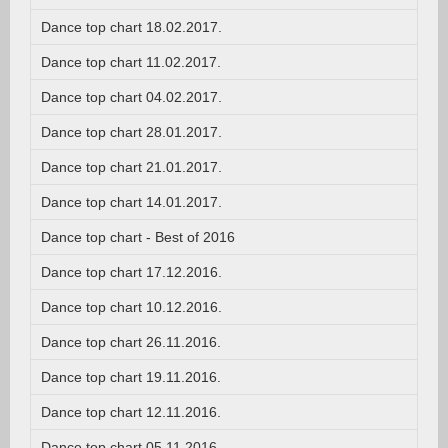
Dance top chart 18.02.2017.
Dance top chart 11.02.2017.
Dance top chart 04.02.2017.
Dance top chart 28.01.2017.
Dance top chart 21.01.2017.
Dance top chart 14.01.2017.
Dance top chart - Best of 2016
Dance top chart 17.12.2016.
Dance top chart 10.12.2016.
Dance top chart 26.11.2016.
Dance top chart 19.11.2016.
Dance top chart 12.11.2016.
Dance top chart 05.11.2016.