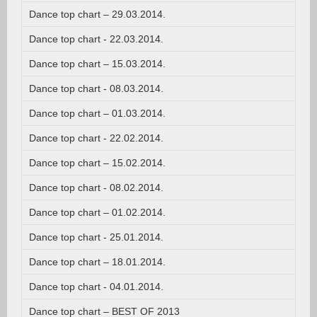
Dance top chart – 29.03.2014.
Dance top chart - 22.03.2014.
Dance top chart – 15.03.2014.
Dance top chart - 08.03.2014.
Dance top chart – 01.03.2014.
Dance top chart - 22.02.2014.
Dance top chart – 15.02.2014.
Dance top chart - 08.02.2014.
Dance top chart – 01.02.2014.
Dance top chart - 25.01.2014.
Dance top chart – 18.01.2014.
Dance top chart - 04.01.2014.
Dance top chart – BEST OF 2013