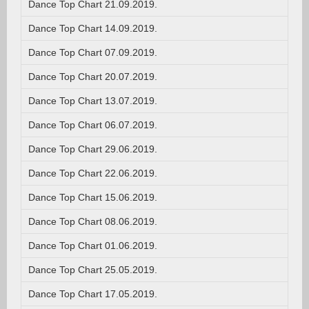
Dance Top Chart 21.09.2019.
Dance Top Chart 14.09.2019.
Dance Top Chart 07.09.2019.
Dance Top Chart 20.07.2019.
Dance Top Chart 13.07.2019.
Dance Top Chart 06.07.2019.
Dance Top Chart 29.06.2019.
Dance Top Chart 22.06.2019.
Dance Top Chart 15.06.2019.
Dance Top Chart 08.06.2019.
Dance Top Chart 01.06.2019.
Dance Top Chart 25.05.2019.
Dance Top Chart 17.05.2019.