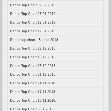
Dance Top Chart 02.02.2019.
Dance Top Chart 26.01.2019.
Dance Top Chart 19.01.2019.
Dance Top Chart 12.01.2019.
Dance top chart - Best of 2018
Dance Top Chart 22.12.2018.
Dance Top Chart 15.12.2018.
Dance Top Chart 08.12.2018.
Dance Top Chart 01.12.2018.
Dance Top Chart 24.11.2018.
Dance Top Chart 17.11.2018.
Dance Top Chart 10.11.2018.
Dance Top Chart 03.1.2018.