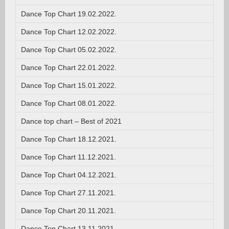
Dance Top Chart 19.02.2022.
Dance Top Chart 12.02.2022.
Dance Top Chart 05.02.2022.
Dance Top Chart 22.01.2022.
Dance Top Chart 15.01.2022.
Dance Top Chart 08.01.2022.
Dance top chart – Best of 2021
Dance Top Chart 18.12.2021.
Dance Top Chart 11.12.2021.
Dance Top Chart 04.12.2021.
Dance Top Chart 27.11.2021.
Dance Top Chart 20.11.2021.
Dance Top Chart 13.11.2021.