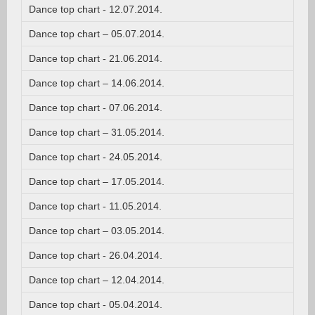
Dance top chart - 12.07.2014.
Dance top chart – 05.07.2014.
Dance top chart - 21.06.2014.
Dance top chart – 14.06.2014.
Dance top chart - 07.06.2014.
Dance top chart – 31.05.2014.
Dance top chart - 24.05.2014.
Dance top chart – 17.05.2014.
Dance top chart - 11.05.2014.
Dance top chart – 03.05.2014.
Dance top chart - 26.04.2014.
Dance top chart – 12.04.2014.
Dance top chart - 05.04.2014.