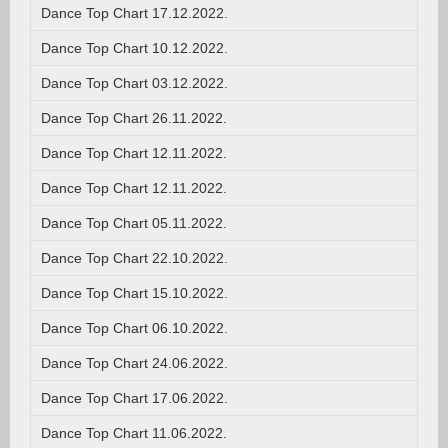
Dance Top Chart 17.12.2022.
Dance Top Chart 10.12.2022.
Dance Top Chart 03.12.2022.
Dance Top Chart 26.11.2022.
Dance Top Chart 12.11.2022.
Dance Top Chart 12.11.2022.
Dance Top Chart 05.11.2022.
Dance Top Chart 22.10.2022.
Dance Top Chart 15.10.2022.
Dance Top Chart 06.10.2022.
Dance Top Chart 24.06.2022.
Dance Top Chart 17.06.2022.
Dance Top Chart 11.06.2022.