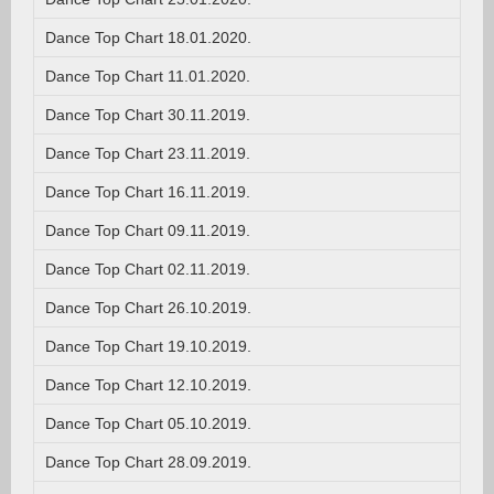
Dance Top Chart 18.01.2020.
Dance Top Chart 11.01.2020.
Dance Top Chart 30.11.2019.
Dance Top Chart 23.11.2019.
Dance Top Chart 16.11.2019.
Dance Top Chart 09.11.2019.
Dance Top Chart 02.11.2019.
Dance Top Chart 26.10.2019.
Dance Top Chart 19.10.2019.
Dance Top Chart 12.10.2019.
Dance Top Chart 05.10.2019.
Dance Top Chart 28.09.2019.