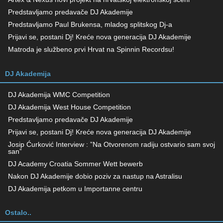
Predstavljamo predavače DJ Akademije
Predstavljamo Paul Brukensa, mladog splitskog Dj-a
Prijavi se, postani Dj! Kreće nova generacija DJ Akademije
Matroda je službeno prvi Hrvat na Spinnin Recordsu!
DJ Akademija
DJ Akademija WMC Competition
DJ Akademija West House Competition
Predstavljamo predavače DJ Akademije
Prijavi se, postani Dj! Kreće nova generacija DJ Akademije
Josip Ćurković Interview : ”Na Otvorenom radiju ostvario sam svoj
san”
DJ Academy Croatia Sommer Wett bewerb
Nakon DJ Akademije dobio poziv za nastup na Astralisu
DJ Akademija petkom u Importanne centru
Ostalo..