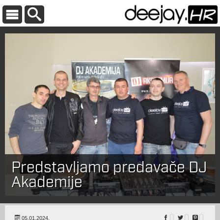
Predstavljamo predavače DJ
Akademije
05.01.2024.