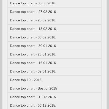
Dance top chart - 05.03.2016.
Dance top chart – 27.02.2016.
Dance top chart - 20.02.2016.
Dance top chart – 13.02.2016.
Dance top chart - 06.02.2016.
Dance top chart – 30.01.2016.
Dance top chart - 23.01.2016.
Dance top chart – 16.01.2016.
Dance top chart - 09.01.2016.
Dance top 10 - 2015
Dance top chart - Best of 2015
Dance top chart – 12.12.2015.
Dance top chart - 06.12.2015.