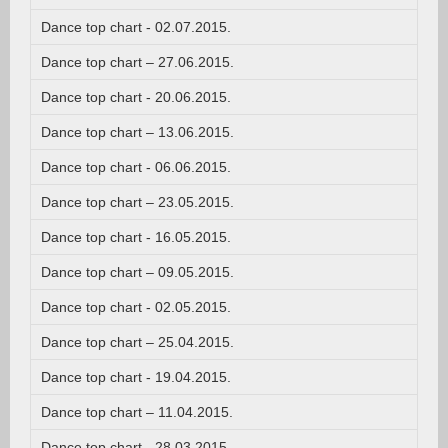
Dance top chart - 02.07.2015.
Dance top chart – 27.06.2015.
Dance top chart - 20.06.2015.
Dance top chart – 13.06.2015.
Dance top chart - 06.06.2015.
Dance top chart – 23.05.2015.
Dance top chart - 16.05.2015.
Dance top chart – 09.05.2015.
Dance top chart - 02.05.2015.
Dance top chart – 25.04.2015.
Dance top chart - 19.04.2015.
Dance top chart – 11.04.2015.
Dance top chart - 28.03.2015.