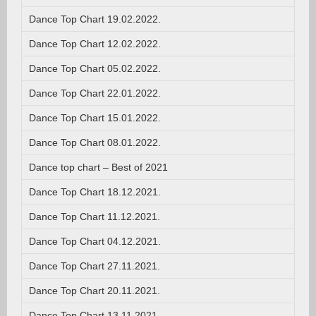
Dance Top Chart 19.02.2022.
Dance Top Chart 12.02.2022.
Dance Top Chart 05.02.2022.
Dance Top Chart 22.01.2022.
Dance Top Chart 15.01.2022.
Dance Top Chart 08.01.2022.
Dance top chart – Best of 2021
Dance Top Chart 18.12.2021.
Dance Top Chart 11.12.2021.
Dance Top Chart 04.12.2021.
Dance Top Chart 27.11.2021.
Dance Top Chart 20.11.2021.
Dance Top Chart 13.11.2021.