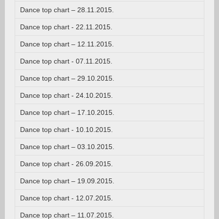
Dance top chart – 28.11.2015.
Dance top chart - 22.11.2015.
Dance top chart – 12.11.2015.
Dance top chart - 07.11.2015.
Dance top chart – 29.10.2015.
Dance top chart - 24.10.2015.
Dance top chart – 17.10.2015.
Dance top chart - 10.10.2015.
Dance top chart – 03.10.2015.
Dance top chart - 26.09.2015.
Dance top chart – 19.09.2015.
Dance top chart - 12.07.2015.
Dance top chart – 11.07.2015.