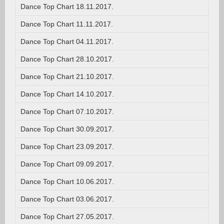
Dance Top Chart 18.11.2017.
Dance Top Chart 11.11.2017.
Dance Top Chart 04.11.2017.
Dance Top Chart 28.10.2017.
Dance Top Chart 21.10.2017.
Dance Top Chart 14.10.2017.
Dance Top Chart 07.10.2017.
Dance Top Chart 30.09.2017.
Dance Top Chart 23.09.2017.
Dance Top Chart 09.09.2017.
Dance Top Chart 10.06.2017.
Dance Top Chart 03.06.2017.
Dance Top Chart 27.05.2017.