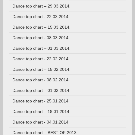
Dance top chart – 29.03.2014.
Dance top chart - 22.03.2014.
Dance top chart – 15.03.2014.
Dance top chart - 08.03.2014.
Dance top chart – 01.03.2014.
Dance top chart - 22.02.2014.
Dance top chart – 15.02.2014.
Dance top chart - 08.02.2014.
Dance top chart – 01.02.2014.
Dance top chart - 25.01.2014.
Dance top chart – 18.01.2014.
Dance top chart - 04.01.2014.
Dance top chart – BEST OF 2013