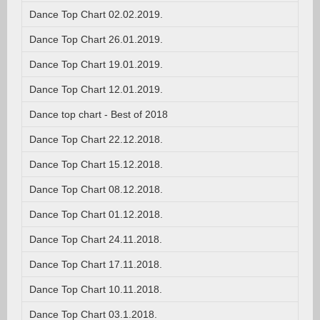
Dance Top Chart 02.02.2019.
Dance Top Chart 26.01.2019.
Dance Top Chart 19.01.2019.
Dance Top Chart 12.01.2019.
Dance top chart - Best of 2018
Dance Top Chart 22.12.2018.
Dance Top Chart 15.12.2018.
Dance Top Chart 08.12.2018.
Dance Top Chart 01.12.2018.
Dance Top Chart 24.11.2018.
Dance Top Chart 17.11.2018.
Dance Top Chart 10.11.2018.
Dance Top Chart 03.1.2018.