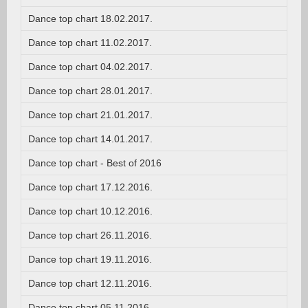
Dance top chart 18.02.2017.
Dance top chart 11.02.2017.
Dance top chart 04.02.2017.
Dance top chart 28.01.2017.
Dance top chart 21.01.2017.
Dance top chart 14.01.2017.
Dance top chart - Best of 2016
Dance top chart 17.12.2016.
Dance top chart 10.12.2016.
Dance top chart 26.11.2016.
Dance top chart 19.11.2016.
Dance top chart 12.11.2016.
Dance top chart 05.11.2016.