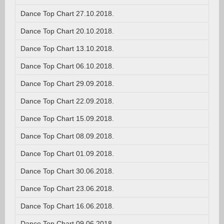
Dance Top Chart 27.10.2018.
Dance Top Chart 20.10.2018.
Dance Top Chart 13.10.2018.
Dance Top Chart 06.10.2018.
Dance Top Chart 29.09.2018.
Dance Top Chart 22.09.2018.
Dance Top Chart 15.09.2018.
Dance Top Chart 08.09.2018.
Dance Top Chart 01.09.2018.
Dance Top Chart 30.06.2018.
Dance Top Chart 23.06.2018.
Dance Top Chart 16.06.2018.
Dance Top Chart 09.06.2018.