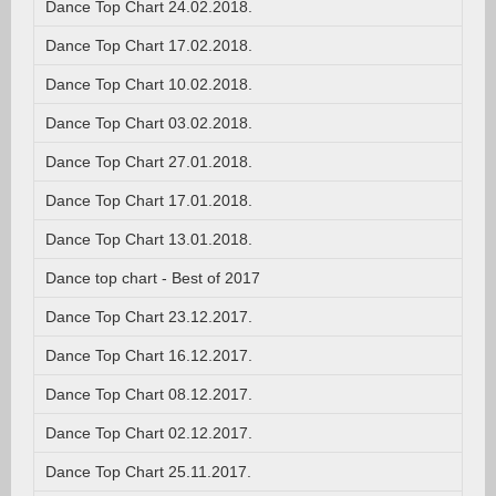
Dance Top Chart 24.02.2018.
Dance Top Chart 17.02.2018.
Dance Top Chart 10.02.2018.
Dance Top Chart 03.02.2018.
Dance Top Chart 27.01.2018.
Dance Top Chart 17.01.2018.
Dance Top Chart 13.01.2018.
Dance top chart - Best of 2017
Dance Top Chart 23.12.2017.
Dance Top Chart 16.12.2017.
Dance Top Chart 08.12.2017.
Dance Top Chart 02.12.2017.
Dance Top Chart 25.11.2017.