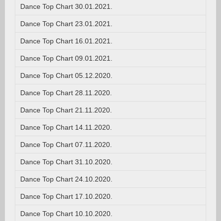
Dance Top Chart 30.01.2021.
Dance Top Chart 23.01.2021.
Dance Top Chart 16.01.2021.
Dance Top Chart 09.01.2021.
Dance Top Chart 05.12.2020.
Dance Top Chart 28.11.2020.
Dance Top Chart 21.11.2020.
Dance Top Chart 14.11.2020.
Dance Top Chart 07.11.2020.
Dance Top Chart 31.10.2020.
Dance Top Chart 24.10.2020.
Dance Top Chart 17.10.2020.
Dance Top Chart 10.10.2020.