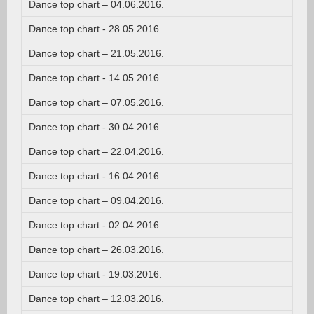
Dance top chart – 04.06.2016.
Dance top chart - 28.05.2016.
Dance top chart – 21.05.2016.
Dance top chart - 14.05.2016.
Dance top chart – 07.05.2016.
Dance top chart - 30.04.2016.
Dance top chart – 22.04.2016.
Dance top chart - 16.04.2016.
Dance top chart – 09.04.2016.
Dance top chart - 02.04.2016.
Dance top chart – 26.03.2016.
Dance top chart - 19.03.2016.
Dance top chart – 12.03.2016.