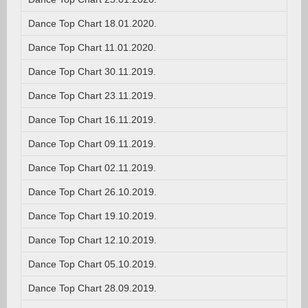
Dance Top Chart 18.01.2020.
Dance Top Chart 11.01.2020.
Dance Top Chart 30.11.2019.
Dance Top Chart 23.11.2019.
Dance Top Chart 16.11.2019.
Dance Top Chart 09.11.2019.
Dance Top Chart 02.11.2019.
Dance Top Chart 26.10.2019.
Dance Top Chart 19.10.2019.
Dance Top Chart 12.10.2019.
Dance Top Chart 05.10.2019.
Dance Top Chart 28.09.2019.