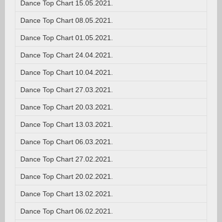
Dance Top Chart 15.05.2021.
Dance Top Chart 08.05.2021.
Dance Top Chart 01.05.2021.
Dance Top Chart 24.04.2021.
Dance Top Chart 10.04.2021.
Dance Top Chart 27.03.2021.
Dance Top Chart 20.03.2021.
Dance Top Chart 13.03.2021.
Dance Top Chart 06.03.2021.
Dance Top Chart 27.02.2021.
Dance Top Chart 20.02.2021.
Dance Top Chart 13.02.2021.
Dance Top Chart 06.02.2021.