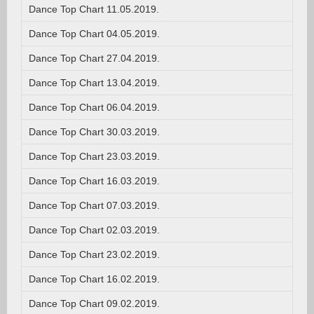
Dance Top Chart 11.05.2019.
Dance Top Chart 04.05.2019.
Dance Top Chart 27.04.2019.
Dance Top Chart 13.04.2019.
Dance Top Chart 06.04.2019.
Dance Top Chart 30.03.2019.
Dance Top Chart 23.03.2019.
Dance Top Chart 16.03.2019.
Dance Top Chart 07.03.2019.
Dance Top Chart 02.03.2019.
Dance Top Chart 23.02.2019.
Dance Top Chart 16.02.2019.
Dance Top Chart 09.02.2019.