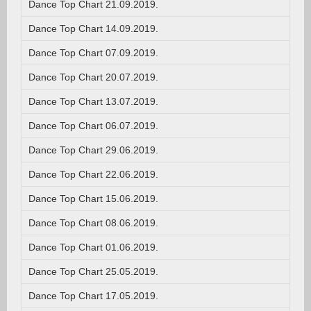
Dance Top Chart 21.09.2019.
Dance Top Chart 14.09.2019.
Dance Top Chart 07.09.2019.
Dance Top Chart 20.07.2019.
Dance Top Chart 13.07.2019.
Dance Top Chart 06.07.2019.
Dance Top Chart 29.06.2019.
Dance Top Chart 22.06.2019.
Dance Top Chart 15.06.2019.
Dance Top Chart 08.06.2019.
Dance Top Chart 01.06.2019.
Dance Top Chart 25.05.2019.
Dance Top Chart 17.05.2019.