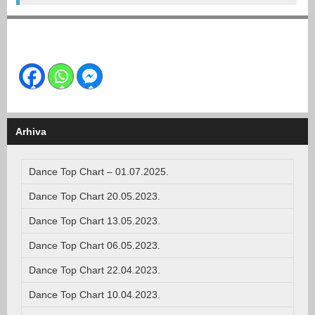
Arhiva
Dance Top Chart – 01.07.2025.
Dance Top Chart 20.05.2023.
Dance Top Chart 13.05.2023.
Dance Top Chart 06.05.2023.
Dance Top Chart 22.04.2023.
Dance Top Chart 10.04.2023.