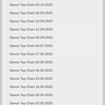
Dance Top Chart 03.10.2020.
Dance Top Chart 26.09.2020.
Dance Top Chart 19.09.2020.
Dance Top Chart 12.09.2020.
Dance Top Chart 05.09.2020.
Dance Top Chart 04.07.2020.
Dance Top Chart 27.06.2020.
Dance Top Chart 20.06.2020.
Dance Top Chart 06.06.2020.
Dance Top Chart 23.05.2020.
Dance Top Chart 16.05.2020.
Dance Top Chart 09.05.2020.
Dance Top Chart 02.05.2020.