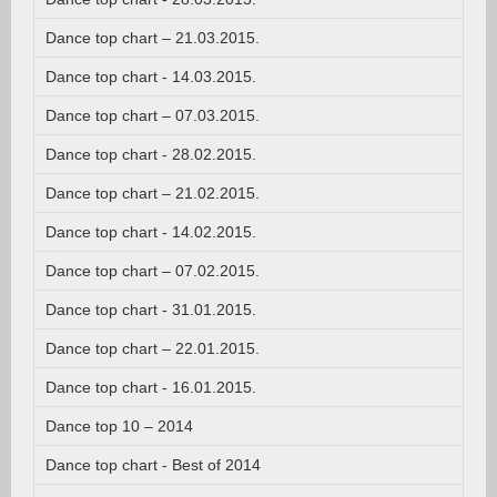
Dance top chart – 21.03.2015.
Dance top chart - 14.03.2015.
Dance top chart – 07.03.2015.
Dance top chart - 28.02.2015.
Dance top chart – 21.02.2015.
Dance top chart - 14.02.2015.
Dance top chart – 07.02.2015.
Dance top chart - 31.01.2015.
Dance top chart – 22.01.2015.
Dance top chart - 16.01.2015.
Dance top 10 – 2014
Dance top chart - Best of 2014