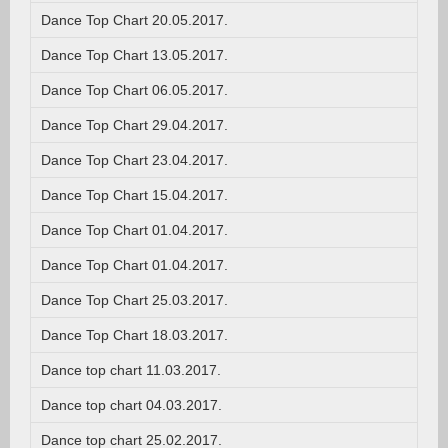
Dance Top Chart 20.05.2017.
Dance Top Chart 13.05.2017.
Dance Top Chart 06.05.2017.
Dance Top Chart 29.04.2017.
Dance Top Chart 23.04.2017.
Dance Top Chart 15.04.2017.
Dance Top Chart 01.04.2017.
Dance Top Chart 01.04.2017.
Dance Top Chart 25.03.2017.
Dance Top Chart 18.03.2017.
Dance top chart 11.03.2017.
Dance top chart 04.03.2017.
Dance top chart 25.02.2017.