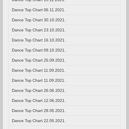
Dance Top Chart 06.11.2021.
Dance Top Chart 30.10.2021.
Dance Top Chart 23.10.2021.
Dance Top Chart 16.10.2021.
Dance Top Chart 09.10.2021.
Dance Top Chart 25.09.2021.
Dance Top Chart 11.09.2021.
Dance Top Chart 11.09.2021.
Dance Top Chart 26.06.2021.
Dance Top Chart 12.06.2021.
Dance Top Chart 28.05.2021.
Dance Top Chart 22.05.2021.