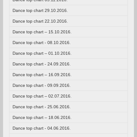
Dance top chart 29.10.2016.
Dance top chart 22.10.2016.
Dance top chart – 15.10.2016.
Dance top chart - 08.10.2016.
Dance top chart – 01.10.2016.
Dance top chart - 24.09.2016.
Dance top chart – 16.09.2016.
Dance top chart - 09.09.2016.
Dance top chart – 02.07.2016.
Dance top chart - 25.06.2016.
Dance top chart – 18.06.2016.
Dance top chart - 04.06.2016.