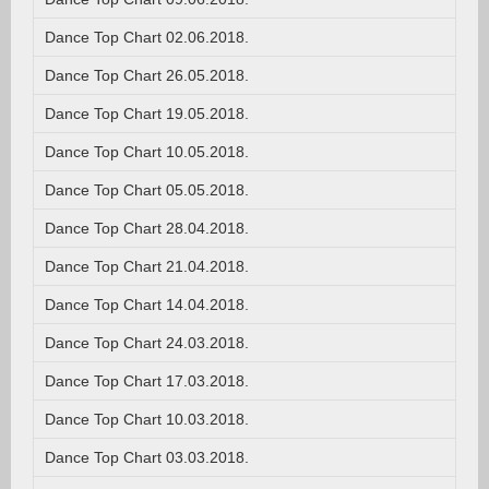
Dance Top Chart 02.06.2018.
Dance Top Chart 26.05.2018.
Dance Top Chart 19.05.2018.
Dance Top Chart 10.05.2018.
Dance Top Chart 05.05.2018.
Dance Top Chart 28.04.2018.
Dance Top Chart 21.04.2018.
Dance Top Chart 14.04.2018.
Dance Top Chart 24.03.2018.
Dance Top Chart 17.03.2018.
Dance Top Chart 10.03.2018.
Dance Top Chart 03.03.2018.