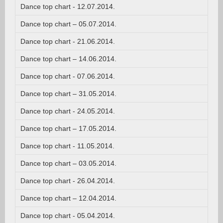
Dance top chart - 12.07.2014.
Dance top chart – 05.07.2014.
Dance top chart - 21.06.2014.
Dance top chart – 14.06.2014.
Dance top chart - 07.06.2014.
Dance top chart – 31.05.2014.
Dance top chart - 24.05.2014.
Dance top chart – 17.05.2014.
Dance top chart - 11.05.2014.
Dance top chart – 03.05.2014.
Dance top chart - 26.04.2014.
Dance top chart – 12.04.2014.
Dance top chart - 05.04.2014.