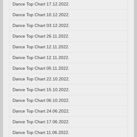
Dance Top Chart 17.12.2022.
Dance Top Chart 10.12.2022.
Dance Top Chart 03.12.2022.
Dance Top Chart 26.11.2022.
Dance Top Chart 12.11.2022.
Dance Top Chart 12.11.2022.
Dance Top Chart 05.11.2022.
Dance Top Chart 22.10.2022.
Dance Top Chart 15.10.2022.
Dance Top Chart 06.10.2022.
Dance Top Chart 24.06.2022.
Dance Top Chart 17.06.2022.
Dance Top Chart 11.06.2022.