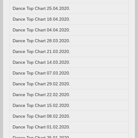
Dance Top Chart 25.04.2020.
Dance Top Chart 18.04.2020.
Dance Top Chart 04.04.2020.
Dance Top Chart 28.03.2020.
Dance Top Chart 21.03.2020.
Dance Top Chart 14.03.2020.
Dance Top Chart 07.03.2020.
Dance Top Chart 29.02.2020.
Dance Top Chart 22.02.2020.
Dance Top Chart 15.02.2020.
Dance Top Chart 08.02.2020.
Dance Top Chart 01.02.2020.
Dance Top Chart 25.01.2020.