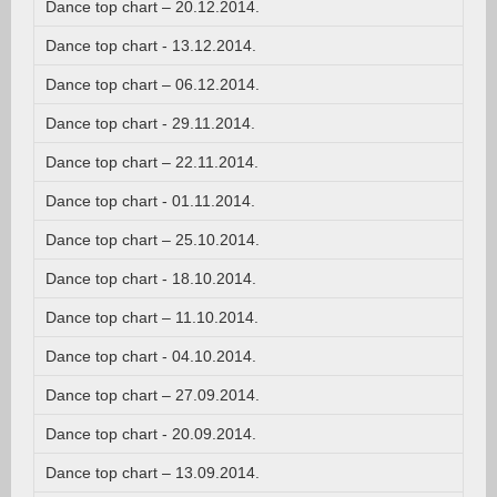
Dance top chart – 20.12.2014.
Dance top chart - 13.12.2014.
Dance top chart – 06.12.2014.
Dance top chart - 29.11.2014.
Dance top chart – 22.11.2014.
Dance top chart - 01.11.2014.
Dance top chart – 25.10.2014.
Dance top chart - 18.10.2014.
Dance top chart – 11.10.2014.
Dance top chart - 04.10.2014.
Dance top chart – 27.09.2014.
Dance top chart - 20.09.2014.
Dance top chart – 13.09.2014.