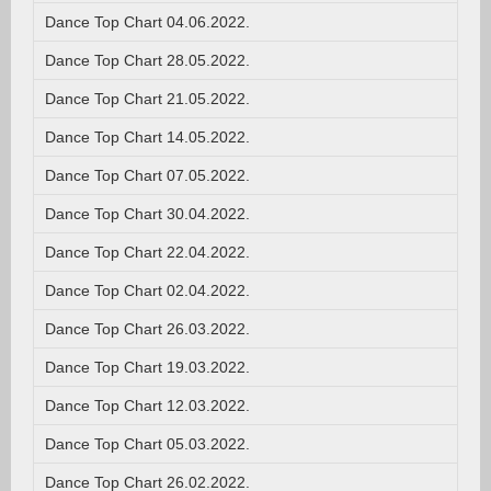
Dance Top Chart 04.06.2022.
Dance Top Chart 28.05.2022.
Dance Top Chart 21.05.2022.
Dance Top Chart 14.05.2022.
Dance Top Chart 07.05.2022.
Dance Top Chart 30.04.2022.
Dance Top Chart 22.04.2022.
Dance Top Chart 02.04.2022.
Dance Top Chart 26.03.2022.
Dance Top Chart 19.03.2022.
Dance Top Chart 12.03.2022.
Dance Top Chart 05.03.2022.
Dance Top Chart 26.02.2022.