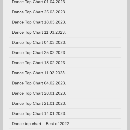
Dance Top Chart 01.04.2023.
Dance Top Chart 25.03.2023.
Dance Top Chart 18.03.2023.
Dance Top Chart 11.03.2023.
Dance Top Chart 04.03.2023.
Dance Top Chart 25.02.2023.
Dance Top Chart 18.02.2023.
Dance Top Chart 11.02.2023.
Dance Top Chart 04.02.2023.
Dance Top Chart 28.01.2023.
Dance Top Chart 21.01.2023.
Dance Top Chart 14.01.2023.
Dance top chart – Best of 2022