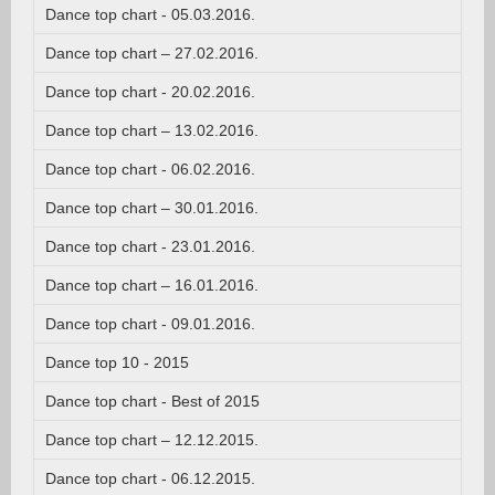
Dance top chart - 05.03.2016.
Dance top chart – 27.02.2016.
Dance top chart - 20.02.2016.
Dance top chart – 13.02.2016.
Dance top chart - 06.02.2016.
Dance top chart – 30.01.2016.
Dance top chart - 23.01.2016.
Dance top chart – 16.01.2016.
Dance top chart - 09.01.2016.
Dance top 10 - 2015
Dance top chart - Best of 2015
Dance top chart – 12.12.2015.
Dance top chart - 06.12.2015.