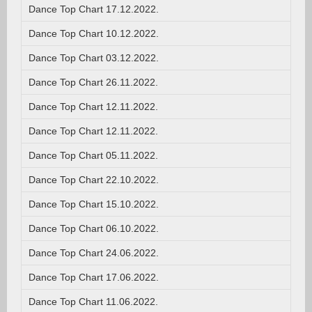
Dance Top Chart 17.12.2022.
Dance Top Chart 10.12.2022.
Dance Top Chart 03.12.2022.
Dance Top Chart 26.11.2022.
Dance Top Chart 12.11.2022.
Dance Top Chart 12.11.2022.
Dance Top Chart 05.11.2022.
Dance Top Chart 22.10.2022.
Dance Top Chart 15.10.2022.
Dance Top Chart 06.10.2022.
Dance Top Chart 24.06.2022.
Dance Top Chart 17.06.2022.
Dance Top Chart 11.06.2022.