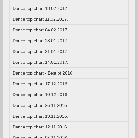
Dance top chart 18.02.2017.
Dance top chart 11.02.2017.
Dance top chart 04.02.2017.
Dance top chart 28.01.2017.
Dance top chart 21.01.2017.
Dance top chart 14.01.2017.
Dance top chart - Best of 2016
Dance top chart 17.12.2016.
Dance top chart 10.12.2016.
Dance top chart 26.11.2016.
Dance top chart 19.11.2016.
Dance top chart 12.11.2016.
Dance top chart 05.11.2016.