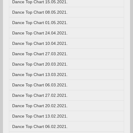
Dance Top Chart 15.05.2021.
Dance Top Chart 08.05.2021.
Dance Top Chart 01.05.2021.
Dance Top Chart 24.04.2021.
Dance Top Chart 10.04.2021.
Dance Top Chart 27.03.2021.
Dance Top Chart 20.03.2021.
Dance Top Chart 13.03.2021.
Dance Top Chart 06.03.2021.
Dance Top Chart 27.02.2021.
Dance Top Chart 20.02.2021.
Dance Top Chart 13.02.2021.
Dance Top Chart 06.02.2021.