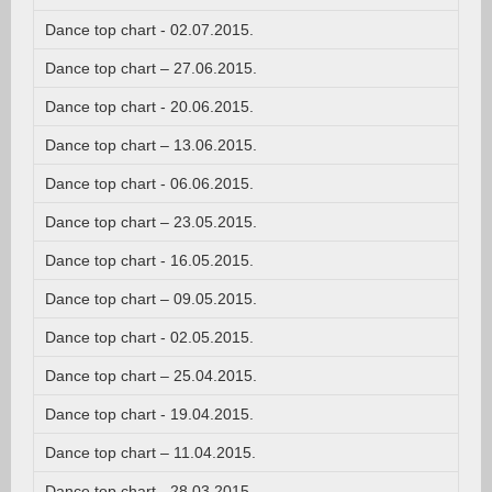
Dance top chart - 02.07.2015.
Dance top chart – 27.06.2015.
Dance top chart - 20.06.2015.
Dance top chart – 13.06.2015.
Dance top chart - 06.06.2015.
Dance top chart – 23.05.2015.
Dance top chart - 16.05.2015.
Dance top chart – 09.05.2015.
Dance top chart - 02.05.2015.
Dance top chart – 25.04.2015.
Dance top chart - 19.04.2015.
Dance top chart – 11.04.2015.
Dance top chart - 28.03.2015.