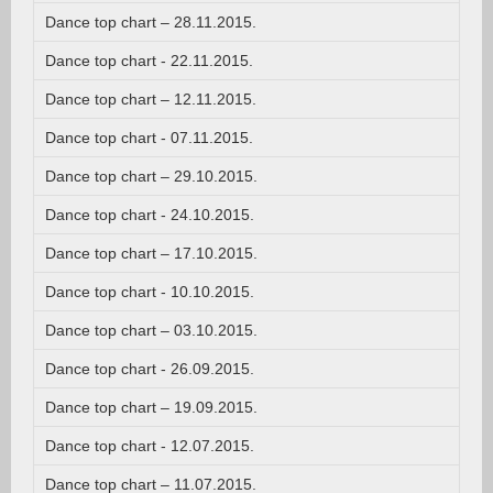
Dance top chart – 28.11.2015.
Dance top chart - 22.11.2015.
Dance top chart – 12.11.2015.
Dance top chart - 07.11.2015.
Dance top chart – 29.10.2015.
Dance top chart - 24.10.2015.
Dance top chart – 17.10.2015.
Dance top chart - 10.10.2015.
Dance top chart – 03.10.2015.
Dance top chart - 26.09.2015.
Dance top chart – 19.09.2015.
Dance top chart - 12.07.2015.
Dance top chart – 11.07.2015.