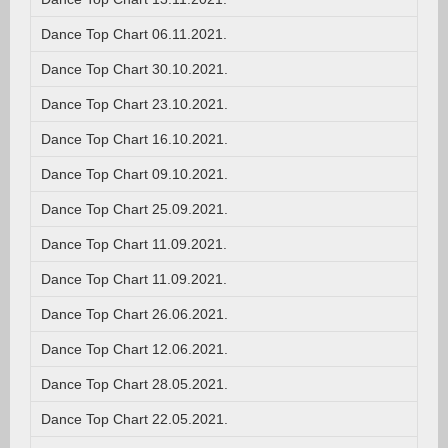
Dance Top Chart 06.11.2021.
Dance Top Chart 30.10.2021.
Dance Top Chart 23.10.2021.
Dance Top Chart 16.10.2021.
Dance Top Chart 09.10.2021.
Dance Top Chart 25.09.2021.
Dance Top Chart 11.09.2021.
Dance Top Chart 11.09.2021.
Dance Top Chart 26.06.2021.
Dance Top Chart 12.06.2021.
Dance Top Chart 28.05.2021.
Dance Top Chart 22.05.2021.