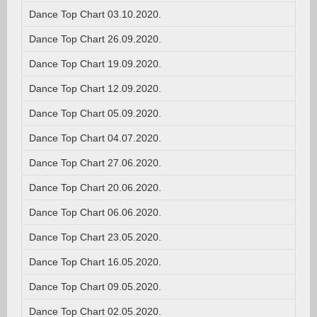
Dance Top Chart 03.10.2020.
Dance Top Chart 26.09.2020.
Dance Top Chart 19.09.2020.
Dance Top Chart 12.09.2020.
Dance Top Chart 05.09.2020.
Dance Top Chart 04.07.2020.
Dance Top Chart 27.06.2020.
Dance Top Chart 20.06.2020.
Dance Top Chart 06.06.2020.
Dance Top Chart 23.05.2020.
Dance Top Chart 16.05.2020.
Dance Top Chart 09.05.2020.
Dance Top Chart 02.05.2020.