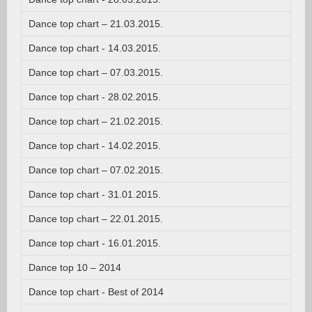
Dance top chart – 21.03.2015.
Dance top chart - 14.03.2015.
Dance top chart – 07.03.2015.
Dance top chart - 28.02.2015.
Dance top chart – 21.02.2015.
Dance top chart - 14.02.2015.
Dance top chart – 07.02.2015.
Dance top chart - 31.01.2015.
Dance top chart – 22.01.2015.
Dance top chart - 16.01.2015.
Dance top 10 – 2014
Dance top chart - Best of 2014