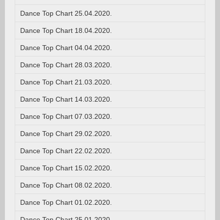
Dance Top Chart 25.04.2020.
Dance Top Chart 18.04.2020.
Dance Top Chart 04.04.2020.
Dance Top Chart 28.03.2020.
Dance Top Chart 21.03.2020.
Dance Top Chart 14.03.2020.
Dance Top Chart 07.03.2020.
Dance Top Chart 29.02.2020.
Dance Top Chart 22.02.2020.
Dance Top Chart 15.02.2020.
Dance Top Chart 08.02.2020.
Dance Top Chart 01.02.2020.
Dance Top Chart 25.01.2020.