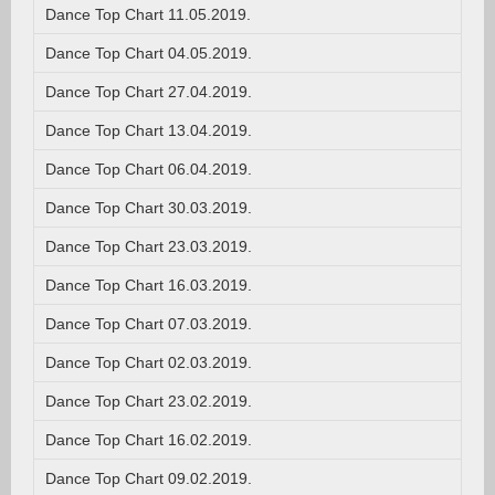
Dance Top Chart 11.05.2019.
Dance Top Chart 04.05.2019.
Dance Top Chart 27.04.2019.
Dance Top Chart 13.04.2019.
Dance Top Chart 06.04.2019.
Dance Top Chart 30.03.2019.
Dance Top Chart 23.03.2019.
Dance Top Chart 16.03.2019.
Dance Top Chart 07.03.2019.
Dance Top Chart 02.03.2019.
Dance Top Chart 23.02.2019.
Dance Top Chart 16.02.2019.
Dance Top Chart 09.02.2019.