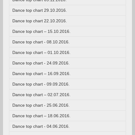
Dance top chart 29.10.2016.
Dance top chart 22.10.2016.
Dance top chart – 15.10.2016.
Dance top chart - 08.10.2016.
Dance top chart – 01.10.2016.
Dance top chart - 24.09.2016.
Dance top chart – 16.09.2016.
Dance top chart - 09.09.2016.
Dance top chart – 02.07.2016.
Dance top chart - 25.06.2016.
Dance top chart – 18.06.2016.
Dance top chart - 04.06.2016.