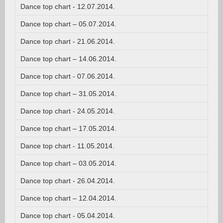
Dance top chart - 12.07.2014.
Dance top chart – 05.07.2014.
Dance top chart - 21.06.2014.
Dance top chart – 14.06.2014.
Dance top chart - 07.06.2014.
Dance top chart – 31.05.2014.
Dance top chart - 24.05.2014.
Dance top chart – 17.05.2014.
Dance top chart - 11.05.2014.
Dance top chart – 03.05.2014.
Dance top chart - 26.04.2014.
Dance top chart – 12.04.2014.
Dance top chart - 05.04.2014.