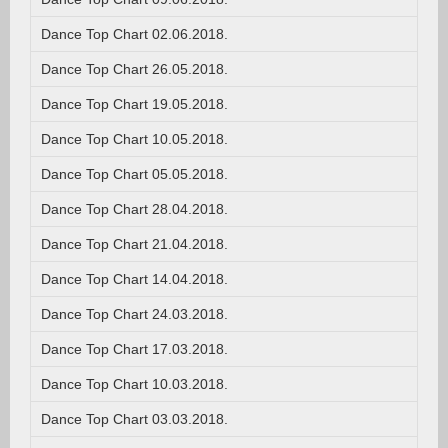
Dance Top Chart 02.06.2018.
Dance Top Chart 26.05.2018.
Dance Top Chart 19.05.2018.
Dance Top Chart 10.05.2018.
Dance Top Chart 05.05.2018.
Dance Top Chart 28.04.2018.
Dance Top Chart 21.04.2018.
Dance Top Chart 14.04.2018.
Dance Top Chart 24.03.2018.
Dance Top Chart 17.03.2018.
Dance Top Chart 10.03.2018.
Dance Top Chart 03.03.2018.