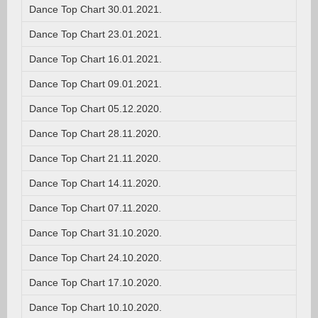
Dance Top Chart 30.01.2021.
Dance Top Chart 23.01.2021.
Dance Top Chart 16.01.2021.
Dance Top Chart 09.01.2021.
Dance Top Chart 05.12.2020.
Dance Top Chart 28.11.2020.
Dance Top Chart 21.11.2020.
Dance Top Chart 14.11.2020.
Dance Top Chart 07.11.2020.
Dance Top Chart 31.10.2020.
Dance Top Chart 24.10.2020.
Dance Top Chart 17.10.2020.
Dance Top Chart 10.10.2020.