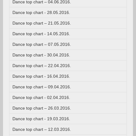
Dance top chart – 04.06.2016.
Dance top chart - 28.05.2016.
Dance top chart – 21.05.2016.
Dance top chart - 14.05.2016.
Dance top chart – 07.05.2016.
Dance top chart - 30.04.2016.
Dance top chart – 22.04.2016.
Dance top chart - 16.04.2016.
Dance top chart – 09.04.2016.
Dance top chart - 02.04.2016.
Dance top chart – 26.03.2016.
Dance top chart - 19.03.2016.
Dance top chart – 12.03.2016.