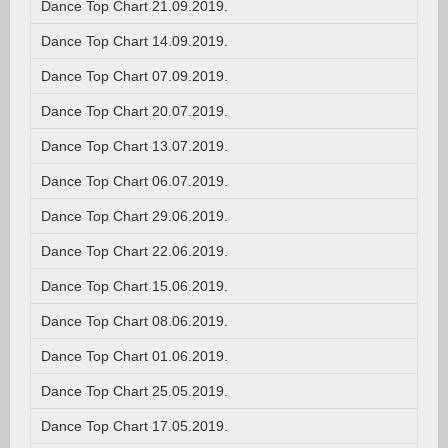
Dance Top Chart 21.09.2019.
Dance Top Chart 14.09.2019.
Dance Top Chart 07.09.2019.
Dance Top Chart 20.07.2019.
Dance Top Chart 13.07.2019.
Dance Top Chart 06.07.2019.
Dance Top Chart 29.06.2019.
Dance Top Chart 22.06.2019.
Dance Top Chart 15.06.2019.
Dance Top Chart 08.06.2019.
Dance Top Chart 01.06.2019.
Dance Top Chart 25.05.2019.
Dance Top Chart 17.05.2019.