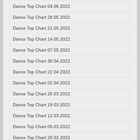
Dance Top Chart 04.06.2022.
Dance Top Chart 28.05.2022.
Dance Top Chart 21.05.2022.
Dance Top Chart 14.05.2022.
Dance Top Chart 07.05.2022.
Dance Top Chart 30.04.2022.
Dance Top Chart 22.04.2022.
Dance Top Chart 02.04.2022.
Dance Top Chart 26.03.2022.
Dance Top Chart 19.03.2022.
Dance Top Chart 12.03.2022.
Dance Top Chart 05.03.2022.
Dance Top Chart 26.02.2022.