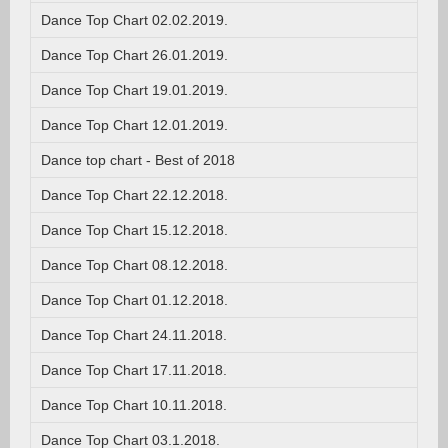
Dance Top Chart 02.02.2019.
Dance Top Chart 26.01.2019.
Dance Top Chart 19.01.2019.
Dance Top Chart 12.01.2019.
Dance top chart - Best of 2018
Dance Top Chart 22.12.2018.
Dance Top Chart 15.12.2018.
Dance Top Chart 08.12.2018.
Dance Top Chart 01.12.2018.
Dance Top Chart 24.11.2018.
Dance Top Chart 17.11.2018.
Dance Top Chart 10.11.2018.
Dance Top Chart 03.1.2018.