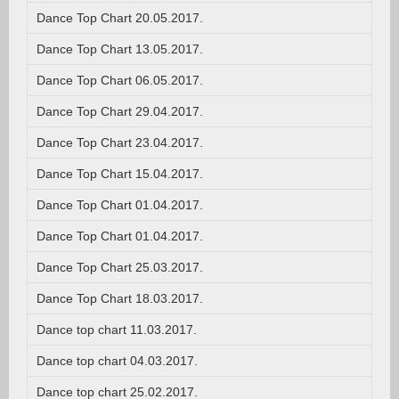
Dance Top Chart 20.05.2017.
Dance Top Chart 13.05.2017.
Dance Top Chart 06.05.2017.
Dance Top Chart 29.04.2017.
Dance Top Chart 23.04.2017.
Dance Top Chart 15.04.2017.
Dance Top Chart 01.04.2017.
Dance Top Chart 01.04.2017.
Dance Top Chart 25.03.2017.
Dance Top Chart 18.03.2017.
Dance top chart 11.03.2017.
Dance top chart 04.03.2017.
Dance top chart 25.02.2017.