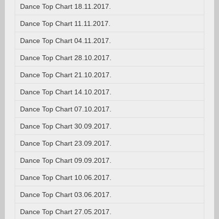
Dance Top Chart 18.11.2017.
Dance Top Chart 11.11.2017.
Dance Top Chart 04.11.2017.
Dance Top Chart 28.10.2017.
Dance Top Chart 21.10.2017.
Dance Top Chart 14.10.2017.
Dance Top Chart 07.10.2017.
Dance Top Chart 30.09.2017.
Dance Top Chart 23.09.2017.
Dance Top Chart 09.09.2017.
Dance Top Chart 10.06.2017.
Dance Top Chart 03.06.2017.
Dance Top Chart 27.05.2017.