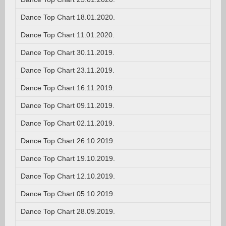
Dance Top Chart 18.01.2020.
Dance Top Chart 11.01.2020.
Dance Top Chart 30.11.2019.
Dance Top Chart 23.11.2019.
Dance Top Chart 16.11.2019.
Dance Top Chart 09.11.2019.
Dance Top Chart 02.11.2019.
Dance Top Chart 26.10.2019.
Dance Top Chart 19.10.2019.
Dance Top Chart 12.10.2019.
Dance Top Chart 05.10.2019.
Dance Top Chart 28.09.2019.