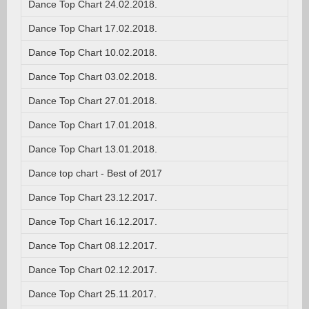
Dance Top Chart 24.02.2018.
Dance Top Chart 17.02.2018.
Dance Top Chart 10.02.2018.
Dance Top Chart 03.02.2018.
Dance Top Chart 27.01.2018.
Dance Top Chart 17.01.2018.
Dance Top Chart 13.01.2018.
Dance top chart - Best of 2017
Dance Top Chart 23.12.2017.
Dance Top Chart 16.12.2017.
Dance Top Chart 08.12.2017.
Dance Top Chart 02.12.2017.
Dance Top Chart 25.11.2017.