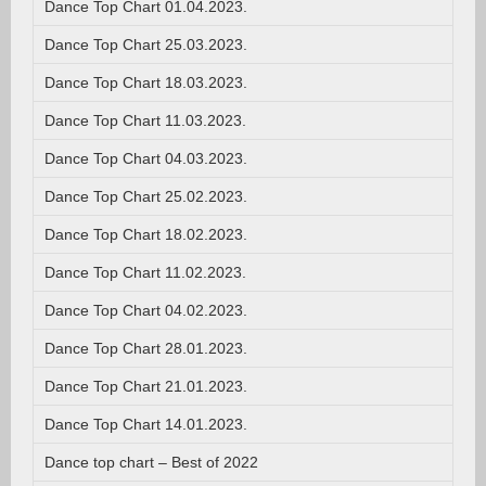
Dance Top Chart 01.04.2023.
Dance Top Chart 25.03.2023.
Dance Top Chart 18.03.2023.
Dance Top Chart 11.03.2023.
Dance Top Chart 04.03.2023.
Dance Top Chart 25.02.2023.
Dance Top Chart 18.02.2023.
Dance Top Chart 11.02.2023.
Dance Top Chart 04.02.2023.
Dance Top Chart 28.01.2023.
Dance Top Chart 21.01.2023.
Dance Top Chart 14.01.2023.
Dance top chart – Best of 2022