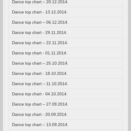
Dance top chart – 20.12.2014.
Dance top chart - 13.12.2014.
Dance top chart – 06.12.2014.
Dance top chart - 29.11.2014.
Dance top chart – 22.11.2014.
Dance top chart - 01.11.2014.
Dance top chart – 25.10.2014.
Dance top chart - 18.10.2014.
Dance top chart – 11.10.2014.
Dance top chart - 04.10.2014.
Dance top chart – 27.09.2014.
Dance top chart - 20.09.2014.
Dance top chart – 13.09.2014.