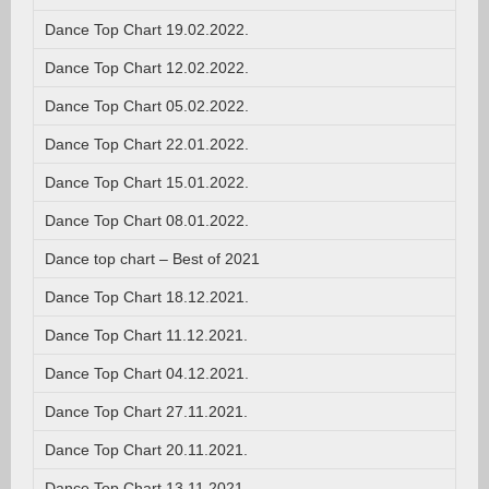
Dance Top Chart 19.02.2022.
Dance Top Chart 12.02.2022.
Dance Top Chart 05.02.2022.
Dance Top Chart 22.01.2022.
Dance Top Chart 15.01.2022.
Dance Top Chart 08.01.2022.
Dance top chart – Best of 2021
Dance Top Chart 18.12.2021.
Dance Top Chart 11.12.2021.
Dance Top Chart 04.12.2021.
Dance Top Chart 27.11.2021.
Dance Top Chart 20.11.2021.
Dance Top Chart 13.11.2021.