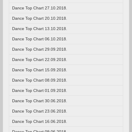
Dance Top Chart 27.10.2018.
Dance Top Chart 20.10.2018.
Dance Top Chart 13.10.2018.
Dance Top Chart 06.10.2018.
Dance Top Chart 29.09.2018.
Dance Top Chart 22.09.2018.
Dance Top Chart 15.09.2018.
Dance Top Chart 08.09.2018.
Dance Top Chart 01.09.2018.
Dance Top Chart 30.06.2018.
Dance Top Chart 23.06.2018.
Dance Top Chart 16.06.2018.
Dance Top Chart 09.06.2018.