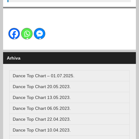
Arhiva
Dance Top Chart – 01.07.2025.
Dance Top Chart 20.05.2023.
Dance Top Chart 13.05.2023.
Dance Top Chart 06.05.2023.
Dance Top Chart 22.04.2023.
Dance Top Chart 10.04.2023.