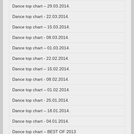
Dance top chart – 29.03.2014.
Dance top chart - 22.03.2014.
Dance top chart – 15.03.2014.
Dance top chart - 08.03.2014.
Dance top chart – 01.03.2014.
Dance top chart - 22.02.2014.
Dance top chart – 15.02.2014.
Dance top chart - 08.02.2014.
Dance top chart – 01.02.2014.
Dance top chart - 25.01.2014.
Dance top chart – 18.01.2014.
Dance top chart - 04.01.2014.
Dance top chart – BEST OF 2013