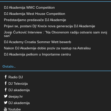
DJ Akademija WMC Competition
DJ Akademija West House Competition
Predstavljamo predavače DJ Akademije
Prijavi se, postani Dj! Kreće nova generacija DJ Akademije
Josip Ćurković Interview : ”Na Otvorenom radiju ostvario sam svoj
san”
DJ Academy Croatia Sommer Wett bewerb
Nakon DJ Akademije dobio poziv za nastup na Astralisu
DJ Akademija petkom u Importanne centru
Ostalo..
Radio DJ
DJ Televizija
DJ akademija
deejay.hr
DJ akademija
Youtube