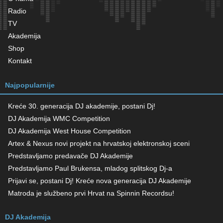
Radio
TV
Akademija
Shop
Kontakt
Najpopularnije
Kreće 30. generacija DJ akademije, postani Dj!
DJ Akademija WMC Competition
DJ Akademija West House Competition
Artex & Nexus novi projekt na hrvatskoj elektronskoj sceni
Predstavljamo predavače DJ Akademije
Predstavljamo Paul Brukensa, mladog splitskog Dj-a
Prijavi se, postani Dj! Kreće nova generacija DJ Akademije
Matroda je službeno prvi Hrvat na Spinnin Recordsu!
DJ Akademija