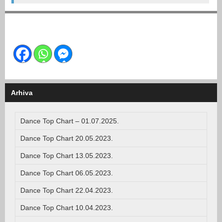
Arhiva
Dance Top Chart – 01.07.2025.
Dance Top Chart 20.05.2023.
Dance Top Chart 13.05.2023.
Dance Top Chart 06.05.2023.
Dance Top Chart 22.04.2023.
Dance Top Chart 10.04.2023.