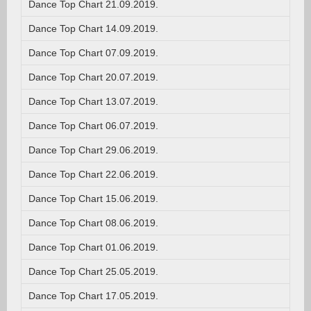
Dance Top Chart 21.09.2019.
Dance Top Chart 14.09.2019.
Dance Top Chart 07.09.2019.
Dance Top Chart 20.07.2019.
Dance Top Chart 13.07.2019.
Dance Top Chart 06.07.2019.
Dance Top Chart 29.06.2019.
Dance Top Chart 22.06.2019.
Dance Top Chart 15.06.2019.
Dance Top Chart 08.06.2019.
Dance Top Chart 01.06.2019.
Dance Top Chart 25.05.2019.
Dance Top Chart 17.05.2019.