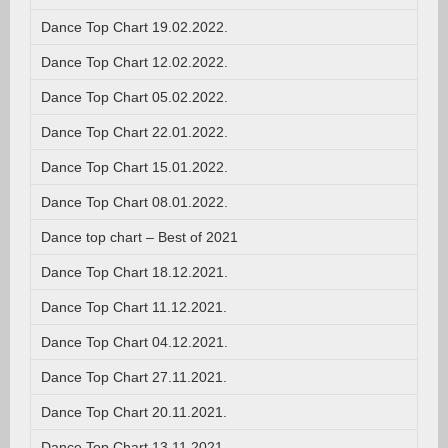
Dance Top Chart 19.02.2022.
Dance Top Chart 12.02.2022.
Dance Top Chart 05.02.2022.
Dance Top Chart 22.01.2022.
Dance Top Chart 15.01.2022.
Dance Top Chart 08.01.2022.
Dance top chart – Best of 2021
Dance Top Chart 18.12.2021.
Dance Top Chart 11.12.2021.
Dance Top Chart 04.12.2021.
Dance Top Chart 27.11.2021.
Dance Top Chart 20.11.2021.
Dance Top Chart 13.11.2021.