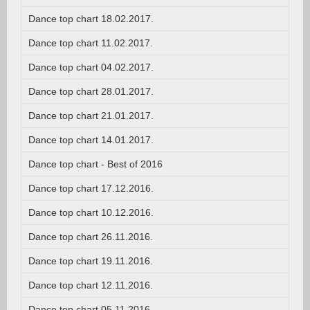
Dance top chart 18.02.2017.
Dance top chart 11.02.2017.
Dance top chart 04.02.2017.
Dance top chart 28.01.2017.
Dance top chart 21.01.2017.
Dance top chart 14.01.2017.
Dance top chart - Best of 2016
Dance top chart 17.12.2016.
Dance top chart 10.12.2016.
Dance top chart 26.11.2016.
Dance top chart 19.11.2016.
Dance top chart 12.11.2016.
Dance top chart 05.11.2016.