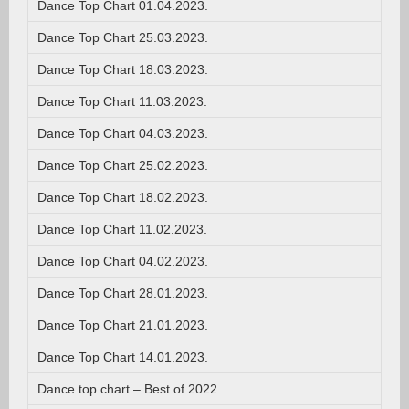
Dance Top Chart 01.04.2023.
Dance Top Chart 25.03.2023.
Dance Top Chart 18.03.2023.
Dance Top Chart 11.03.2023.
Dance Top Chart 04.03.2023.
Dance Top Chart 25.02.2023.
Dance Top Chart 18.02.2023.
Dance Top Chart 11.02.2023.
Dance Top Chart 04.02.2023.
Dance Top Chart 28.01.2023.
Dance Top Chart 21.01.2023.
Dance Top Chart 14.01.2023.
Dance top chart – Best of 2022