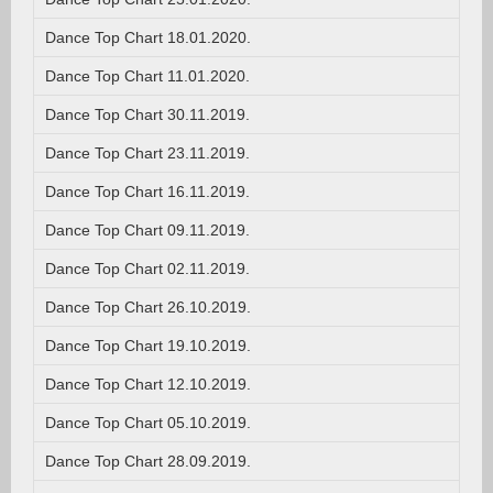
Dance Top Chart 18.01.2020.
Dance Top Chart 11.01.2020.
Dance Top Chart 30.11.2019.
Dance Top Chart 23.11.2019.
Dance Top Chart 16.11.2019.
Dance Top Chart 09.11.2019.
Dance Top Chart 02.11.2019.
Dance Top Chart 26.10.2019.
Dance Top Chart 19.10.2019.
Dance Top Chart 12.10.2019.
Dance Top Chart 05.10.2019.
Dance Top Chart 28.09.2019.