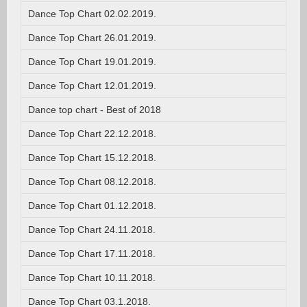
Dance Top Chart 02.02.2019.
Dance Top Chart 26.01.2019.
Dance Top Chart 19.01.2019.
Dance Top Chart 12.01.2019.
Dance top chart - Best of 2018
Dance Top Chart 22.12.2018.
Dance Top Chart 15.12.2018.
Dance Top Chart 08.12.2018.
Dance Top Chart 01.12.2018.
Dance Top Chart 24.11.2018.
Dance Top Chart 17.11.2018.
Dance Top Chart 10.11.2018.
Dance Top Chart 03.1.2018.