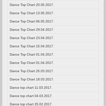
Dance Top Chart 20.05.2017.
Dance Top Chart 13.05.2017.
Dance Top Chart 06.05.2017.
Dance Top Chart 29.04.2017.
Dance Top Chart 23.04.2017.
Dance Top Chart 15.04.2017.
Dance Top Chart 01.04.2017.
Dance Top Chart 01.04.2017.
Dance Top Chart 25.03.2017.
Dance Top Chart 18.03.2017.
Dance top chart 11.03.2017.
Dance top chart 04.03.2017.
Dance top chart 25.02.2017.