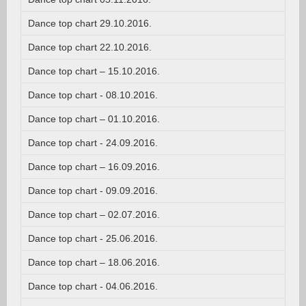
Dance top chart 29.10.2016.
Dance top chart 22.10.2016.
Dance top chart – 15.10.2016.
Dance top chart - 08.10.2016.
Dance top chart – 01.10.2016.
Dance top chart - 24.09.2016.
Dance top chart – 16.09.2016.
Dance top chart - 09.09.2016.
Dance top chart – 02.07.2016.
Dance top chart - 25.06.2016.
Dance top chart – 18.06.2016.
Dance top chart - 04.06.2016.