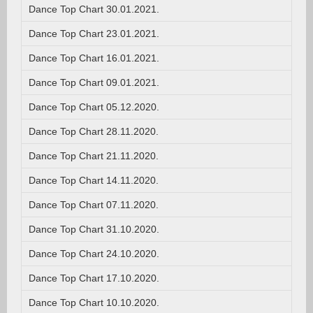
Dance Top Chart 30.01.2021.
Dance Top Chart 23.01.2021.
Dance Top Chart 16.01.2021.
Dance Top Chart 09.01.2021.
Dance Top Chart 05.12.2020.
Dance Top Chart 28.11.2020.
Dance Top Chart 21.11.2020.
Dance Top Chart 14.11.2020.
Dance Top Chart 07.11.2020.
Dance Top Chart 31.10.2020.
Dance Top Chart 24.10.2020.
Dance Top Chart 17.10.2020.
Dance Top Chart 10.10.2020.