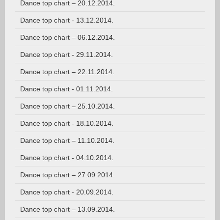
Dance top chart – 20.12.2014.
Dance top chart - 13.12.2014.
Dance top chart – 06.12.2014.
Dance top chart - 29.11.2014.
Dance top chart – 22.11.2014.
Dance top chart - 01.11.2014.
Dance top chart – 25.10.2014.
Dance top chart - 18.10.2014.
Dance top chart – 11.10.2014.
Dance top chart - 04.10.2014.
Dance top chart – 27.09.2014.
Dance top chart - 20.09.2014.
Dance top chart – 13.09.2014.