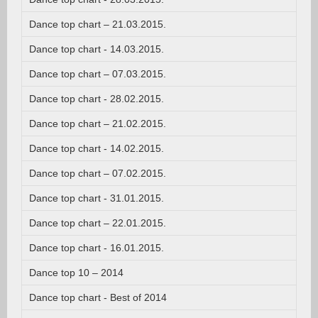
Dance top chart – 21.03.2015.
Dance top chart - 14.03.2015.
Dance top chart – 07.03.2015.
Dance top chart - 28.02.2015.
Dance top chart – 21.02.2015.
Dance top chart - 14.02.2015.
Dance top chart – 07.02.2015.
Dance top chart - 31.01.2015.
Dance top chart – 22.01.2015.
Dance top chart - 16.01.2015.
Dance top 10 – 2014
Dance top chart - Best of 2014