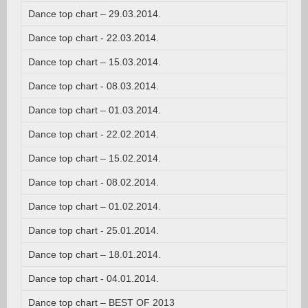
Dance top chart – 29.03.2014.
Dance top chart - 22.03.2014.
Dance top chart – 15.03.2014.
Dance top chart - 08.03.2014.
Dance top chart – 01.03.2014.
Dance top chart - 22.02.2014.
Dance top chart – 15.02.2014.
Dance top chart - 08.02.2014.
Dance top chart – 01.02.2014.
Dance top chart - 25.01.2014.
Dance top chart – 18.01.2014.
Dance top chart - 04.01.2014.
Dance top chart – BEST OF 2013