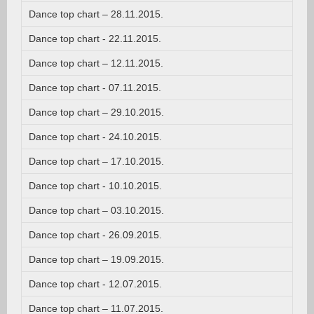
Dance top chart – 28.11.2015.
Dance top chart - 22.11.2015.
Dance top chart – 12.11.2015.
Dance top chart - 07.11.2015.
Dance top chart – 29.10.2015.
Dance top chart - 24.10.2015.
Dance top chart – 17.10.2015.
Dance top chart - 10.10.2015.
Dance top chart – 03.10.2015.
Dance top chart - 26.09.2015.
Dance top chart – 19.09.2015.
Dance top chart - 12.07.2015.
Dance top chart – 11.07.2015.