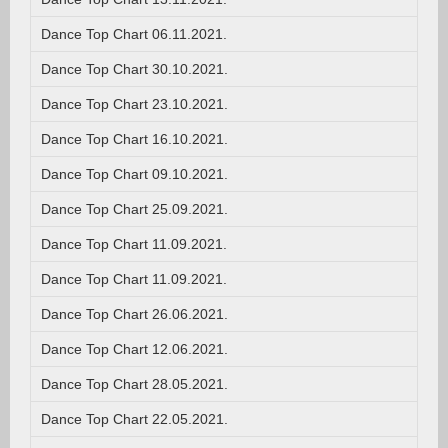
Dance Top Chart 06.11.2021.
Dance Top Chart 30.10.2021.
Dance Top Chart 23.10.2021.
Dance Top Chart 16.10.2021.
Dance Top Chart 09.10.2021.
Dance Top Chart 25.09.2021.
Dance Top Chart 11.09.2021.
Dance Top Chart 11.09.2021.
Dance Top Chart 26.06.2021.
Dance Top Chart 12.06.2021.
Dance Top Chart 28.05.2021.
Dance Top Chart 22.05.2021.