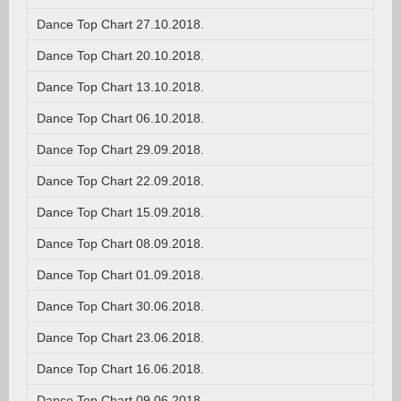
Dance Top Chart 27.10.2018.
Dance Top Chart 20.10.2018.
Dance Top Chart 13.10.2018.
Dance Top Chart 06.10.2018.
Dance Top Chart 29.09.2018.
Dance Top Chart 22.09.2018.
Dance Top Chart 15.09.2018.
Dance Top Chart 08.09.2018.
Dance Top Chart 01.09.2018.
Dance Top Chart 30.06.2018.
Dance Top Chart 23.06.2018.
Dance Top Chart 16.06.2018.
Dance Top Chart 09.06.2018.