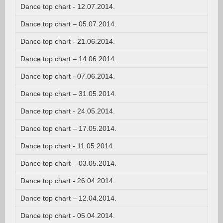
Dance top chart - 12.07.2014.
Dance top chart – 05.07.2014.
Dance top chart - 21.06.2014.
Dance top chart – 14.06.2014.
Dance top chart - 07.06.2014.
Dance top chart – 31.05.2014.
Dance top chart - 24.05.2014.
Dance top chart – 17.05.2014.
Dance top chart - 11.05.2014.
Dance top chart – 03.05.2014.
Dance top chart - 26.04.2014.
Dance top chart – 12.04.2014.
Dance top chart - 05.04.2014.