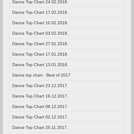
Dance Top Chart 24.02.2018.
Dance Top Chart 17.02.2018.
Dance Top Chart 10.02.2018.
Dance Top Chart 03.02.2018.
Dance Top Chart 27.01.2018.
Dance Top Chart 17.01.2018.
Dance Top Chart 13.01.2018.
Dance top chart - Best of 2017
Dance Top Chart 23.12.2017.
Dance Top Chart 16.12.2017.
Dance Top Chart 08.12.2017.
Dance Top Chart 02.12.2017.
Dance Top Chart 25.11.2017.