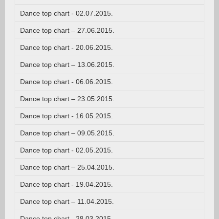
Dance top chart - 02.07.2015.
Dance top chart – 27.06.2015.
Dance top chart - 20.06.2015.
Dance top chart – 13.06.2015.
Dance top chart - 06.06.2015.
Dance top chart – 23.05.2015.
Dance top chart - 16.05.2015.
Dance top chart – 09.05.2015.
Dance top chart - 02.05.2015.
Dance top chart – 25.04.2015.
Dance top chart - 19.04.2015.
Dance top chart – 11.04.2015.
Dance top chart - 28.03.2015.