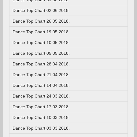
Dance Top Chart 02.06.2018.
Dance Top Chart 26.05.2018.
Dance Top Chart 19.05.2018.
Dance Top Chart 10.05.2018.
Dance Top Chart 05.05.2018.
Dance Top Chart 28.04.2018.
Dance Top Chart 21.04.2018.
Dance Top Chart 14.04.2018.
Dance Top Chart 24.03.2018.
Dance Top Chart 17.03.2018.
Dance Top Chart 10.03.2018.
Dance Top Chart 03.03.2018.