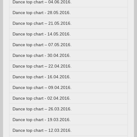
Dance top chart – 04.06.2016.
Dance top chart - 28.05.2016.
Dance top chart – 21.05.2016.
Dance top chart - 14.05.2016.
Dance top chart – 07.05.2016.
Dance top chart - 30.04.2016.
Dance top chart – 22.04.2016.
Dance top chart - 16.04.2016.
Dance top chart – 09.04.2016.
Dance top chart - 02.04.2016.
Dance top chart – 26.03.2016.
Dance top chart - 19.03.2016.
Dance top chart – 12.03.2016.