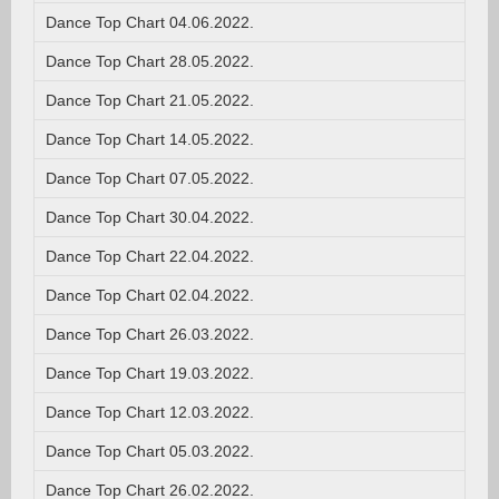
Dance Top Chart 04.06.2022.
Dance Top Chart 28.05.2022.
Dance Top Chart 21.05.2022.
Dance Top Chart 14.05.2022.
Dance Top Chart 07.05.2022.
Dance Top Chart 30.04.2022.
Dance Top Chart 22.04.2022.
Dance Top Chart 02.04.2022.
Dance Top Chart 26.03.2022.
Dance Top Chart 19.03.2022.
Dance Top Chart 12.03.2022.
Dance Top Chart 05.03.2022.
Dance Top Chart 26.02.2022.