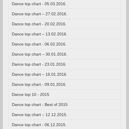
Dance top chart - 05.03.2016.
Dance top chart – 27.02.2016.
Dance top chart - 20.02.2016.
Dance top chart – 13.02.2016.
Dance top chart - 06.02.2016.
Dance top chart – 30.01.2016.
Dance top chart - 23.01.2016.
Dance top chart – 16.01.2016.
Dance top chart - 09.01.2016.
Dance top 10 - 2015
Dance top chart - Best of 2015
Dance top chart – 12.12.2015.
Dance top chart - 06.12.2015.