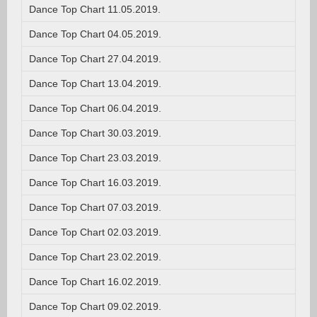
Dance Top Chart 11.05.2019.
Dance Top Chart 04.05.2019.
Dance Top Chart 27.04.2019.
Dance Top Chart 13.04.2019.
Dance Top Chart 06.04.2019.
Dance Top Chart 30.03.2019.
Dance Top Chart 23.03.2019.
Dance Top Chart 16.03.2019.
Dance Top Chart 07.03.2019.
Dance Top Chart 02.03.2019.
Dance Top Chart 23.02.2019.
Dance Top Chart 16.02.2019.
Dance Top Chart 09.02.2019.