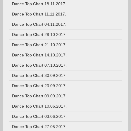
Dance Top Chart 18.11.2017.
Dance Top Chart 11.11.2017.
Dance Top Chart 04.11.2017.
Dance Top Chart 28.10.2017.
Dance Top Chart 21.10.2017.
Dance Top Chart 14.10.2017.
Dance Top Chart 07.10.2017.
Dance Top Chart 30.09.2017.
Dance Top Chart 23.09.2017.
Dance Top Chart 09.09.2017.
Dance Top Chart 10.06.2017.
Dance Top Chart 03.06.2017.
Dance Top Chart 27.05.2017.