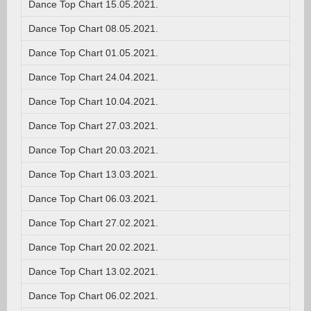
Dance Top Chart 15.05.2021.
Dance Top Chart 08.05.2021.
Dance Top Chart 01.05.2021.
Dance Top Chart 24.04.2021.
Dance Top Chart 10.04.2021.
Dance Top Chart 27.03.2021.
Dance Top Chart 20.03.2021.
Dance Top Chart 13.03.2021.
Dance Top Chart 06.03.2021.
Dance Top Chart 27.02.2021.
Dance Top Chart 20.02.2021.
Dance Top Chart 13.02.2021.
Dance Top Chart 06.02.2021.