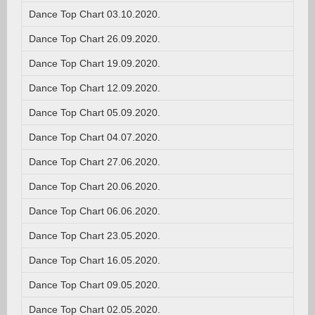
Dance Top Chart 03.10.2020.
Dance Top Chart 26.09.2020.
Dance Top Chart 19.09.2020.
Dance Top Chart 12.09.2020.
Dance Top Chart 05.09.2020.
Dance Top Chart 04.07.2020.
Dance Top Chart 27.06.2020.
Dance Top Chart 20.06.2020.
Dance Top Chart 06.06.2020.
Dance Top Chart 23.05.2020.
Dance Top Chart 16.05.2020.
Dance Top Chart 09.05.2020.
Dance Top Chart 02.05.2020.