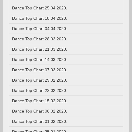
Dance Top Chart 25.04.2020.
Dance Top Chart 18.04.2020.
Dance Top Chart 04.04.2020.
Dance Top Chart 28.03.2020.
Dance Top Chart 21.03.2020.
Dance Top Chart 14.03.2020.
Dance Top Chart 07.03.2020.
Dance Top Chart 29.02.2020.
Dance Top Chart 22.02.2020.
Dance Top Chart 15.02.2020.
Dance Top Chart 08.02.2020.
Dance Top Chart 01.02.2020.
Dance Top Chart 25.01.2020.