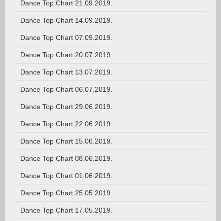
Dance Top Chart 21.09.2019.
Dance Top Chart 14.09.2019.
Dance Top Chart 07.09.2019.
Dance Top Chart 20.07.2019.
Dance Top Chart 13.07.2019.
Dance Top Chart 06.07.2019.
Dance Top Chart 29.06.2019.
Dance Top Chart 22.06.2019.
Dance Top Chart 15.06.2019.
Dance Top Chart 08.06.2019.
Dance Top Chart 01.06.2019.
Dance Top Chart 25.05.2019.
Dance Top Chart 17.05.2019.