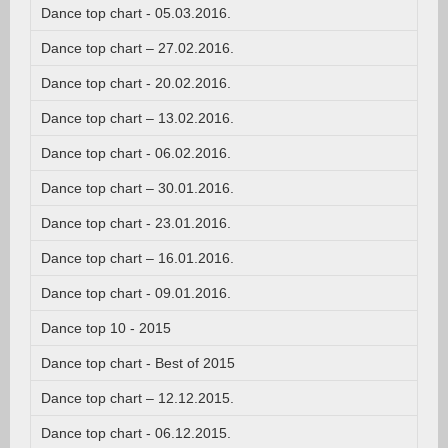
Dance top chart - 05.03.2016.
Dance top chart – 27.02.2016.
Dance top chart - 20.02.2016.
Dance top chart – 13.02.2016.
Dance top chart - 06.02.2016.
Dance top chart – 30.01.2016.
Dance top chart - 23.01.2016.
Dance top chart – 16.01.2016.
Dance top chart - 09.01.2016.
Dance top 10 - 2015
Dance top chart - Best of 2015
Dance top chart – 12.12.2015.
Dance top chart - 06.12.2015.