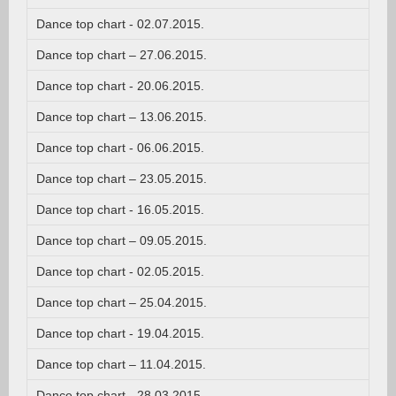
Dance top chart - 02.07.2015.
Dance top chart – 27.06.2015.
Dance top chart - 20.06.2015.
Dance top chart – 13.06.2015.
Dance top chart - 06.06.2015.
Dance top chart – 23.05.2015.
Dance top chart - 16.05.2015.
Dance top chart – 09.05.2015.
Dance top chart - 02.05.2015.
Dance top chart – 25.04.2015.
Dance top chart - 19.04.2015.
Dance top chart – 11.04.2015.
Dance top chart - 28.03.2015.