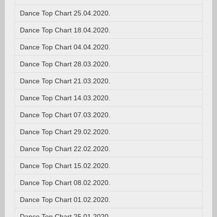
Dance Top Chart 25.04.2020.
Dance Top Chart 18.04.2020.
Dance Top Chart 04.04.2020.
Dance Top Chart 28.03.2020.
Dance Top Chart 21.03.2020.
Dance Top Chart 14.03.2020.
Dance Top Chart 07.03.2020.
Dance Top Chart 29.02.2020.
Dance Top Chart 22.02.2020.
Dance Top Chart 15.02.2020.
Dance Top Chart 08.02.2020.
Dance Top Chart 01.02.2020.
Dance Top Chart 25.01.2020.