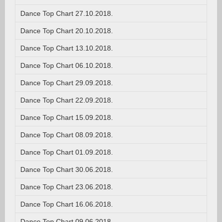
Dance Top Chart 27.10.2018.
Dance Top Chart 20.10.2018.
Dance Top Chart 13.10.2018.
Dance Top Chart 06.10.2018.
Dance Top Chart 29.09.2018.
Dance Top Chart 22.09.2018.
Dance Top Chart 15.09.2018.
Dance Top Chart 08.09.2018.
Dance Top Chart 01.09.2018.
Dance Top Chart 30.06.2018.
Dance Top Chart 23.06.2018.
Dance Top Chart 16.06.2018.
Dance Top Chart 09.06.2018.