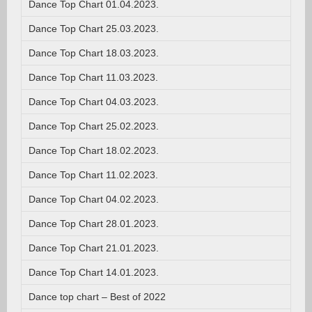
Dance Top Chart 01.04.2023.
Dance Top Chart 25.03.2023.
Dance Top Chart 18.03.2023.
Dance Top Chart 11.03.2023.
Dance Top Chart 04.03.2023.
Dance Top Chart 25.02.2023.
Dance Top Chart 18.02.2023.
Dance Top Chart 11.02.2023.
Dance Top Chart 04.02.2023.
Dance Top Chart 28.01.2023.
Dance Top Chart 21.01.2023.
Dance Top Chart 14.01.2023.
Dance top chart – Best of 2022