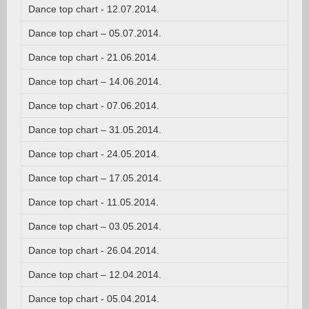
Dance top chart - 12.07.2014.
Dance top chart – 05.07.2014.
Dance top chart - 21.06.2014.
Dance top chart – 14.06.2014.
Dance top chart - 07.06.2014.
Dance top chart – 31.05.2014.
Dance top chart - 24.05.2014.
Dance top chart – 17.05.2014.
Dance top chart - 11.05.2014.
Dance top chart – 03.05.2014.
Dance top chart - 26.04.2014.
Dance top chart – 12.04.2014.
Dance top chart - 05.04.2014.