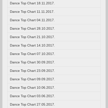
Dance Top Chart 18.11.2017.
Dance Top Chart 11.11.2017.
Dance Top Chart 04.11.2017.
Dance Top Chart 28.10.2017.
Dance Top Chart 21.10.2017.
Dance Top Chart 14.10.2017.
Dance Top Chart 07.10.2017.
Dance Top Chart 30.09.2017.
Dance Top Chart 23.09.2017.
Dance Top Chart 09.09.2017.
Dance Top Chart 10.06.2017.
Dance Top Chart 03.06.2017.
Dance Top Chart 27.05.2017.