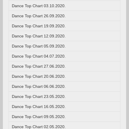
Dance Top Chart 03.10.2020.
Dance Top Chart 26.09.2020.
Dance Top Chart 19.09.2020.
Dance Top Chart 12.09.2020.
Dance Top Chart 05.09.2020.
Dance Top Chart 04.07.2020.
Dance Top Chart 27.06.2020.
Dance Top Chart 20.06.2020.
Dance Top Chart 06.06.2020.
Dance Top Chart 23.05.2020.
Dance Top Chart 16.05.2020.
Dance Top Chart 09.05.2020.
Dance Top Chart 02.05.2020.