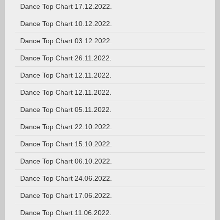
Dance Top Chart 17.12.2022.
Dance Top Chart 10.12.2022.
Dance Top Chart 03.12.2022.
Dance Top Chart 26.11.2022.
Dance Top Chart 12.11.2022.
Dance Top Chart 12.11.2022.
Dance Top Chart 05.11.2022.
Dance Top Chart 22.10.2022.
Dance Top Chart 15.10.2022.
Dance Top Chart 06.10.2022.
Dance Top Chart 24.06.2022.
Dance Top Chart 17.06.2022.
Dance Top Chart 11.06.2022.