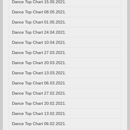
Dance Top Chart 15.05.2021.
Dance Top Chart 08.05.2021.
Dance Top Chart 01.05.2021.
Dance Top Chart 24.04.2021.
Dance Top Chart 10.04.2021.
Dance Top Chart 27.03.2021.
Dance Top Chart 20.03.2021.
Dance Top Chart 13.03.2021.
Dance Top Chart 06.03.2021.
Dance Top Chart 27.02.2021.
Dance Top Chart 20.02.2021.
Dance Top Chart 13.02.2021.
Dance Top Chart 06.02.2021.