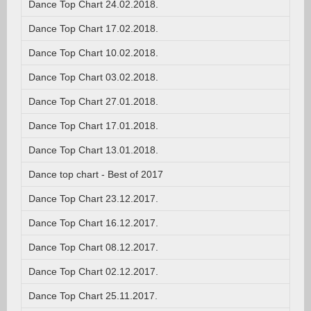
Dance Top Chart 24.02.2018.
Dance Top Chart 17.02.2018.
Dance Top Chart 10.02.2018.
Dance Top Chart 03.02.2018.
Dance Top Chart 27.01.2018.
Dance Top Chart 17.01.2018.
Dance Top Chart 13.01.2018.
Dance top chart - Best of 2017
Dance Top Chart 23.12.2017.
Dance Top Chart 16.12.2017.
Dance Top Chart 08.12.2017.
Dance Top Chart 02.12.2017.
Dance Top Chart 25.11.2017.