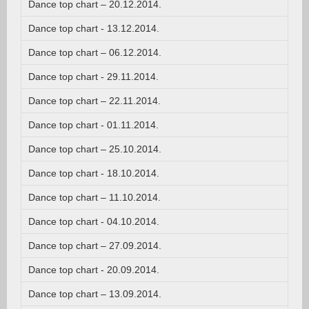
Dance top chart – 20.12.2014.
Dance top chart - 13.12.2014.
Dance top chart – 06.12.2014.
Dance top chart - 29.11.2014.
Dance top chart – 22.11.2014.
Dance top chart - 01.11.2014.
Dance top chart – 25.10.2014.
Dance top chart - 18.10.2014.
Dance top chart – 11.10.2014.
Dance top chart - 04.10.2014.
Dance top chart – 27.09.2014.
Dance top chart - 20.09.2014.
Dance top chart – 13.09.2014.