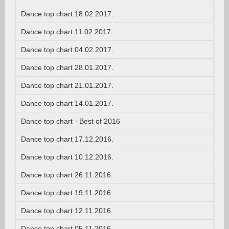
Dance top chart 18.02.2017.
Dance top chart 11.02.2017.
Dance top chart 04.02.2017.
Dance top chart 28.01.2017.
Dance top chart 21.01.2017.
Dance top chart 14.01.2017.
Dance top chart - Best of 2016
Dance top chart 17.12.2016.
Dance top chart 10.12.2016.
Dance top chart 26.11.2016.
Dance top chart 19.11.2016.
Dance top chart 12.11.2016.
Dance top chart 05.11.2016.