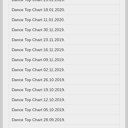
Dance Top Chart 18.01.2020.
Dance Top Chart 11.01.2020.
Dance Top Chart 30.11.2019.
Dance Top Chart 23.11.2019.
Dance Top Chart 16.11.2019.
Dance Top Chart 09.11.2019.
Dance Top Chart 02.11.2019.
Dance Top Chart 26.10.2019.
Dance Top Chart 19.10.2019.
Dance Top Chart 12.10.2019.
Dance Top Chart 05.10.2019.
Dance Top Chart 28.09.2019.