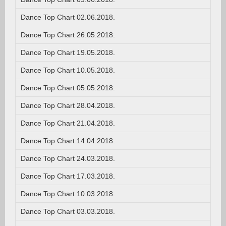
Dance Top Chart 02.06.2018.
Dance Top Chart 26.05.2018.
Dance Top Chart 19.05.2018.
Dance Top Chart 10.05.2018.
Dance Top Chart 05.05.2018.
Dance Top Chart 28.04.2018.
Dance Top Chart 21.04.2018.
Dance Top Chart 14.04.2018.
Dance Top Chart 24.03.2018.
Dance Top Chart 17.03.2018.
Dance Top Chart 10.03.2018.
Dance Top Chart 03.03.2018.