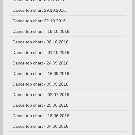
Dance top chart 29.10.2016.
Dance top chart 22.10.2016.
Dance top chart – 15.10.2016.
Dance top chart - 08.10.2016.
Dance top chart – 01.10.2016.
Dance top chart - 24.09.2016.
Dance top chart – 16.09.2016.
Dance top chart - 09.09.2016.
Dance top chart – 02.07.2016.
Dance top chart - 25.06.2016.
Dance top chart – 18.06.2016.
Dance top chart - 04.06.2016.