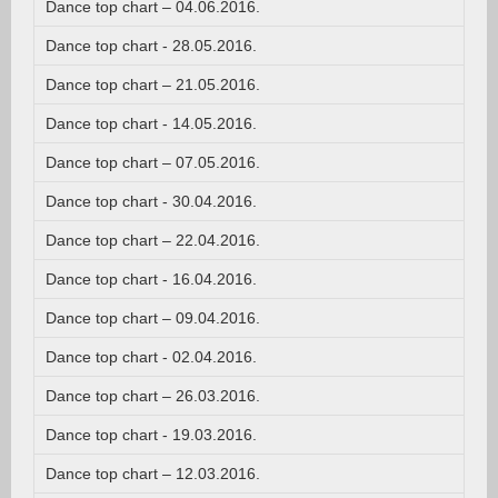
Dance top chart – 04.06.2016.
Dance top chart - 28.05.2016.
Dance top chart – 21.05.2016.
Dance top chart - 14.05.2016.
Dance top chart – 07.05.2016.
Dance top chart - 30.04.2016.
Dance top chart – 22.04.2016.
Dance top chart - 16.04.2016.
Dance top chart – 09.04.2016.
Dance top chart - 02.04.2016.
Dance top chart – 26.03.2016.
Dance top chart - 19.03.2016.
Dance top chart – 12.03.2016.