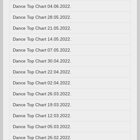
Dance Top Chart 04.06.2022.
Dance Top Chart 28.05.2022.
Dance Top Chart 21.05.2022.
Dance Top Chart 14.05.2022.
Dance Top Chart 07.05.2022.
Dance Top Chart 30.04.2022.
Dance Top Chart 22.04.2022.
Dance Top Chart 02.04.2022.
Dance Top Chart 26.03.2022.
Dance Top Chart 19.03.2022.
Dance Top Chart 12.03.2022.
Dance Top Chart 05.03.2022.
Dance Top Chart 26.02.2022.