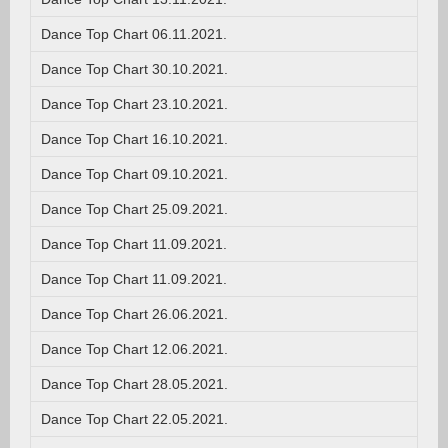
Dance Top Chart 06.11.2021.
Dance Top Chart 30.10.2021.
Dance Top Chart 23.10.2021.
Dance Top Chart 16.10.2021.
Dance Top Chart 09.10.2021.
Dance Top Chart 25.09.2021.
Dance Top Chart 11.09.2021.
Dance Top Chart 11.09.2021.
Dance Top Chart 26.06.2021.
Dance Top Chart 12.06.2021.
Dance Top Chart 28.05.2021.
Dance Top Chart 22.05.2021.