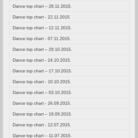
Dance top chart – 28.11.2015.
Dance top chart - 22.11.2015.
Dance top chart – 12.11.2015.
Dance top chart - 07.11.2015.
Dance top chart – 29.10.2015.
Dance top chart - 24.10.2015.
Dance top chart – 17.10.2015.
Dance top chart - 10.10.2015.
Dance top chart – 03.10.2015.
Dance top chart - 26.09.2015.
Dance top chart – 19.09.2015.
Dance top chart - 12.07.2015.
Dance top chart – 11.07.2015.