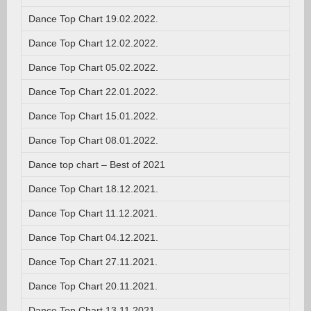
Dance Top Chart 19.02.2022.
Dance Top Chart 12.02.2022.
Dance Top Chart 05.02.2022.
Dance Top Chart 22.01.2022.
Dance Top Chart 15.01.2022.
Dance Top Chart 08.01.2022.
Dance top chart – Best of 2021
Dance Top Chart 18.12.2021.
Dance Top Chart 11.12.2021.
Dance Top Chart 04.12.2021.
Dance Top Chart 27.11.2021.
Dance Top Chart 20.11.2021.
Dance Top Chart 13.11.2021.