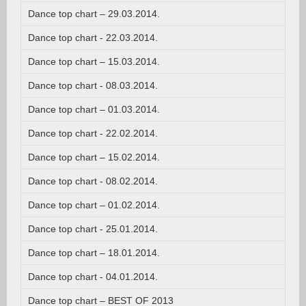
Dance top chart – 29.03.2014.
Dance top chart - 22.03.2014.
Dance top chart – 15.03.2014.
Dance top chart - 08.03.2014.
Dance top chart – 01.03.2014.
Dance top chart - 22.02.2014.
Dance top chart – 15.02.2014.
Dance top chart - 08.02.2014.
Dance top chart – 01.02.2014.
Dance top chart - 25.01.2014.
Dance top chart – 18.01.2014.
Dance top chart - 04.01.2014.
Dance top chart – BEST OF 2013