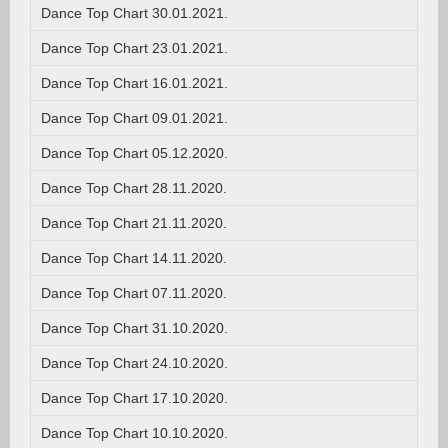
Dance Top Chart 30.01.2021.
Dance Top Chart 23.01.2021.
Dance Top Chart 16.01.2021.
Dance Top Chart 09.01.2021.
Dance Top Chart 05.12.2020.
Dance Top Chart 28.11.2020.
Dance Top Chart 21.11.2020.
Dance Top Chart 14.11.2020.
Dance Top Chart 07.11.2020.
Dance Top Chart 31.10.2020.
Dance Top Chart 24.10.2020.
Dance Top Chart 17.10.2020.
Dance Top Chart 10.10.2020.