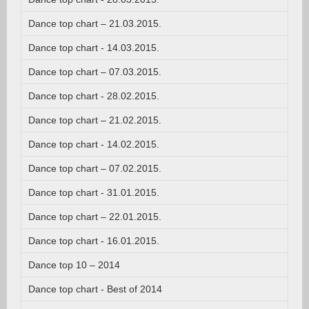
Dance top chart – 21.03.2015.
Dance top chart - 14.03.2015.
Dance top chart – 07.03.2015.
Dance top chart - 28.02.2015.
Dance top chart – 21.02.2015.
Dance top chart - 14.02.2015.
Dance top chart – 07.02.2015.
Dance top chart - 31.01.2015.
Dance top chart – 22.01.2015.
Dance top chart - 16.01.2015.
Dance top 10 – 2014
Dance top chart - Best of 2014