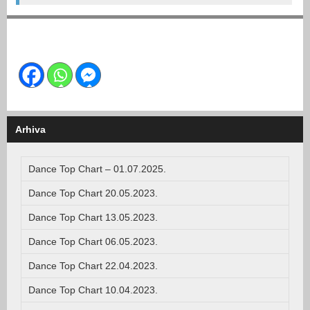
Arhiva
Dance Top Chart – 01.07.2025.
Dance Top Chart 20.05.2023.
Dance Top Chart 13.05.2023.
Dance Top Chart 06.05.2023.
Dance Top Chart 22.04.2023.
Dance Top Chart 10.04.2023.