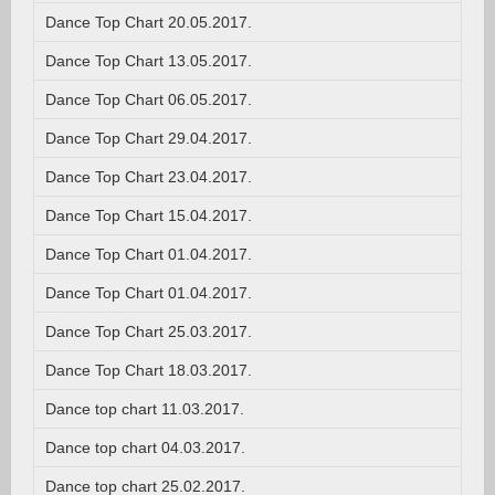
Dance Top Chart 20.05.2017.
Dance Top Chart 13.05.2017.
Dance Top Chart 06.05.2017.
Dance Top Chart 29.04.2017.
Dance Top Chart 23.04.2017.
Dance Top Chart 15.04.2017.
Dance Top Chart 01.04.2017.
Dance Top Chart 01.04.2017.
Dance Top Chart 25.03.2017.
Dance Top Chart 18.03.2017.
Dance top chart 11.03.2017.
Dance top chart 04.03.2017.
Dance top chart 25.02.2017.