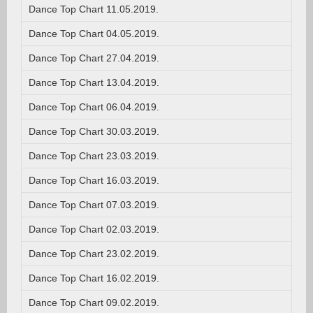
Dance Top Chart 11.05.2019.
Dance Top Chart 04.05.2019.
Dance Top Chart 27.04.2019.
Dance Top Chart 13.04.2019.
Dance Top Chart 06.04.2019.
Dance Top Chart 30.03.2019.
Dance Top Chart 23.03.2019.
Dance Top Chart 16.03.2019.
Dance Top Chart 07.03.2019.
Dance Top Chart 02.03.2019.
Dance Top Chart 23.02.2019.
Dance Top Chart 16.02.2019.
Dance Top Chart 09.02.2019.