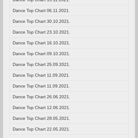
Dance Top Chart 06.11.2021.
Dance Top Chart 30.10.2021.
Dance Top Chart 23.10.2021.
Dance Top Chart 16.10.2021.
Dance Top Chart 09.10.2021.
Dance Top Chart 25.09.2021.
Dance Top Chart 11.09.2021.
Dance Top Chart 11.09.2021.
Dance Top Chart 26.06.2021.
Dance Top Chart 12.06.2021.
Dance Top Chart 28.05.2021.
Dance Top Chart 22.05.2021.