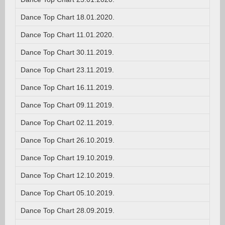
Dance Top Chart 18.01.2020.
Dance Top Chart 11.01.2020.
Dance Top Chart 30.11.2019.
Dance Top Chart 23.11.2019.
Dance Top Chart 16.11.2019.
Dance Top Chart 09.11.2019.
Dance Top Chart 02.11.2019.
Dance Top Chart 26.10.2019.
Dance Top Chart 19.10.2019.
Dance Top Chart 12.10.2019.
Dance Top Chart 05.10.2019.
Dance Top Chart 28.09.2019.