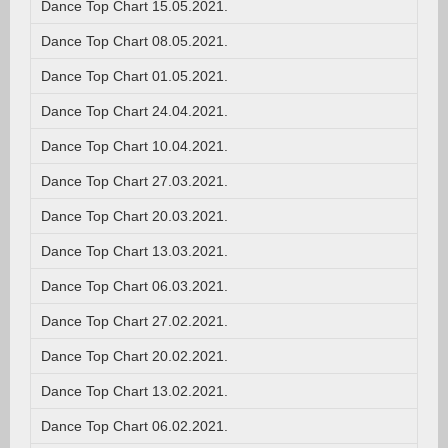
Dance Top Chart 15.05.2021.
Dance Top Chart 08.05.2021.
Dance Top Chart 01.05.2021.
Dance Top Chart 24.04.2021.
Dance Top Chart 10.04.2021.
Dance Top Chart 27.03.2021.
Dance Top Chart 20.03.2021.
Dance Top Chart 13.03.2021.
Dance Top Chart 06.03.2021.
Dance Top Chart 27.02.2021.
Dance Top Chart 20.02.2021.
Dance Top Chart 13.02.2021.
Dance Top Chart 06.02.2021.