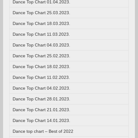
Dance Top Chart 01.04.2023.
Dance Top Chart 25.03.2023.
Dance Top Chart 18.03.2023.
Dance Top Chart 11.03.2023.
Dance Top Chart 04.03.2023.
Dance Top Chart 25.02.2023.
Dance Top Chart 18.02.2023.
Dance Top Chart 11.02.2023.
Dance Top Chart 04.02.2023.
Dance Top Chart 28.01.2023.
Dance Top Chart 21.01.2023.
Dance Top Chart 14.01.2023.
Dance top chart – Best of 2022