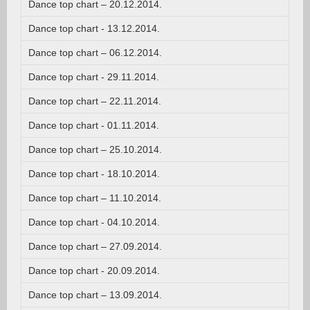
Dance top chart – 20.12.2014.
Dance top chart - 13.12.2014.
Dance top chart – 06.12.2014.
Dance top chart - 29.11.2014.
Dance top chart – 22.11.2014.
Dance top chart - 01.11.2014.
Dance top chart – 25.10.2014.
Dance top chart - 18.10.2014.
Dance top chart – 11.10.2014.
Dance top chart - 04.10.2014.
Dance top chart – 27.09.2014.
Dance top chart - 20.09.2014.
Dance top chart – 13.09.2014.