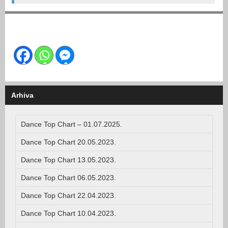
Arhiva
Dance Top Chart – 01.07.2025.
Dance Top Chart 20.05.2023.
Dance Top Chart 13.05.2023.
Dance Top Chart 06.05.2023.
Dance Top Chart 22.04.2023.
Dance Top Chart 10.04.2023.