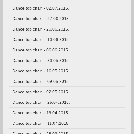
Dance top chart - 02.07.2015.
Dance top chart – 27.06.2015.
Dance top chart - 20.06.2015.
Dance top chart – 13.06.2015.
Dance top chart - 06.06.2015.
Dance top chart – 23.05.2015.
Dance top chart - 16.05.2015.
Dance top chart – 09.05.2015.
Dance top chart - 02.05.2015.
Dance top chart – 25.04.2015.
Dance top chart - 19.04.2015.
Dance top chart – 11.04.2015.
Dance top chart - 28.03.2015.