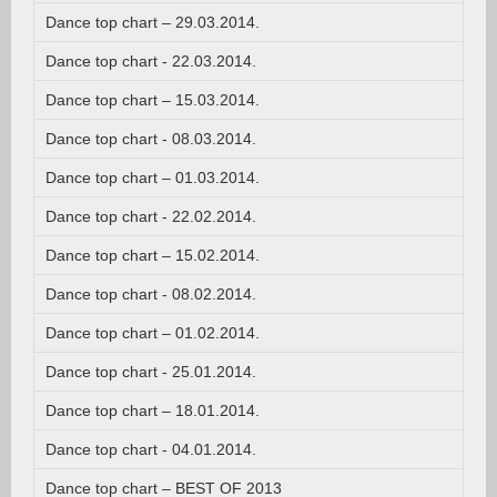
Dance top chart – 29.03.2014.
Dance top chart - 22.03.2014.
Dance top chart – 15.03.2014.
Dance top chart - 08.03.2014.
Dance top chart – 01.03.2014.
Dance top chart - 22.02.2014.
Dance top chart – 15.02.2014.
Dance top chart - 08.02.2014.
Dance top chart – 01.02.2014.
Dance top chart - 25.01.2014.
Dance top chart – 18.01.2014.
Dance top chart - 04.01.2014.
Dance top chart – BEST OF 2013