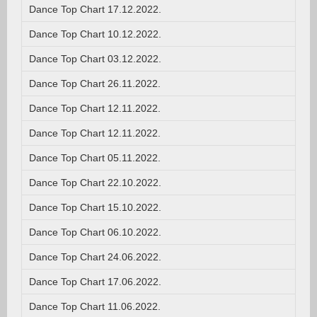
Dance Top Chart 17.12.2022.
Dance Top Chart 10.12.2022.
Dance Top Chart 03.12.2022.
Dance Top Chart 26.11.2022.
Dance Top Chart 12.11.2022.
Dance Top Chart 12.11.2022.
Dance Top Chart 05.11.2022.
Dance Top Chart 22.10.2022.
Dance Top Chart 15.10.2022.
Dance Top Chart 06.10.2022.
Dance Top Chart 24.06.2022.
Dance Top Chart 17.06.2022.
Dance Top Chart 11.06.2022.