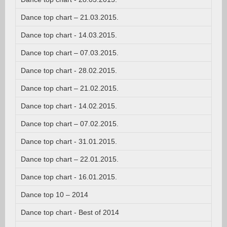
Dance top chart – 21.03.2015.
Dance top chart - 14.03.2015.
Dance top chart – 07.03.2015.
Dance top chart - 28.02.2015.
Dance top chart – 21.02.2015.
Dance top chart - 14.02.2015.
Dance top chart – 07.02.2015.
Dance top chart - 31.01.2015.
Dance top chart – 22.01.2015.
Dance top chart - 16.01.2015.
Dance top 10 – 2014
Dance top chart - Best of 2014