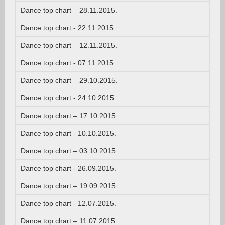
Dance top chart – 28.11.2015.
Dance top chart - 22.11.2015.
Dance top chart – 12.11.2015.
Dance top chart - 07.11.2015.
Dance top chart – 29.10.2015.
Dance top chart - 24.10.2015.
Dance top chart – 17.10.2015.
Dance top chart - 10.10.2015.
Dance top chart – 03.10.2015.
Dance top chart - 26.09.2015.
Dance top chart – 19.09.2015.
Dance top chart - 12.07.2015.
Dance top chart – 11.07.2015.