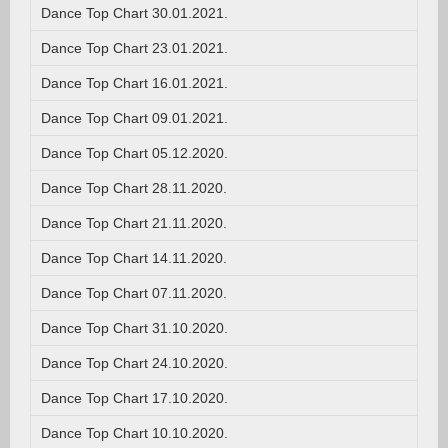
Dance Top Chart 30.01.2021.
Dance Top Chart 23.01.2021.
Dance Top Chart 16.01.2021.
Dance Top Chart 09.01.2021.
Dance Top Chart 05.12.2020.
Dance Top Chart 28.11.2020.
Dance Top Chart 21.11.2020.
Dance Top Chart 14.11.2020.
Dance Top Chart 07.11.2020.
Dance Top Chart 31.10.2020.
Dance Top Chart 24.10.2020.
Dance Top Chart 17.10.2020.
Dance Top Chart 10.10.2020.