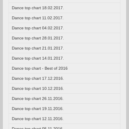
Dance top chart 18.02.2017.
Dance top chart 11.02.2017.
Dance top chart 04.02.2017.
Dance top chart 28.01.2017.
Dance top chart 21.01.2017.
Dance top chart 14.01.2017.
Dance top chart - Best of 2016
Dance top chart 17.12.2016.
Dance top chart 10.12.2016.
Dance top chart 26.11.2016.
Dance top chart 19.11.2016.
Dance top chart 12.11.2016.
Dance top chart 05.11.2016.