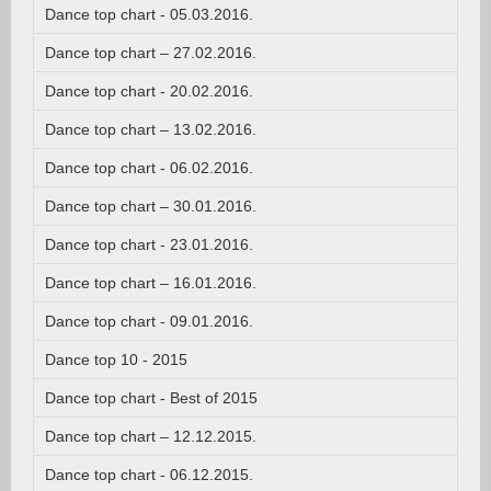
Dance top chart - 05.03.2016.
Dance top chart – 27.02.2016.
Dance top chart - 20.02.2016.
Dance top chart – 13.02.2016.
Dance top chart - 06.02.2016.
Dance top chart – 30.01.2016.
Dance top chart - 23.01.2016.
Dance top chart – 16.01.2016.
Dance top chart - 09.01.2016.
Dance top 10 - 2015
Dance top chart - Best of 2015
Dance top chart – 12.12.2015.
Dance top chart - 06.12.2015.