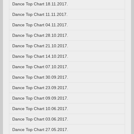
Dance Top Chart 18.11.2017.
Dance Top Chart 11.11.2017.
Dance Top Chart 04.11.2017.
Dance Top Chart 28.10.2017.
Dance Top Chart 21.10.2017.
Dance Top Chart 14.10.2017.
Dance Top Chart 07.10.2017.
Dance Top Chart 30.09.2017.
Dance Top Chart 23.09.2017.
Dance Top Chart 09.09.2017.
Dance Top Chart 10.06.2017.
Dance Top Chart 03.06.2017.
Dance Top Chart 27.05.2017.