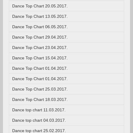
Dance Top Chart 20.05.2017.
Dance Top Chart 13.05.2017.
Dance Top Chart 06.05.2017.
Dance Top Chart 29.04.2017.
Dance Top Chart 23.04.2017.
Dance Top Chart 15.04.2017.
Dance Top Chart 01.04.2017.
Dance Top Chart 01.04.2017.
Dance Top Chart 25.03.2017.
Dance Top Chart 18.03.2017.
Dance top chart 11.03.2017.
Dance top chart 04.03.2017.
Dance top chart 25.02.2017.