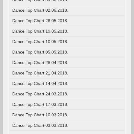
Dance Top Chart 02.06.2018.
Dance Top Chart 26.05.2018.
Dance Top Chart 19.05.2018.
Dance Top Chart 10.05.2018.
Dance Top Chart 05.05.2018.
Dance Top Chart 28.04.2018.
Dance Top Chart 21.04.2018.
Dance Top Chart 14.04.2018.
Dance Top Chart 24.03.2018.
Dance Top Chart 17.03.2018.
Dance Top Chart 10.03.2018.
Dance Top Chart 03.03.2018.