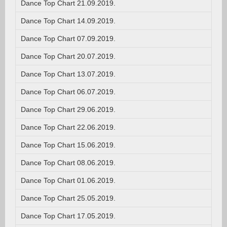
Dance Top Chart 21.09.2019.
Dance Top Chart 14.09.2019.
Dance Top Chart 07.09.2019.
Dance Top Chart 20.07.2019.
Dance Top Chart 13.07.2019.
Dance Top Chart 06.07.2019.
Dance Top Chart 29.06.2019.
Dance Top Chart 22.06.2019.
Dance Top Chart 15.06.2019.
Dance Top Chart 08.06.2019.
Dance Top Chart 01.06.2019.
Dance Top Chart 25.05.2019.
Dance Top Chart 17.05.2019.