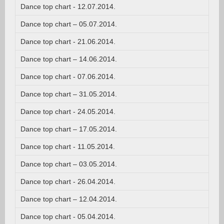
Dance top chart - 12.07.2014.
Dance top chart – 05.07.2014.
Dance top chart - 21.06.2014.
Dance top chart – 14.06.2014.
Dance top chart - 07.06.2014.
Dance top chart – 31.05.2014.
Dance top chart - 24.05.2014.
Dance top chart – 17.05.2014.
Dance top chart - 11.05.2014.
Dance top chart – 03.05.2014.
Dance top chart - 26.04.2014.
Dance top chart – 12.04.2014.
Dance top chart - 05.04.2014.