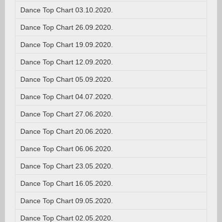
Dance Top Chart 03.10.2020.
Dance Top Chart 26.09.2020.
Dance Top Chart 19.09.2020.
Dance Top Chart 12.09.2020.
Dance Top Chart 05.09.2020.
Dance Top Chart 04.07.2020.
Dance Top Chart 27.06.2020.
Dance Top Chart 20.06.2020.
Dance Top Chart 06.06.2020.
Dance Top Chart 23.05.2020.
Dance Top Chart 16.05.2020.
Dance Top Chart 09.05.2020.
Dance Top Chart 02.05.2020.