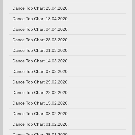
Dance Top Chart 25.04.2020.
Dance Top Chart 18.04.2020.
Dance Top Chart 04.04.2020.
Dance Top Chart 28.03.2020.
Dance Top Chart 21.03.2020.
Dance Top Chart 14.03.2020.
Dance Top Chart 07.03.2020.
Dance Top Chart 29.02.2020.
Dance Top Chart 22.02.2020.
Dance Top Chart 15.02.2020.
Dance Top Chart 08.02.2020.
Dance Top Chart 01.02.2020.
Dance Top Chart 25.01.2020.