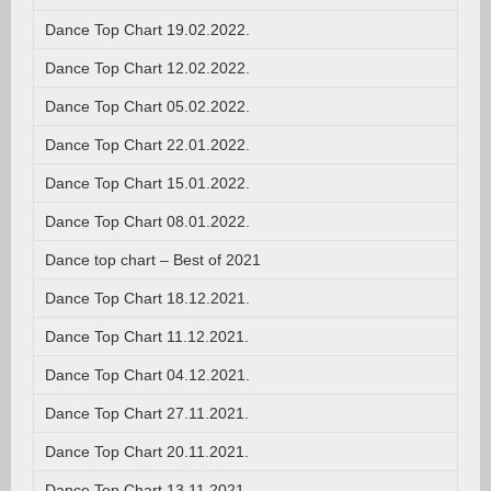
Dance Top Chart 19.02.2022.
Dance Top Chart 12.02.2022.
Dance Top Chart 05.02.2022.
Dance Top Chart 22.01.2022.
Dance Top Chart 15.01.2022.
Dance Top Chart 08.01.2022.
Dance top chart – Best of 2021
Dance Top Chart 18.12.2021.
Dance Top Chart 11.12.2021.
Dance Top Chart 04.12.2021.
Dance Top Chart 27.11.2021.
Dance Top Chart 20.11.2021.
Dance Top Chart 13.11.2021.