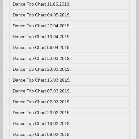
Dance Top Chart 11.05.2019.
Dance Top Chart 04.05.2019.
Dance Top Chart 27.04.2019.
Dance Top Chart 13.04.2019.
Dance Top Chart 06.04.2019.
Dance Top Chart 30.03.2019.
Dance Top Chart 23.03.2019.
Dance Top Chart 16.03.2019.
Dance Top Chart 07.03.2019.
Dance Top Chart 02.03.2019.
Dance Top Chart 23.02.2019.
Dance Top Chart 16.02.2019.
Dance Top Chart 09.02.2019.