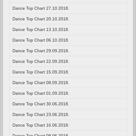
Dance Top Chart 27.10.2018.
Dance Top Chart 20.10.2018.
Dance Top Chart 13.10.2018.
Dance Top Chart 06.10.2018.
Dance Top Chart 29.09.2018.
Dance Top Chart 22.09.2018.
Dance Top Chart 15.09.2018.
Dance Top Chart 08.09.2018.
Dance Top Chart 01.09.2018.
Dance Top Chart 30.06.2018.
Dance Top Chart 23.06.2018.
Dance Top Chart 16.06.2018.
Dance Top Chart 09.06.2018.