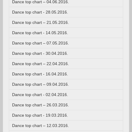
Dance top chart – 04.06.2016.
Dance top chart - 28.05.2016.
Dance top chart – 21.05.2016.
Dance top chart - 14.05.2016.
Dance top chart – 07.05.2016.
Dance top chart - 30.04.2016.
Dance top chart – 22.04.2016.
Dance top chart - 16.04.2016.
Dance top chart – 09.04.2016.
Dance top chart - 02.04.2016.
Dance top chart – 26.03.2016.
Dance top chart - 19.03.2016.
Dance top chart – 12.03.2016.