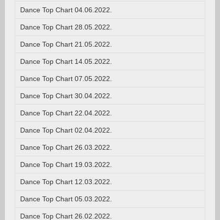
Dance Top Chart 04.06.2022.
Dance Top Chart 28.05.2022.
Dance Top Chart 21.05.2022.
Dance Top Chart 14.05.2022.
Dance Top Chart 07.05.2022.
Dance Top Chart 30.04.2022.
Dance Top Chart 22.04.2022.
Dance Top Chart 02.04.2022.
Dance Top Chart 26.03.2022.
Dance Top Chart 19.03.2022.
Dance Top Chart 12.03.2022.
Dance Top Chart 05.03.2022.
Dance Top Chart 26.02.2022.