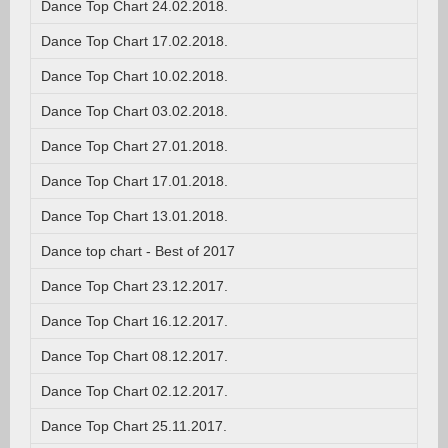
Dance Top Chart 24.02.2018.
Dance Top Chart 17.02.2018.
Dance Top Chart 10.02.2018.
Dance Top Chart 03.02.2018.
Dance Top Chart 27.01.2018.
Dance Top Chart 17.01.2018.
Dance Top Chart 13.01.2018.
Dance top chart - Best of 2017
Dance Top Chart 23.12.2017.
Dance Top Chart 16.12.2017.
Dance Top Chart 08.12.2017.
Dance Top Chart 02.12.2017.
Dance Top Chart 25.11.2017.