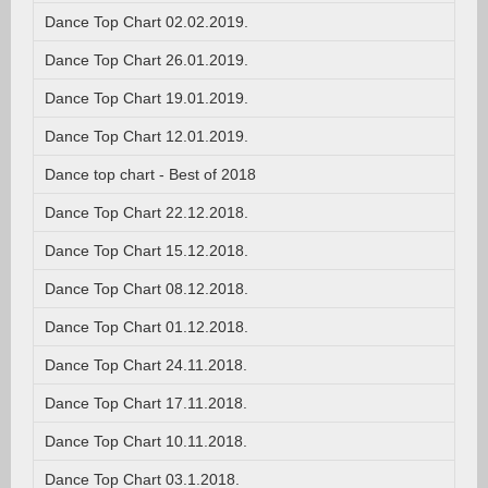
Dance Top Chart 02.02.2019.
Dance Top Chart 26.01.2019.
Dance Top Chart 19.01.2019.
Dance Top Chart 12.01.2019.
Dance top chart - Best of 2018
Dance Top Chart 22.12.2018.
Dance Top Chart 15.12.2018.
Dance Top Chart 08.12.2018.
Dance Top Chart 01.12.2018.
Dance Top Chart 24.11.2018.
Dance Top Chart 17.11.2018.
Dance Top Chart 10.11.2018.
Dance Top Chart 03.1.2018.