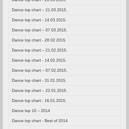
Dance top chart – 21.03.2015.
Dance top chart - 14.03.2015.
Dance top chart – 07.03.2015.
Dance top chart - 28.02.2015.
Dance top chart – 21.02.2015.
Dance top chart - 14.02.2015.
Dance top chart – 07.02.2015.
Dance top chart - 31.01.2015.
Dance top chart – 22.01.2015.
Dance top chart - 16.01.2015.
Dance top 10 – 2014
Dance top chart - Best of 2014