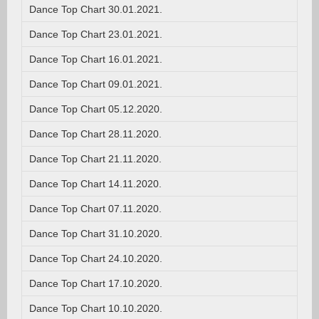
Dance Top Chart 30.01.2021.
Dance Top Chart 23.01.2021.
Dance Top Chart 16.01.2021.
Dance Top Chart 09.01.2021.
Dance Top Chart 05.12.2020.
Dance Top Chart 28.11.2020.
Dance Top Chart 21.11.2020.
Dance Top Chart 14.11.2020.
Dance Top Chart 07.11.2020.
Dance Top Chart 31.10.2020.
Dance Top Chart 24.10.2020.
Dance Top Chart 17.10.2020.
Dance Top Chart 10.10.2020.