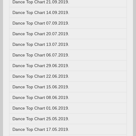
Dance Top Chart 21.09.2019.
Dance Top Chart 14.09.2019.
Dance Top Chart 07.09.2019.
Dance Top Chart 20.07.2019.
Dance Top Chart 13.07.2019.
Dance Top Chart 06.07.2019.
Dance Top Chart 29.06.2019.
Dance Top Chart 22.06.2019.
Dance Top Chart 15.06.2019.
Dance Top Chart 08.06.2019.
Dance Top Chart 01.06.2019.
Dance Top Chart 25.05.2019.
Dance Top Chart 17.05.2019.