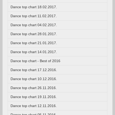
Dance top chart 18.02.2017.
Dance top chart 11.02.2017.
Dance top chart 04.02.2017.
Dance top chart 28.01.2017.
Dance top chart 21.01.2017.
Dance top chart 14.01.2017.
Dance top chart - Best of 2016
Dance top chart 17.12.2016.
Dance top chart 10.12.2016.
Dance top chart 26.11.2016.
Dance top chart 19.11.2016.
Dance top chart 12.11.2016.
Dance top chart 05.11.2016.