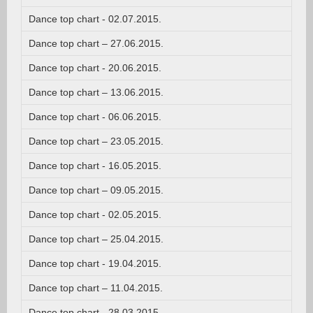
Dance top chart - 02.07.2015.
Dance top chart – 27.06.2015.
Dance top chart - 20.06.2015.
Dance top chart – 13.06.2015.
Dance top chart - 06.06.2015.
Dance top chart – 23.05.2015.
Dance top chart - 16.05.2015.
Dance top chart – 09.05.2015.
Dance top chart - 02.05.2015.
Dance top chart – 25.04.2015.
Dance top chart - 19.04.2015.
Dance top chart – 11.04.2015.
Dance top chart - 28.03.2015.