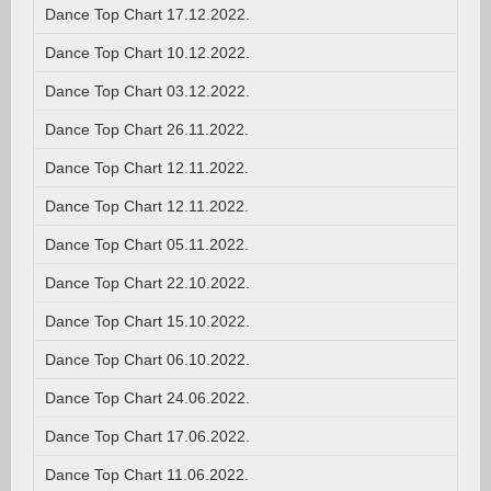
Dance Top Chart 17.12.2022.
Dance Top Chart 10.12.2022.
Dance Top Chart 03.12.2022.
Dance Top Chart 26.11.2022.
Dance Top Chart 12.11.2022.
Dance Top Chart 12.11.2022.
Dance Top Chart 05.11.2022.
Dance Top Chart 22.10.2022.
Dance Top Chart 15.10.2022.
Dance Top Chart 06.10.2022.
Dance Top Chart 24.06.2022.
Dance Top Chart 17.06.2022.
Dance Top Chart 11.06.2022.