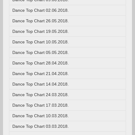
Dance Top Chart 02.06.2018.
Dance Top Chart 26.05.2018.
Dance Top Chart 19.05.2018.
Dance Top Chart 10.05.2018.
Dance Top Chart 05.05.2018.
Dance Top Chart 28.04.2018.
Dance Top Chart 21.04.2018.
Dance Top Chart 14.04.2018.
Dance Top Chart 24.03.2018.
Dance Top Chart 17.03.2018.
Dance Top Chart 10.03.2018.
Dance Top Chart 03.03.2018.