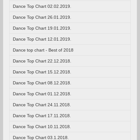
Dance Top Chart 02.02.2019.
Dance Top Chart 26.01.2019.
Dance Top Chart 19.01.2019.
Dance Top Chart 12.01.2019.
Dance top chart - Best of 2018
Dance Top Chart 22.12.2018.
Dance Top Chart 15.12.2018.
Dance Top Chart 08.12.2018.
Dance Top Chart 01.12.2018.
Dance Top Chart 24.11.2018.
Dance Top Chart 17.11.2018.
Dance Top Chart 10.11.2018.
Dance Top Chart 03.1.2018.