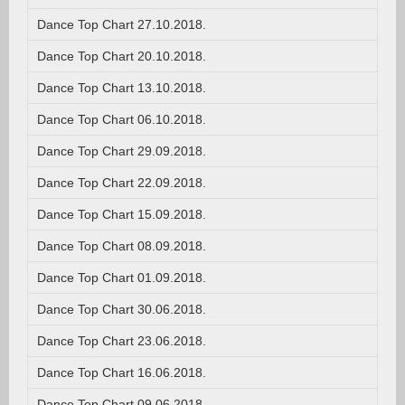
Dance Top Chart 27.10.2018.
Dance Top Chart 20.10.2018.
Dance Top Chart 13.10.2018.
Dance Top Chart 06.10.2018.
Dance Top Chart 29.09.2018.
Dance Top Chart 22.09.2018.
Dance Top Chart 15.09.2018.
Dance Top Chart 08.09.2018.
Dance Top Chart 01.09.2018.
Dance Top Chart 30.06.2018.
Dance Top Chart 23.06.2018.
Dance Top Chart 16.06.2018.
Dance Top Chart 09.06.2018.