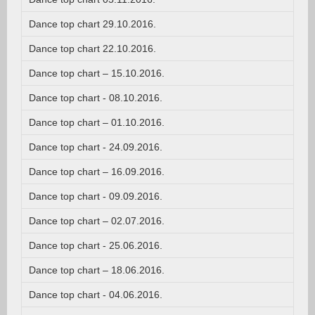
Dance top chart 29.10.2016.
Dance top chart 22.10.2016.
Dance top chart – 15.10.2016.
Dance top chart - 08.10.2016.
Dance top chart – 01.10.2016.
Dance top chart - 24.09.2016.
Dance top chart – 16.09.2016.
Dance top chart - 09.09.2016.
Dance top chart – 02.07.2016.
Dance top chart - 25.06.2016.
Dance top chart – 18.06.2016.
Dance top chart - 04.06.2016.