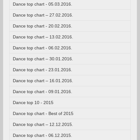
Dance top chart - 05.03.2016.
Dance top chart – 27.02.2016.
Dance top chart - 20.02.2016.
Dance top chart – 13.02.2016.
Dance top chart - 06.02.2016.
Dance top chart – 30.01.2016.
Dance top chart - 23.01.2016.
Dance top chart – 16.01.2016.
Dance top chart - 09.01.2016.
Dance top 10 - 2015
Dance top chart - Best of 2015
Dance top chart – 12.12.2015.
Dance top chart - 06.12.2015.