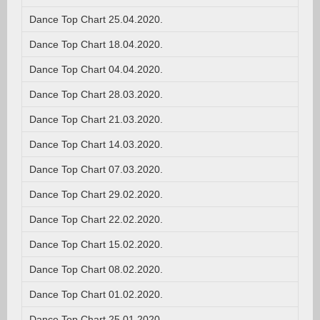
Dance Top Chart 25.04.2020.
Dance Top Chart 18.04.2020.
Dance Top Chart 04.04.2020.
Dance Top Chart 28.03.2020.
Dance Top Chart 21.03.2020.
Dance Top Chart 14.03.2020.
Dance Top Chart 07.03.2020.
Dance Top Chart 29.02.2020.
Dance Top Chart 22.02.2020.
Dance Top Chart 15.02.2020.
Dance Top Chart 08.02.2020.
Dance Top Chart 01.02.2020.
Dance Top Chart 25.01.2020.