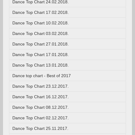
Dance Top Chart 24.02.2018.
Dance Top Chart 17.02.2018.
Dance Top Chart 10.02.2018.
Dance Top Chart 03.02.2018.
Dance Top Chart 27.01.2018.
Dance Top Chart 17.01.2018.
Dance Top Chart 13.01.2018.
Dance top chart - Best of 2017
Dance Top Chart 23.12.2017.
Dance Top Chart 16.12.2017.
Dance Top Chart 08.12.2017.
Dance Top Chart 02.12.2017.
Dance Top Chart 25.11.2017.