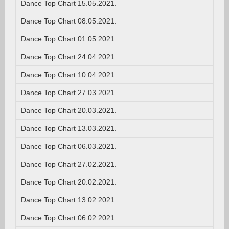
Dance Top Chart 15.05.2021.
Dance Top Chart 08.05.2021.
Dance Top Chart 01.05.2021.
Dance Top Chart 24.04.2021.
Dance Top Chart 10.04.2021.
Dance Top Chart 27.03.2021.
Dance Top Chart 20.03.2021.
Dance Top Chart 13.03.2021.
Dance Top Chart 06.03.2021.
Dance Top Chart 27.02.2021.
Dance Top Chart 20.02.2021.
Dance Top Chart 13.02.2021.
Dance Top Chart 06.02.2021.