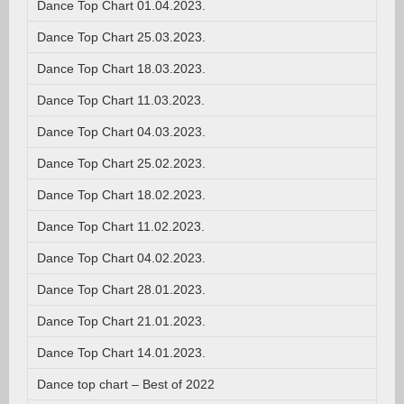
Dance Top Chart 01.04.2023.
Dance Top Chart 25.03.2023.
Dance Top Chart 18.03.2023.
Dance Top Chart 11.03.2023.
Dance Top Chart 04.03.2023.
Dance Top Chart 25.02.2023.
Dance Top Chart 18.02.2023.
Dance Top Chart 11.02.2023.
Dance Top Chart 04.02.2023.
Dance Top Chart 28.01.2023.
Dance Top Chart 21.01.2023.
Dance Top Chart 14.01.2023.
Dance top chart – Best of 2022