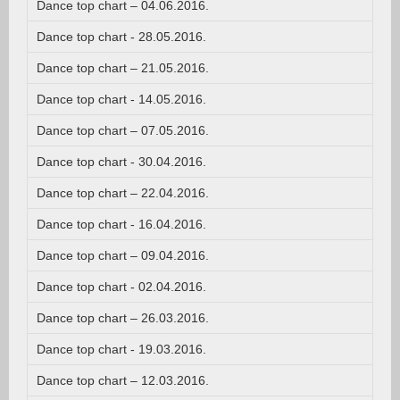
Dance top chart – 04.06.2016.
Dance top chart - 28.05.2016.
Dance top chart – 21.05.2016.
Dance top chart - 14.05.2016.
Dance top chart – 07.05.2016.
Dance top chart - 30.04.2016.
Dance top chart – 22.04.2016.
Dance top chart - 16.04.2016.
Dance top chart – 09.04.2016.
Dance top chart - 02.04.2016.
Dance top chart – 26.03.2016.
Dance top chart - 19.03.2016.
Dance top chart – 12.03.2016.