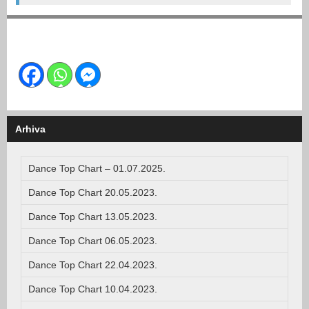
Arhiva
Dance Top Chart – 01.07.2025.
Dance Top Chart 20.05.2023.
Dance Top Chart 13.05.2023.
Dance Top Chart 06.05.2023.
Dance Top Chart 22.04.2023.
Dance Top Chart 10.04.2023.