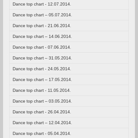
Dance top chart - 12.07.2014.
Dance top chart – 05.07.2014.
Dance top chart - 21.06.2014.
Dance top chart – 14.06.2014.
Dance top chart - 07.06.2014.
Dance top chart – 31.05.2014.
Dance top chart - 24.05.2014.
Dance top chart – 17.05.2014.
Dance top chart - 11.05.2014.
Dance top chart – 03.05.2014.
Dance top chart - 26.04.2014.
Dance top chart – 12.04.2014.
Dance top chart - 05.04.2014.