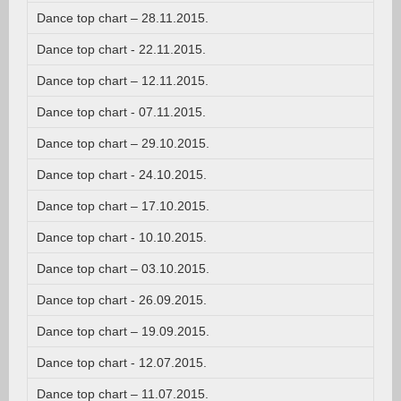
Dance top chart – 28.11.2015.
Dance top chart - 22.11.2015.
Dance top chart – 12.11.2015.
Dance top chart - 07.11.2015.
Dance top chart – 29.10.2015.
Dance top chart - 24.10.2015.
Dance top chart – 17.10.2015.
Dance top chart - 10.10.2015.
Dance top chart – 03.10.2015.
Dance top chart - 26.09.2015.
Dance top chart – 19.09.2015.
Dance top chart - 12.07.2015.
Dance top chart – 11.07.2015.