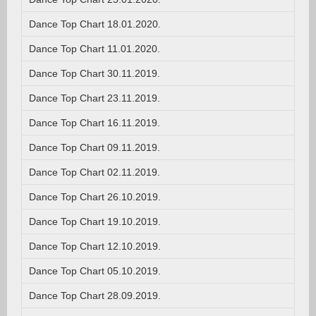
Dance Top Chart 18.01.2020.
Dance Top Chart 11.01.2020.
Dance Top Chart 30.11.2019.
Dance Top Chart 23.11.2019.
Dance Top Chart 16.11.2019.
Dance Top Chart 09.11.2019.
Dance Top Chart 02.11.2019.
Dance Top Chart 26.10.2019.
Dance Top Chart 19.10.2019.
Dance Top Chart 12.10.2019.
Dance Top Chart 05.10.2019.
Dance Top Chart 28.09.2019.