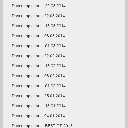
Dance top chart – 29.03.2014.
Dance top chart - 22.03.2014.
Dance top chart – 15.03.2014.
Dance top chart - 08.03.2014.
Dance top chart – 01.03.2014.
Dance top chart - 22.02.2014.
Dance top chart – 15.02.2014.
Dance top chart - 08.02.2014.
Dance top chart – 01.02.2014.
Dance top chart - 25.01.2014.
Dance top chart – 18.01.2014.
Dance top chart - 04.01.2014.
Dance top chart – BEST OF 2013