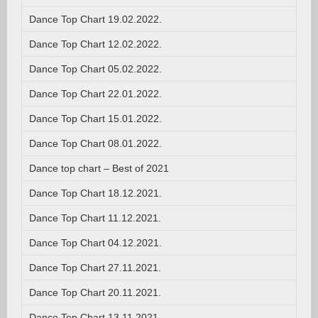
Dance Top Chart 19.02.2022.
Dance Top Chart 12.02.2022.
Dance Top Chart 05.02.2022.
Dance Top Chart 22.01.2022.
Dance Top Chart 15.01.2022.
Dance Top Chart 08.01.2022.
Dance top chart – Best of 2021
Dance Top Chart 18.12.2021.
Dance Top Chart 11.12.2021.
Dance Top Chart 04.12.2021.
Dance Top Chart 27.11.2021.
Dance Top Chart 20.11.2021.
Dance Top Chart 13.11.2021.