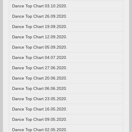
Dance Top Chart 03.10.2020.
Dance Top Chart 26.09.2020.
Dance Top Chart 19.09.2020.
Dance Top Chart 12.09.2020.
Dance Top Chart 05.09.2020.
Dance Top Chart 04.07.2020.
Dance Top Chart 27.06.2020.
Dance Top Chart 20.06.2020.
Dance Top Chart 06.06.2020.
Dance Top Chart 23.05.2020.
Dance Top Chart 16.05.2020.
Dance Top Chart 09.05.2020.
Dance Top Chart 02.05.2020.