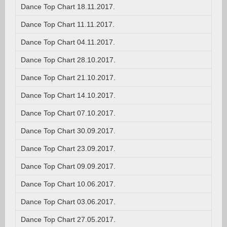
Dance Top Chart 18.11.2017.
Dance Top Chart 11.11.2017.
Dance Top Chart 04.11.2017.
Dance Top Chart 28.10.2017.
Dance Top Chart 21.10.2017.
Dance Top Chart 14.10.2017.
Dance Top Chart 07.10.2017.
Dance Top Chart 30.09.2017.
Dance Top Chart 23.09.2017.
Dance Top Chart 09.09.2017.
Dance Top Chart 10.06.2017.
Dance Top Chart 03.06.2017.
Dance Top Chart 27.05.2017.