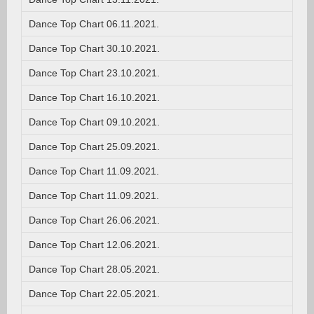
Dance Top Chart 06.11.2021.
Dance Top Chart 30.10.2021.
Dance Top Chart 23.10.2021.
Dance Top Chart 16.10.2021.
Dance Top Chart 09.10.2021.
Dance Top Chart 25.09.2021.
Dance Top Chart 11.09.2021.
Dance Top Chart 11.09.2021.
Dance Top Chart 26.06.2021.
Dance Top Chart 12.06.2021.
Dance Top Chart 28.05.2021.
Dance Top Chart 22.05.2021.