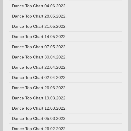
Dance Top Chart 04.06.2022.
Dance Top Chart 28.05.2022.
Dance Top Chart 21.05.2022.
Dance Top Chart 14.05.2022.
Dance Top Chart 07.05.2022.
Dance Top Chart 30.04.2022.
Dance Top Chart 22.04.2022.
Dance Top Chart 02.04.2022.
Dance Top Chart 26.03.2022.
Dance Top Chart 19.03.2022.
Dance Top Chart 12.03.2022.
Dance Top Chart 05.03.2022.
Dance Top Chart 26.02.2022.