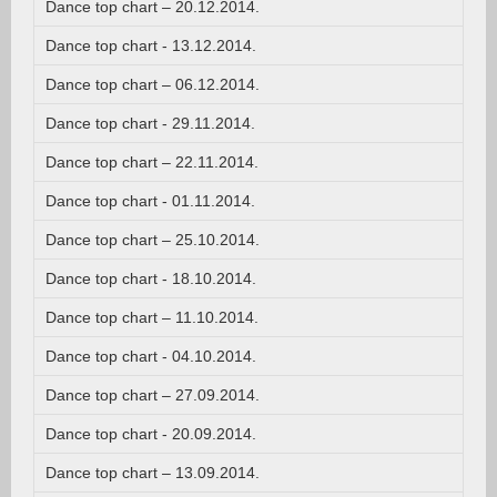
Dance top chart – 20.12.2014.
Dance top chart - 13.12.2014.
Dance top chart – 06.12.2014.
Dance top chart - 29.11.2014.
Dance top chart – 22.11.2014.
Dance top chart - 01.11.2014.
Dance top chart – 25.10.2014.
Dance top chart - 18.10.2014.
Dance top chart – 11.10.2014.
Dance top chart - 04.10.2014.
Dance top chart – 27.09.2014.
Dance top chart - 20.09.2014.
Dance top chart – 13.09.2014.