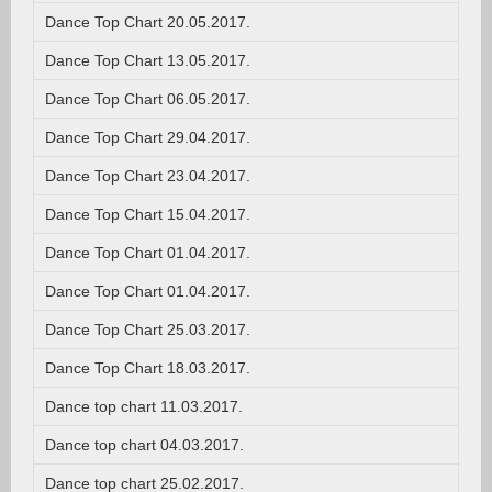
Dance Top Chart 20.05.2017.
Dance Top Chart 13.05.2017.
Dance Top Chart 06.05.2017.
Dance Top Chart 29.04.2017.
Dance Top Chart 23.04.2017.
Dance Top Chart 15.04.2017.
Dance Top Chart 01.04.2017.
Dance Top Chart 01.04.2017.
Dance Top Chart 25.03.2017.
Dance Top Chart 18.03.2017.
Dance top chart 11.03.2017.
Dance top chart 04.03.2017.
Dance top chart 25.02.2017.