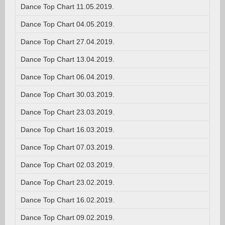
Dance Top Chart 11.05.2019.
Dance Top Chart 04.05.2019.
Dance Top Chart 27.04.2019.
Dance Top Chart 13.04.2019.
Dance Top Chart 06.04.2019.
Dance Top Chart 30.03.2019.
Dance Top Chart 23.03.2019.
Dance Top Chart 16.03.2019.
Dance Top Chart 07.03.2019.
Dance Top Chart 02.03.2019.
Dance Top Chart 23.02.2019.
Dance Top Chart 16.02.2019.
Dance Top Chart 09.02.2019.