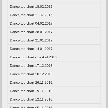
Dance top chart 18.02.2017.
Dance top chart 11.02.2017.
Dance top chart 04.02.2017.
Dance top chart 28.01.2017.
Dance top chart 21.01.2017.
Dance top chart 14.01.2017.
Dance top chart - Best of 2016
Dance top chart 17.12.2016.
Dance top chart 10.12.2016.
Dance top chart 26.11.2016.
Dance top chart 19.11.2016.
Dance top chart 12.11.2016.
Dance top chart 05.11.2016.