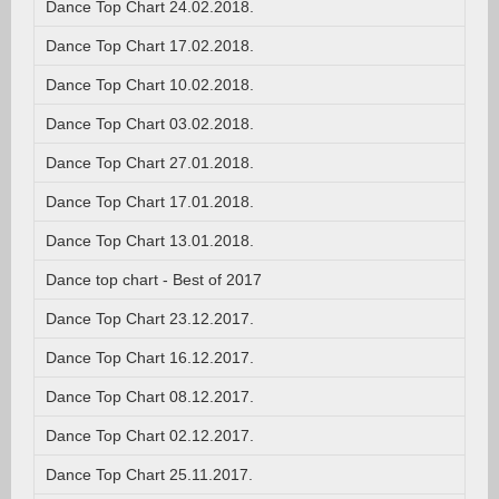
Dance Top Chart 24.02.2018.
Dance Top Chart 17.02.2018.
Dance Top Chart 10.02.2018.
Dance Top Chart 03.02.2018.
Dance Top Chart 27.01.2018.
Dance Top Chart 17.01.2018.
Dance Top Chart 13.01.2018.
Dance top chart - Best of 2017
Dance Top Chart 23.12.2017.
Dance Top Chart 16.12.2017.
Dance Top Chart 08.12.2017.
Dance Top Chart 02.12.2017.
Dance Top Chart 25.11.2017.