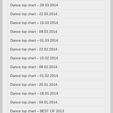
Dance top chart – 29.03.2014.
Dance top chart - 22.03.2014.
Dance top chart – 15.03.2014.
Dance top chart - 08.03.2014.
Dance top chart – 01.03.2014.
Dance top chart - 22.02.2014.
Dance top chart – 15.02.2014.
Dance top chart - 08.02.2014.
Dance top chart – 01.02.2014.
Dance top chart - 25.01.2014.
Dance top chart – 18.01.2014.
Dance top chart - 04.01.2014.
Dance top chart – BEST OF 2013