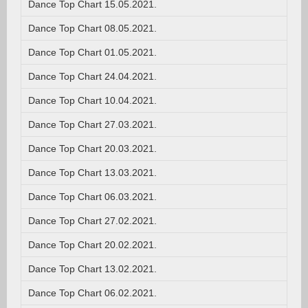
Dance Top Chart 15.05.2021.
Dance Top Chart 08.05.2021.
Dance Top Chart 01.05.2021.
Dance Top Chart 24.04.2021.
Dance Top Chart 10.04.2021.
Dance Top Chart 27.03.2021.
Dance Top Chart 20.03.2021.
Dance Top Chart 13.03.2021.
Dance Top Chart 06.03.2021.
Dance Top Chart 27.02.2021.
Dance Top Chart 20.02.2021.
Dance Top Chart 13.02.2021.
Dance Top Chart 06.02.2021.