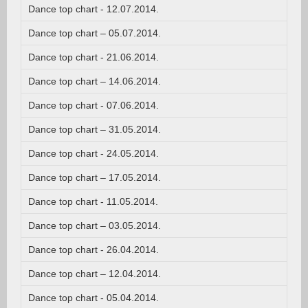
Dance top chart - 12.07.2014.
Dance top chart – 05.07.2014.
Dance top chart - 21.06.2014.
Dance top chart – 14.06.2014.
Dance top chart - 07.06.2014.
Dance top chart – 31.05.2014.
Dance top chart - 24.05.2014.
Dance top chart – 17.05.2014.
Dance top chart - 11.05.2014.
Dance top chart – 03.05.2014.
Dance top chart - 26.04.2014.
Dance top chart – 12.04.2014.
Dance top chart - 05.04.2014.