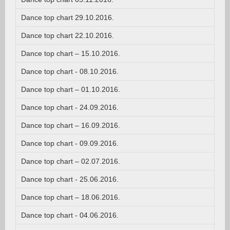
Dance top chart 29.10.2016.
Dance top chart 22.10.2016.
Dance top chart – 15.10.2016.
Dance top chart - 08.10.2016.
Dance top chart – 01.10.2016.
Dance top chart - 24.09.2016.
Dance top chart – 16.09.2016.
Dance top chart - 09.09.2016.
Dance top chart – 02.07.2016.
Dance top chart - 25.06.2016.
Dance top chart – 18.06.2016.
Dance top chart - 04.06.2016.