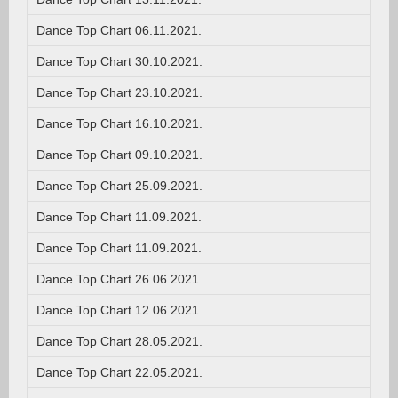
Dance Top Chart 06.11.2021.
Dance Top Chart 30.10.2021.
Dance Top Chart 23.10.2021.
Dance Top Chart 16.10.2021.
Dance Top Chart 09.10.2021.
Dance Top Chart 25.09.2021.
Dance Top Chart 11.09.2021.
Dance Top Chart 11.09.2021.
Dance Top Chart 26.06.2021.
Dance Top Chart 12.06.2021.
Dance Top Chart 28.05.2021.
Dance Top Chart 22.05.2021.