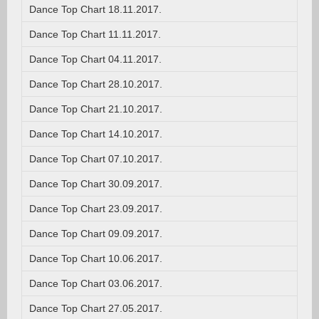
Dance Top Chart 18.11.2017.
Dance Top Chart 11.11.2017.
Dance Top Chart 04.11.2017.
Dance Top Chart 28.10.2017.
Dance Top Chart 21.10.2017.
Dance Top Chart 14.10.2017.
Dance Top Chart 07.10.2017.
Dance Top Chart 30.09.2017.
Dance Top Chart 23.09.2017.
Dance Top Chart 09.09.2017.
Dance Top Chart 10.06.2017.
Dance Top Chart 03.06.2017.
Dance Top Chart 27.05.2017.