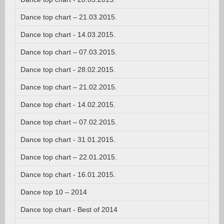
Dance top chart – 21.03.2015.
Dance top chart - 14.03.2015.
Dance top chart – 07.03.2015.
Dance top chart - 28.02.2015.
Dance top chart – 21.02.2015.
Dance top chart - 14.02.2015.
Dance top chart – 07.02.2015.
Dance top chart - 31.01.2015.
Dance top chart – 22.01.2015.
Dance top chart - 16.01.2015.
Dance top 10 – 2014
Dance top chart - Best of 2014