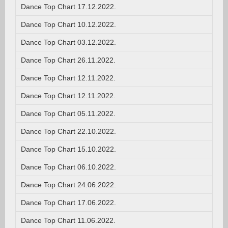
Dance Top Chart 17.12.2022.
Dance Top Chart 10.12.2022.
Dance Top Chart 03.12.2022.
Dance Top Chart 26.11.2022.
Dance Top Chart 12.11.2022.
Dance Top Chart 12.11.2022.
Dance Top Chart 05.11.2022.
Dance Top Chart 22.10.2022.
Dance Top Chart 15.10.2022.
Dance Top Chart 06.10.2022.
Dance Top Chart 24.06.2022.
Dance Top Chart 17.06.2022.
Dance Top Chart 11.06.2022.