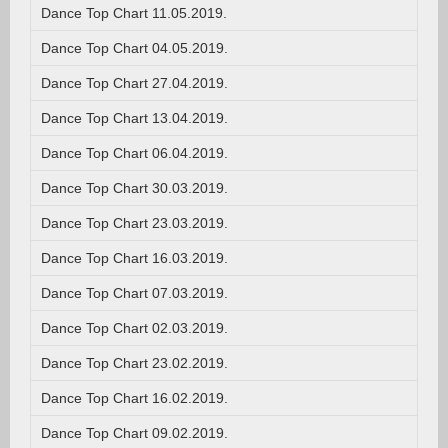
Dance Top Chart 11.05.2019.
Dance Top Chart 04.05.2019.
Dance Top Chart 27.04.2019.
Dance Top Chart 13.04.2019.
Dance Top Chart 06.04.2019.
Dance Top Chart 30.03.2019.
Dance Top Chart 23.03.2019.
Dance Top Chart 16.03.2019.
Dance Top Chart 07.03.2019.
Dance Top Chart 02.03.2019.
Dance Top Chart 23.02.2019.
Dance Top Chart 16.02.2019.
Dance Top Chart 09.02.2019.