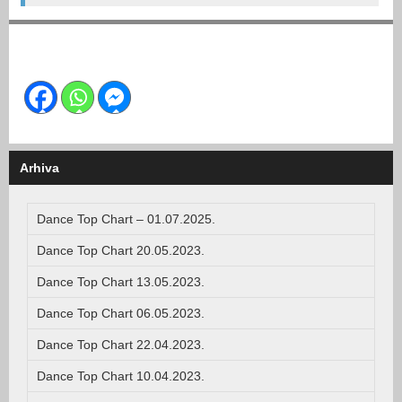
Arhiva
Dance Top Chart – 01.07.2025.
Dance Top Chart 20.05.2023.
Dance Top Chart 13.05.2023.
Dance Top Chart 06.05.2023.
Dance Top Chart 22.04.2023.
Dance Top Chart 10.04.2023.