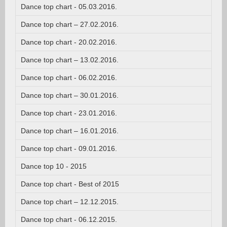
Dance top chart - 05.03.2016.
Dance top chart – 27.02.2016.
Dance top chart - 20.02.2016.
Dance top chart – 13.02.2016.
Dance top chart - 06.02.2016.
Dance top chart – 30.01.2016.
Dance top chart - 23.01.2016.
Dance top chart – 16.01.2016.
Dance top chart - 09.01.2016.
Dance top 10 - 2015
Dance top chart - Best of 2015
Dance top chart – 12.12.2015.
Dance top chart - 06.12.2015.