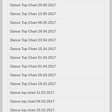
Dance Top Chart 20.05.2017.
Dance Top Chart 13.05.2017.
Dance Top Chart 06.05.2017.
Dance Top Chart 29.04.2017.
Dance Top Chart 23.04.2017.
Dance Top Chart 15.04.2017.
Dance Top Chart 01.04.2017.
Dance Top Chart 01.04.2017.
Dance Top Chart 25.03.2017.
Dance Top Chart 18.03.2017.
Dance top chart 11.03.2017.
Dance top chart 04.03.2017.
Dance top chart 25.02.2017.