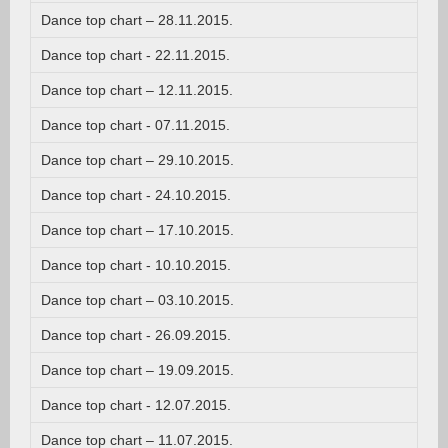
Dance top chart – 28.11.2015.
Dance top chart - 22.11.2015.
Dance top chart – 12.11.2015.
Dance top chart - 07.11.2015.
Dance top chart – 29.10.2015.
Dance top chart - 24.10.2015.
Dance top chart – 17.10.2015.
Dance top chart - 10.10.2015.
Dance top chart – 03.10.2015.
Dance top chart - 26.09.2015.
Dance top chart – 19.09.2015.
Dance top chart - 12.07.2015.
Dance top chart – 11.07.2015.