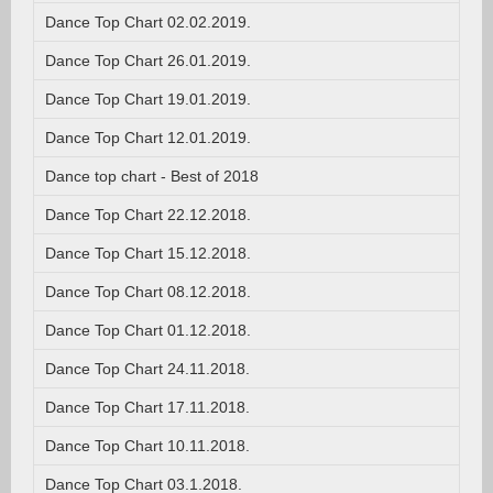
Dance Top Chart 02.02.2019.
Dance Top Chart 26.01.2019.
Dance Top Chart 19.01.2019.
Dance Top Chart 12.01.2019.
Dance top chart - Best of 2018
Dance Top Chart 22.12.2018.
Dance Top Chart 15.12.2018.
Dance Top Chart 08.12.2018.
Dance Top Chart 01.12.2018.
Dance Top Chart 24.11.2018.
Dance Top Chart 17.11.2018.
Dance Top Chart 10.11.2018.
Dance Top Chart 03.1.2018.