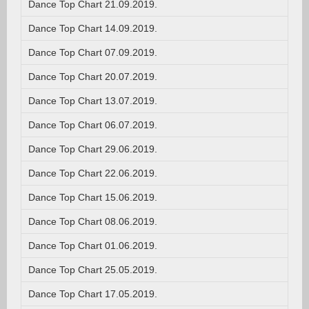
Dance Top Chart 21.09.2019.
Dance Top Chart 14.09.2019.
Dance Top Chart 07.09.2019.
Dance Top Chart 20.07.2019.
Dance Top Chart 13.07.2019.
Dance Top Chart 06.07.2019.
Dance Top Chart 29.06.2019.
Dance Top Chart 22.06.2019.
Dance Top Chart 15.06.2019.
Dance Top Chart 08.06.2019.
Dance Top Chart 01.06.2019.
Dance Top Chart 25.05.2019.
Dance Top Chart 17.05.2019.