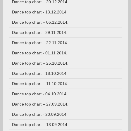
Dance top chart – 20.12.2014.
Dance top chart - 13.12.2014.
Dance top chart – 06.12.2014.
Dance top chart - 29.11.2014.
Dance top chart – 22.11.2014.
Dance top chart - 01.11.2014.
Dance top chart – 25.10.2014.
Dance top chart - 18.10.2014.
Dance top chart – 11.10.2014.
Dance top chart - 04.10.2014.
Dance top chart – 27.09.2014.
Dance top chart - 20.09.2014.
Dance top chart – 13.09.2014.