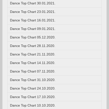
Dance Top Chart 30.01.2021.
Dance Top Chart 23.01.2021.
Dance Top Chart 16.01.2021.
Dance Top Chart 09.01.2021.
Dance Top Chart 05.12.2020.
Dance Top Chart 28.11.2020.
Dance Top Chart 21.11.2020.
Dance Top Chart 14.11.2020.
Dance Top Chart 07.11.2020.
Dance Top Chart 31.10.2020.
Dance Top Chart 24.10.2020.
Dance Top Chart 17.10.2020.
Dance Top Chart 10.10.2020.