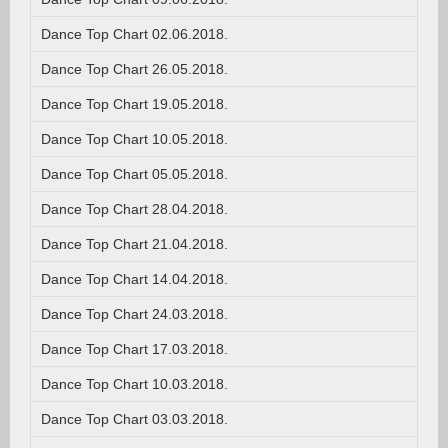
Dance Top Chart 02.06.2018.
Dance Top Chart 26.05.2018.
Dance Top Chart 19.05.2018.
Dance Top Chart 10.05.2018.
Dance Top Chart 05.05.2018.
Dance Top Chart 28.04.2018.
Dance Top Chart 21.04.2018.
Dance Top Chart 14.04.2018.
Dance Top Chart 24.03.2018.
Dance Top Chart 17.03.2018.
Dance Top Chart 10.03.2018.
Dance Top Chart 03.03.2018.