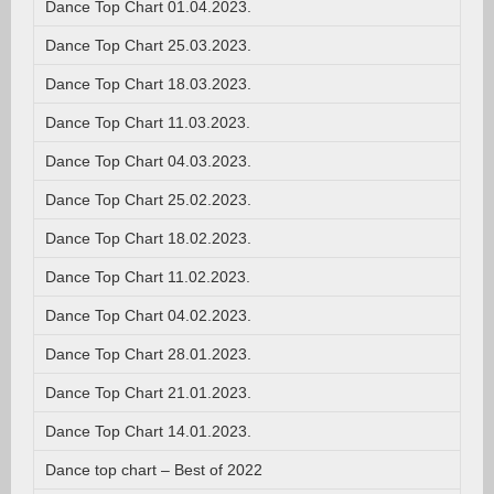
Dance Top Chart 01.04.2023.
Dance Top Chart 25.03.2023.
Dance Top Chart 18.03.2023.
Dance Top Chart 11.03.2023.
Dance Top Chart 04.03.2023.
Dance Top Chart 25.02.2023.
Dance Top Chart 18.02.2023.
Dance Top Chart 11.02.2023.
Dance Top Chart 04.02.2023.
Dance Top Chart 28.01.2023.
Dance Top Chart 21.01.2023.
Dance Top Chart 14.01.2023.
Dance top chart – Best of 2022