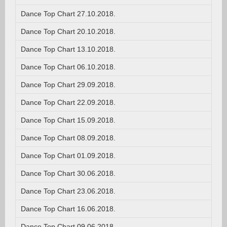
Dance Top Chart 27.10.2018.
Dance Top Chart 20.10.2018.
Dance Top Chart 13.10.2018.
Dance Top Chart 06.10.2018.
Dance Top Chart 29.09.2018.
Dance Top Chart 22.09.2018.
Dance Top Chart 15.09.2018.
Dance Top Chart 08.09.2018.
Dance Top Chart 01.09.2018.
Dance Top Chart 30.06.2018.
Dance Top Chart 23.06.2018.
Dance Top Chart 16.06.2018.
Dance Top Chart 09.06.2018.