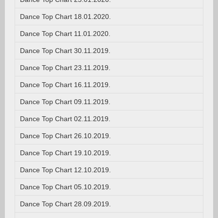
Dance Top Chart 18.01.2020.
Dance Top Chart 11.01.2020.
Dance Top Chart 30.11.2019.
Dance Top Chart 23.11.2019.
Dance Top Chart 16.11.2019.
Dance Top Chart 09.11.2019.
Dance Top Chart 02.11.2019.
Dance Top Chart 26.10.2019.
Dance Top Chart 19.10.2019.
Dance Top Chart 12.10.2019.
Dance Top Chart 05.10.2019.
Dance Top Chart 28.09.2019.