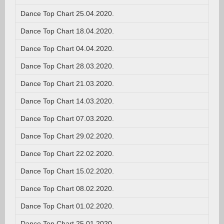
Dance Top Chart 25.04.2020.
Dance Top Chart 18.04.2020.
Dance Top Chart 04.04.2020.
Dance Top Chart 28.03.2020.
Dance Top Chart 21.03.2020.
Dance Top Chart 14.03.2020.
Dance Top Chart 07.03.2020.
Dance Top Chart 29.02.2020.
Dance Top Chart 22.02.2020.
Dance Top Chart 15.02.2020.
Dance Top Chart 08.02.2020.
Dance Top Chart 01.02.2020.
Dance Top Chart 25.01.2020.