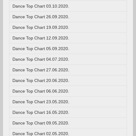
Dance Top Chart 03.10.2020.
Dance Top Chart 26.09.2020.
Dance Top Chart 19.09.2020.
Dance Top Chart 12.09.2020.
Dance Top Chart 05.09.2020.
Dance Top Chart 04.07.2020.
Dance Top Chart 27.06.2020.
Dance Top Chart 20.06.2020.
Dance Top Chart 06.06.2020.
Dance Top Chart 23.05.2020.
Dance Top Chart 16.05.2020.
Dance Top Chart 09.05.2020.
Dance Top Chart 02.05.2020.