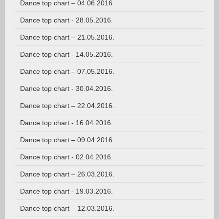
Dance top chart – 04.06.2016.
Dance top chart - 28.05.2016.
Dance top chart – 21.05.2016.
Dance top chart - 14.05.2016.
Dance top chart – 07.05.2016.
Dance top chart - 30.04.2016.
Dance top chart – 22.04.2016.
Dance top chart - 16.04.2016.
Dance top chart – 09.04.2016.
Dance top chart - 02.04.2016.
Dance top chart – 26.03.2016.
Dance top chart - 19.03.2016.
Dance top chart – 12.03.2016.