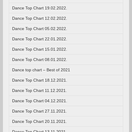
Dance Top Chart 19.02.2022.
Dance Top Chart 12.02.2022.
Dance Top Chart 05.02.2022.
Dance Top Chart 22.01.2022.
Dance Top Chart 15.01.2022.
Dance Top Chart 08.01.2022.
Dance top chart – Best of 2021
Dance Top Chart 18.12.2021.
Dance Top Chart 11.12.2021.
Dance Top Chart 04.12.2021.
Dance Top Chart 27.11.2021.
Dance Top Chart 20.11.2021.
Dance Top Chart 13.11.2021.