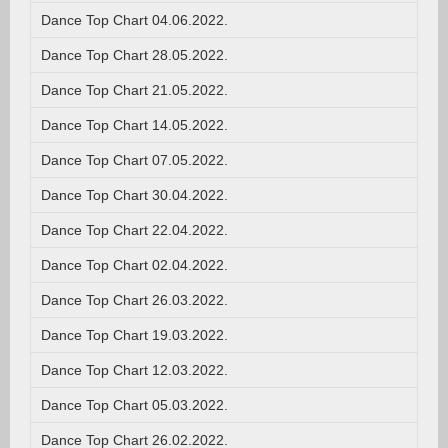
Dance Top Chart 04.06.2022.
Dance Top Chart 28.05.2022.
Dance Top Chart 21.05.2022.
Dance Top Chart 14.05.2022.
Dance Top Chart 07.05.2022.
Dance Top Chart 30.04.2022.
Dance Top Chart 22.04.2022.
Dance Top Chart 02.04.2022.
Dance Top Chart 26.03.2022.
Dance Top Chart 19.03.2022.
Dance Top Chart 12.03.2022.
Dance Top Chart 05.03.2022.
Dance Top Chart 26.02.2022.