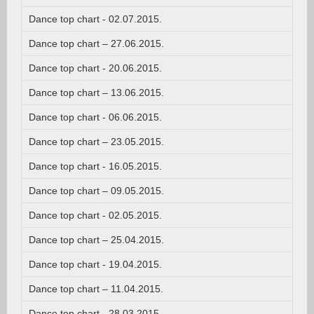
Dance top chart - 02.07.2015.
Dance top chart – 27.06.2015.
Dance top chart - 20.06.2015.
Dance top chart – 13.06.2015.
Dance top chart - 06.06.2015.
Dance top chart – 23.05.2015.
Dance top chart - 16.05.2015.
Dance top chart – 09.05.2015.
Dance top chart - 02.05.2015.
Dance top chart – 25.04.2015.
Dance top chart - 19.04.2015.
Dance top chart – 11.04.2015.
Dance top chart - 28.03.2015.