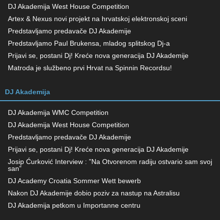
DJ Akademija West House Competition
Artex & Nexus novi projekt na hrvatskoj elektronskoj sceni
Predstavljamo predavače DJ Akademije
Predstavljamo Paul Brukensa, mladog splitskog Dj-a
Prijavi se, postani Dj! Kreće nova generacija DJ Akademije
Matroda je službeno prvi Hrvat na Spinnin Recordsu!
DJ Akademija
DJ Akademija WMC Competition
DJ Akademija West House Competition
Predstavljamo predavače DJ Akademije
Prijavi se, postani Dj! Kreće nova generacija DJ Akademije
Josip Ćurković Interview : ”Na Otvorenom radiju ostvario sam svoj
san”
DJ Academy Croatia Sommer Wett bewerb
Nakon DJ Akademije dobio poziv za nastup na Astralisu
DJ Akademija petkom u Importanne centru