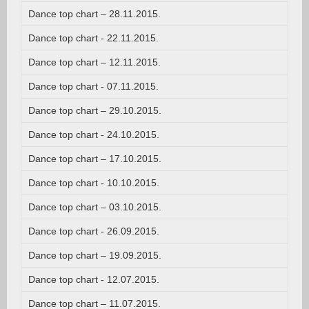
Dance top chart – 28.11.2015.
Dance top chart - 22.11.2015.
Dance top chart – 12.11.2015.
Dance top chart - 07.11.2015.
Dance top chart – 29.10.2015.
Dance top chart - 24.10.2015.
Dance top chart – 17.10.2015.
Dance top chart - 10.10.2015.
Dance top chart – 03.10.2015.
Dance top chart - 26.09.2015.
Dance top chart – 19.09.2015.
Dance top chart - 12.07.2015.
Dance top chart – 11.07.2015.