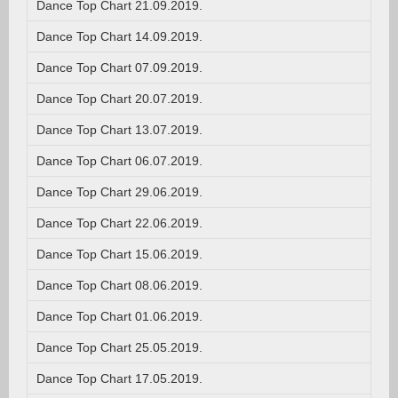
Dance Top Chart 21.09.2019.
Dance Top Chart 14.09.2019.
Dance Top Chart 07.09.2019.
Dance Top Chart 20.07.2019.
Dance Top Chart 13.07.2019.
Dance Top Chart 06.07.2019.
Dance Top Chart 29.06.2019.
Dance Top Chart 22.06.2019.
Dance Top Chart 15.06.2019.
Dance Top Chart 08.06.2019.
Dance Top Chart 01.06.2019.
Dance Top Chart 25.05.2019.
Dance Top Chart 17.05.2019.