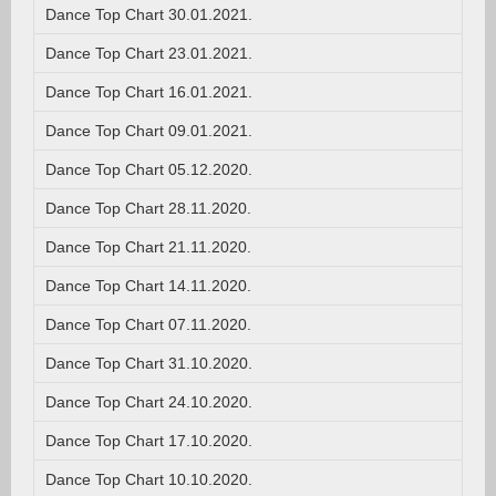
Dance Top Chart 30.01.2021.
Dance Top Chart 23.01.2021.
Dance Top Chart 16.01.2021.
Dance Top Chart 09.01.2021.
Dance Top Chart 05.12.2020.
Dance Top Chart 28.11.2020.
Dance Top Chart 21.11.2020.
Dance Top Chart 14.11.2020.
Dance Top Chart 07.11.2020.
Dance Top Chart 31.10.2020.
Dance Top Chart 24.10.2020.
Dance Top Chart 17.10.2020.
Dance Top Chart 10.10.2020.