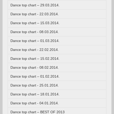
Dance top chart – 29.03.2014.
Dance top chart - 22.03.2014.
Dance top chart – 15.03.2014.
Dance top chart - 08.03.2014.
Dance top chart – 01.03.2014.
Dance top chart - 22.02.2014.
Dance top chart – 15.02.2014.
Dance top chart - 08.02.2014.
Dance top chart – 01.02.2014.
Dance top chart - 25.01.2014.
Dance top chart – 18.01.2014.
Dance top chart - 04.01.2014.
Dance top chart – BEST OF 2013