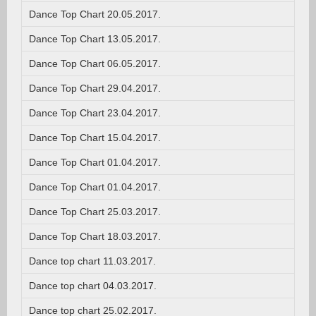
Dance Top Chart 20.05.2017.
Dance Top Chart 13.05.2017.
Dance Top Chart 06.05.2017.
Dance Top Chart 29.04.2017.
Dance Top Chart 23.04.2017.
Dance Top Chart 15.04.2017.
Dance Top Chart 01.04.2017.
Dance Top Chart 01.04.2017.
Dance Top Chart 25.03.2017.
Dance Top Chart 18.03.2017.
Dance top chart 11.03.2017.
Dance top chart 04.03.2017.
Dance top chart 25.02.2017.