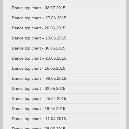
Dance top chart - 02.07.2015.
Dance top chart – 27.06.2015.
Dance top chart - 20.06.2015.
Dance top chart – 13.06.2015.
Dance top chart - 06.06.2015.
Dance top chart – 23.05.2015.
Dance top chart - 16.05.2015.
Dance top chart – 09.05.2015.
Dance top chart - 02.05.2015.
Dance top chart – 25.04.2015.
Dance top chart - 19.04.2015.
Dance top chart – 11.04.2015.
Dance top chart - 28.03.2015.