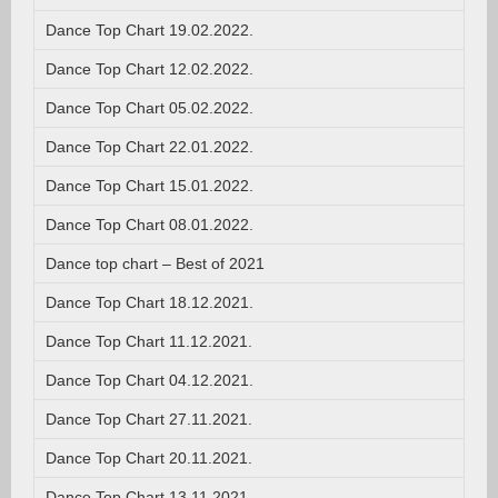
Dance Top Chart 19.02.2022.
Dance Top Chart 12.02.2022.
Dance Top Chart 05.02.2022.
Dance Top Chart 22.01.2022.
Dance Top Chart 15.01.2022.
Dance Top Chart 08.01.2022.
Dance top chart – Best of 2021
Dance Top Chart 18.12.2021.
Dance Top Chart 11.12.2021.
Dance Top Chart 04.12.2021.
Dance Top Chart 27.11.2021.
Dance Top Chart 20.11.2021.
Dance Top Chart 13.11.2021.