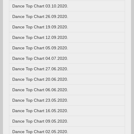
Dance Top Chart 03.10.2020.
Dance Top Chart 26.09.2020.
Dance Top Chart 19.09.2020.
Dance Top Chart 12.09.2020.
Dance Top Chart 05.09.2020.
Dance Top Chart 04.07.2020.
Dance Top Chart 27.06.2020.
Dance Top Chart 20.06.2020.
Dance Top Chart 06.06.2020.
Dance Top Chart 23.05.2020.
Dance Top Chart 16.05.2020.
Dance Top Chart 09.05.2020.
Dance Top Chart 02.05.2020.