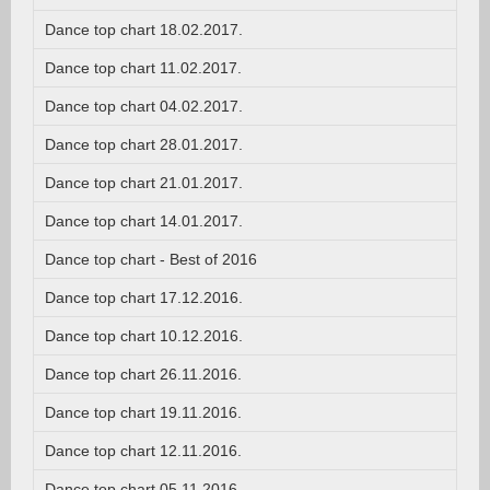
Dance top chart 18.02.2017.
Dance top chart 11.02.2017.
Dance top chart 04.02.2017.
Dance top chart 28.01.2017.
Dance top chart 21.01.2017.
Dance top chart 14.01.2017.
Dance top chart - Best of 2016
Dance top chart 17.12.2016.
Dance top chart 10.12.2016.
Dance top chart 26.11.2016.
Dance top chart 19.11.2016.
Dance top chart 12.11.2016.
Dance top chart 05.11.2016.