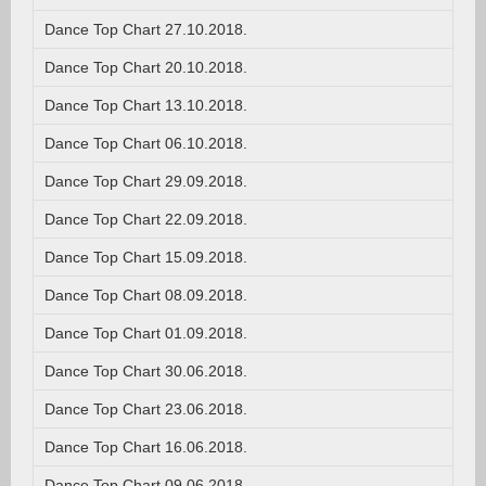
Dance Top Chart 27.10.2018.
Dance Top Chart 20.10.2018.
Dance Top Chart 13.10.2018.
Dance Top Chart 06.10.2018.
Dance Top Chart 29.09.2018.
Dance Top Chart 22.09.2018.
Dance Top Chart 15.09.2018.
Dance Top Chart 08.09.2018.
Dance Top Chart 01.09.2018.
Dance Top Chart 30.06.2018.
Dance Top Chart 23.06.2018.
Dance Top Chart 16.06.2018.
Dance Top Chart 09.06.2018.