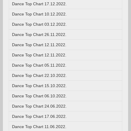
Dance Top Chart 17.12.2022.
Dance Top Chart 10.12.2022.
Dance Top Chart 03.12.2022.
Dance Top Chart 26.11.2022.
Dance Top Chart 12.11.2022.
Dance Top Chart 12.11.2022.
Dance Top Chart 05.11.2022.
Dance Top Chart 22.10.2022.
Dance Top Chart 15.10.2022.
Dance Top Chart 06.10.2022.
Dance Top Chart 24.06.2022.
Dance Top Chart 17.06.2022.
Dance Top Chart 11.06.2022.