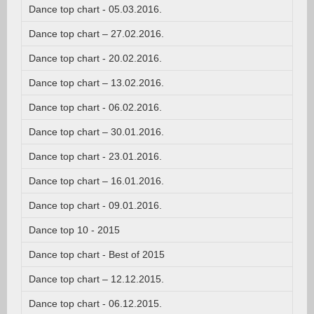
Dance top chart - 05.03.2016.
Dance top chart – 27.02.2016.
Dance top chart - 20.02.2016.
Dance top chart – 13.02.2016.
Dance top chart - 06.02.2016.
Dance top chart – 30.01.2016.
Dance top chart - 23.01.2016.
Dance top chart – 16.01.2016.
Dance top chart - 09.01.2016.
Dance top 10 - 2015
Dance top chart - Best of 2015
Dance top chart – 12.12.2015.
Dance top chart - 06.12.2015.