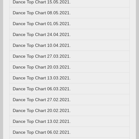
Dance Top Chart 15.05.2021.
Dance Top Chart 08.05.2021.
Dance Top Chart 01.05.2021.
Dance Top Chart 24.04.2021.
Dance Top Chart 10.04.2021.
Dance Top Chart 27.03.2021.
Dance Top Chart 20.03.2021.
Dance Top Chart 13.03.2021.
Dance Top Chart 06.03.2021.
Dance Top Chart 27.02.2021.
Dance Top Chart 20.02.2021.
Dance Top Chart 13.02.2021.
Dance Top Chart 06.02.2021.