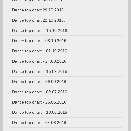
Dance top chart 29.10.2016.
Dance top chart 22.10.2016.
Dance top chart – 15.10.2016.
Dance top chart - 08.10.2016.
Dance top chart – 01.10.2016.
Dance top chart - 24.09.2016.
Dance top chart – 16.09.2016.
Dance top chart - 09.09.2016.
Dance top chart – 02.07.2016.
Dance top chart - 25.06.2016.
Dance top chart – 18.06.2016.
Dance top chart - 04.06.2016.