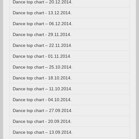
Dance top chart – 20.12.2014.
Dance top chart - 13.12.2014.
Dance top chart – 06.12.2014.
Dance top chart - 29.11.2014.
Dance top chart – 22.11.2014.
Dance top chart - 01.11.2014.
Dance top chart – 25.10.2014.
Dance top chart - 18.10.2014.
Dance top chart – 11.10.2014.
Dance top chart - 04.10.2014.
Dance top chart – 27.09.2014.
Dance top chart - 20.09.2014.
Dance top chart – 13.09.2014.