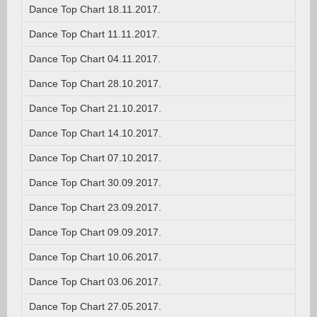
Dance Top Chart 18.11.2017.
Dance Top Chart 11.11.2017.
Dance Top Chart 04.11.2017.
Dance Top Chart 28.10.2017.
Dance Top Chart 21.10.2017.
Dance Top Chart 14.10.2017.
Dance Top Chart 07.10.2017.
Dance Top Chart 30.09.2017.
Dance Top Chart 23.09.2017.
Dance Top Chart 09.09.2017.
Dance Top Chart 10.06.2017.
Dance Top Chart 03.06.2017.
Dance Top Chart 27.05.2017.