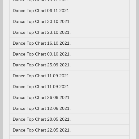
Dance Top Chart 06.11.2021.
Dance Top Chart 30.10.2021.
Dance Top Chart 23.10.2021.
Dance Top Chart 16.10.2021.
Dance Top Chart 09.10.2021.
Dance Top Chart 25.09.2021.
Dance Top Chart 11.09.2021.
Dance Top Chart 11.09.2021.
Dance Top Chart 26.06.2021.
Dance Top Chart 12.06.2021.
Dance Top Chart 28.05.2021.
Dance Top Chart 22.05.2021.