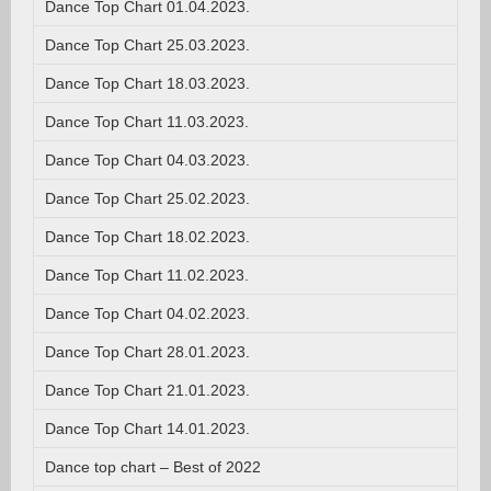
Dance Top Chart 01.04.2023.
Dance Top Chart 25.03.2023.
Dance Top Chart 18.03.2023.
Dance Top Chart 11.03.2023.
Dance Top Chart 04.03.2023.
Dance Top Chart 25.02.2023.
Dance Top Chart 18.02.2023.
Dance Top Chart 11.02.2023.
Dance Top Chart 04.02.2023.
Dance Top Chart 28.01.2023.
Dance Top Chart 21.01.2023.
Dance Top Chart 14.01.2023.
Dance top chart – Best of 2022