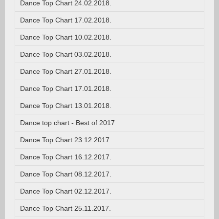
Dance Top Chart 24.02.2018.
Dance Top Chart 17.02.2018.
Dance Top Chart 10.02.2018.
Dance Top Chart 03.02.2018.
Dance Top Chart 27.01.2018.
Dance Top Chart 17.01.2018.
Dance Top Chart 13.01.2018.
Dance top chart - Best of 2017
Dance Top Chart 23.12.2017.
Dance Top Chart 16.12.2017.
Dance Top Chart 08.12.2017.
Dance Top Chart 02.12.2017.
Dance Top Chart 25.11.2017.