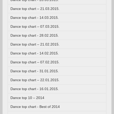
Dance top chart – 21.03.2015.
Dance top chart - 14.03.2015.
Dance top chart – 07.03.2015.
Dance top chart - 28.02.2015.
Dance top chart – 21.02.2015.
Dance top chart - 14.02.2015.
Dance top chart – 07.02.2015.
Dance top chart - 31.01.2015.
Dance top chart – 22.01.2015.
Dance top chart - 16.01.2015.
Dance top 10 – 2014
Dance top chart - Best of 2014