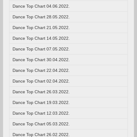
Dance Top Chart 04.06.2022.
Dance Top Chart 28.05.2022.
Dance Top Chart 21.05.2022.
Dance Top Chart 14.05.2022.
Dance Top Chart 07.05.2022.
Dance Top Chart 30.04.2022.
Dance Top Chart 22.04.2022.
Dance Top Chart 02.04.2022.
Dance Top Chart 26.03.2022.
Dance Top Chart 19.03.2022.
Dance Top Chart 12.03.2022.
Dance Top Chart 05.03.2022.
Dance Top Chart 26.02.2022.