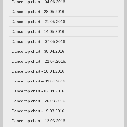
Dance top chart – 04.06.2016.
Dance top chart - 28.05.2016.
Dance top chart – 21.05.2016.
Dance top chart - 14.05.2016.
Dance top chart – 07.05.2016.
Dance top chart - 30.04.2016.
Dance top chart – 22.04.2016.
Dance top chart - 16.04.2016.
Dance top chart – 09.04.2016.
Dance top chart - 02.04.2016.
Dance top chart – 26.03.2016.
Dance top chart - 19.03.2016.
Dance top chart – 12.03.2016.