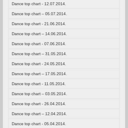
Dance top chart - 12.07.2014.
Dance top chart – 05.07.2014.
Dance top chart - 21.06.2014.
Dance top chart – 14.06.2014.
Dance top chart - 07.06.2014.
Dance top chart – 31.05.2014.
Dance top chart - 24.05.2014.
Dance top chart – 17.05.2014.
Dance top chart - 11.05.2014.
Dance top chart – 03.05.2014.
Dance top chart - 26.04.2014.
Dance top chart – 12.04.2014.
Dance top chart - 05.04.2014.