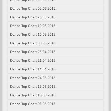
Dance Top Chart 02.06.2018.
Dance Top Chart 26.05.2018.
Dance Top Chart 19.05.2018.
Dance Top Chart 10.05.2018.
Dance Top Chart 05.05.2018.
Dance Top Chart 28.04.2018.
Dance Top Chart 21.04.2018.
Dance Top Chart 14.04.2018.
Dance Top Chart 24.03.2018.
Dance Top Chart 17.03.2018.
Dance Top Chart 10.03.2018.
Dance Top Chart 03.03.2018.