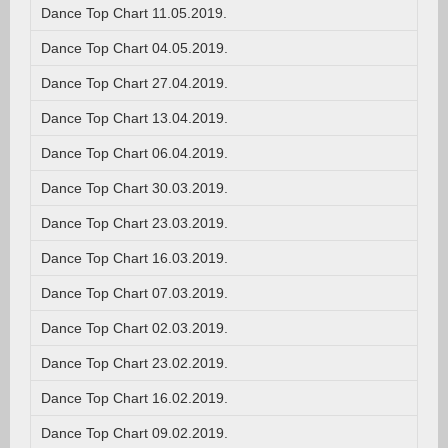
Dance Top Chart 11.05.2019.
Dance Top Chart 04.05.2019.
Dance Top Chart 27.04.2019.
Dance Top Chart 13.04.2019.
Dance Top Chart 06.04.2019.
Dance Top Chart 30.03.2019.
Dance Top Chart 23.03.2019.
Dance Top Chart 16.03.2019.
Dance Top Chart 07.03.2019.
Dance Top Chart 02.03.2019.
Dance Top Chart 23.02.2019.
Dance Top Chart 16.02.2019.
Dance Top Chart 09.02.2019.