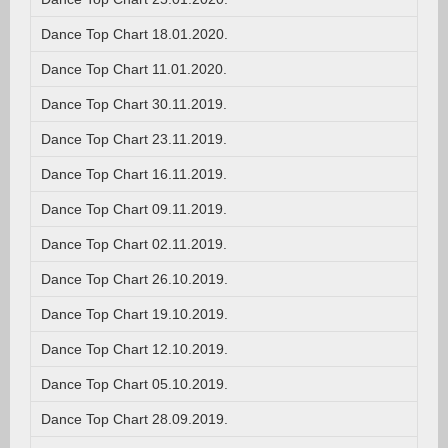
Dance Top Chart 18.01.2020.
Dance Top Chart 11.01.2020.
Dance Top Chart 30.11.2019.
Dance Top Chart 23.11.2019.
Dance Top Chart 16.11.2019.
Dance Top Chart 09.11.2019.
Dance Top Chart 02.11.2019.
Dance Top Chart 26.10.2019.
Dance Top Chart 19.10.2019.
Dance Top Chart 12.10.2019.
Dance Top Chart 05.10.2019.
Dance Top Chart 28.09.2019.