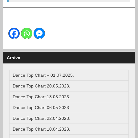
Arhiva
Dance Top Chart – 01.07.2025.
Dance Top Chart 20.05.2023.
Dance Top Chart 13.05.2023.
Dance Top Chart 06.05.2023.
Dance Top Chart 22.04.2023.
Dance Top Chart 10.04.2023.