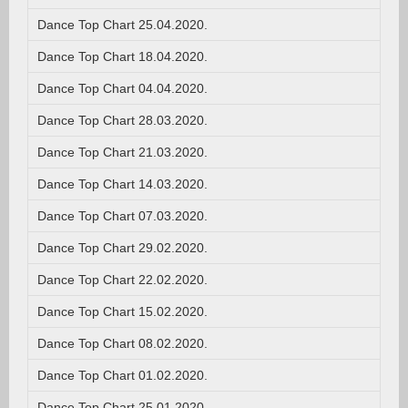
Dance Top Chart 25.04.2020.
Dance Top Chart 18.04.2020.
Dance Top Chart 04.04.2020.
Dance Top Chart 28.03.2020.
Dance Top Chart 21.03.2020.
Dance Top Chart 14.03.2020.
Dance Top Chart 07.03.2020.
Dance Top Chart 29.02.2020.
Dance Top Chart 22.02.2020.
Dance Top Chart 15.02.2020.
Dance Top Chart 08.02.2020.
Dance Top Chart 01.02.2020.
Dance Top Chart 25.01.2020.