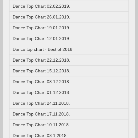
Dance Top Chart 02.02.2019.
Dance Top Chart 26.01.2019.
Dance Top Chart 19.01.2019.
Dance Top Chart 12.01.2019.
Dance top chart - Best of 2018
Dance Top Chart 22.12.2018.
Dance Top Chart 15.12.2018.
Dance Top Chart 08.12.2018.
Dance Top Chart 01.12.2018.
Dance Top Chart 24.11.2018.
Dance Top Chart 17.11.2018.
Dance Top Chart 10.11.2018.
Dance Top Chart 03.1.2018.