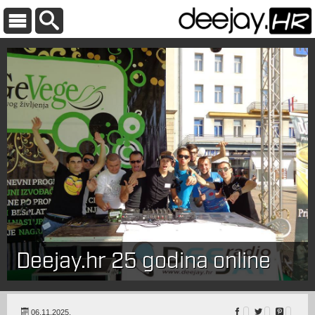
Deejay.hr 25 godina online
06.11.2025.