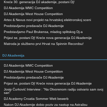
Kreće 30. generacija DJ akademije, postani Dj!
DJ Akademija WMC Competition
DJ Akademija West House Competition
Artex & Nexus novi projekt na hrvatskoj elektronskoj sceni
Predstavljamo predavače DJ Akademije
Predstavljamo Paul Brukensa, mladog splitskog Dj-a
Prijavi se, postani Dj! Kreće nova generacija DJ Akademije
Matroda je službeno prvi Hrvat na Spinnin Recordsu!
DJ Akademija
DJ Akademija WMC Competition
DJ Akademija West House Competition
Predstavljamo predavače DJ Akademije
Prijavi se, postani Dj! Kreće nova generacija DJ Akademije
Josip Ćurković Interview : ”Na Otvorenom radiju ostvario sam svoj
san”
DJ Academy Croatia Sommer Wett bewerb
Nakon DJ Akademije dobio poziv za nastup na Astralisu