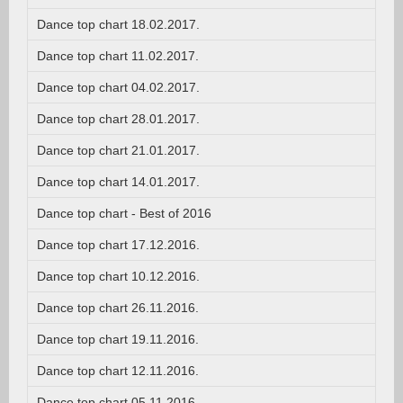
Dance top chart 18.02.2017.
Dance top chart 11.02.2017.
Dance top chart 04.02.2017.
Dance top chart 28.01.2017.
Dance top chart 21.01.2017.
Dance top chart 14.01.2017.
Dance top chart - Best of 2016
Dance top chart 17.12.2016.
Dance top chart 10.12.2016.
Dance top chart 26.11.2016.
Dance top chart 19.11.2016.
Dance top chart 12.11.2016.
Dance top chart 05.11.2016.