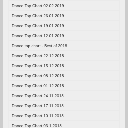
Dance Top Chart 02.02.2019.
Dance Top Chart 26.01.2019.
Dance Top Chart 19.01.2019.
Dance Top Chart 12.01.2019.
Dance top chart - Best of 2018
Dance Top Chart 22.12.2018.
Dance Top Chart 15.12.2018.
Dance Top Chart 08.12.2018.
Dance Top Chart 01.12.2018.
Dance Top Chart 24.11.2018.
Dance Top Chart 17.11.2018.
Dance Top Chart 10.11.2018.
Dance Top Chart 03.1.2018.