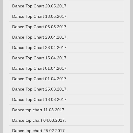
Dance Top Chart 20.05.2017.
Dance Top Chart 13.05.2017.
Dance Top Chart 06.05.2017.
Dance Top Chart 29.04.2017.
Dance Top Chart 23.04.2017.
Dance Top Chart 15.04.2017.
Dance Top Chart 01.04.2017.
Dance Top Chart 01.04.2017.
Dance Top Chart 25.03.2017.
Dance Top Chart 18.03.2017.
Dance top chart 11.03.2017.
Dance top chart 04.03.2017.
Dance top chart 25.02.2017.