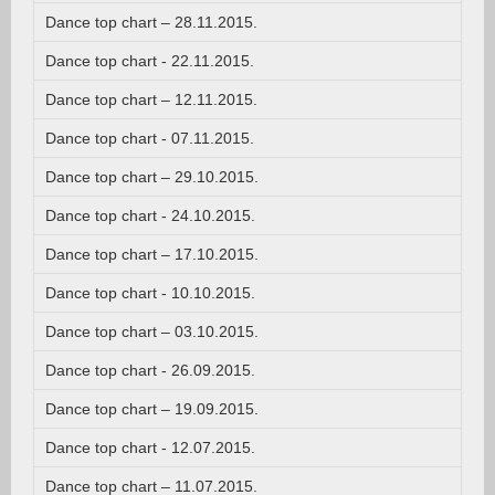
Dance top chart – 28.11.2015.
Dance top chart - 22.11.2015.
Dance top chart – 12.11.2015.
Dance top chart - 07.11.2015.
Dance top chart – 29.10.2015.
Dance top chart - 24.10.2015.
Dance top chart – 17.10.2015.
Dance top chart - 10.10.2015.
Dance top chart – 03.10.2015.
Dance top chart - 26.09.2015.
Dance top chart – 19.09.2015.
Dance top chart - 12.07.2015.
Dance top chart – 11.07.2015.