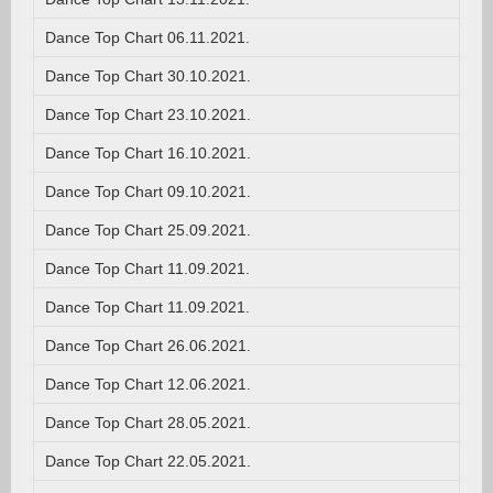
Dance Top Chart 06.11.2021.
Dance Top Chart 30.10.2021.
Dance Top Chart 23.10.2021.
Dance Top Chart 16.10.2021.
Dance Top Chart 09.10.2021.
Dance Top Chart 25.09.2021.
Dance Top Chart 11.09.2021.
Dance Top Chart 11.09.2021.
Dance Top Chart 26.06.2021.
Dance Top Chart 12.06.2021.
Dance Top Chart 28.05.2021.
Dance Top Chart 22.05.2021.