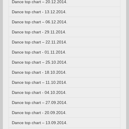
Dance top chart – 20.12.2014.
Dance top chart - 13.12.2014.
Dance top chart – 06.12.2014.
Dance top chart - 29.11.2014.
Dance top chart – 22.11.2014.
Dance top chart - 01.11.2014.
Dance top chart – 25.10.2014.
Dance top chart - 18.10.2014.
Dance top chart – 11.10.2014.
Dance top chart - 04.10.2014.
Dance top chart – 27.09.2014.
Dance top chart - 20.09.2014.
Dance top chart – 13.09.2014.