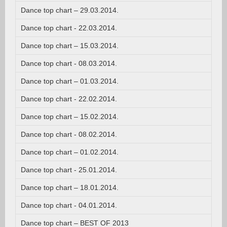
Dance top chart – 29.03.2014.
Dance top chart - 22.03.2014.
Dance top chart – 15.03.2014.
Dance top chart - 08.03.2014.
Dance top chart – 01.03.2014.
Dance top chart - 22.02.2014.
Dance top chart – 15.02.2014.
Dance top chart - 08.02.2014.
Dance top chart – 01.02.2014.
Dance top chart - 25.01.2014.
Dance top chart – 18.01.2014.
Dance top chart - 04.01.2014.
Dance top chart – BEST OF 2013