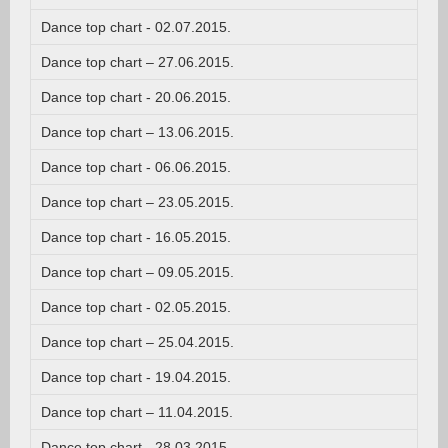
Dance top chart - 02.07.2015.
Dance top chart – 27.06.2015.
Dance top chart - 20.06.2015.
Dance top chart – 13.06.2015.
Dance top chart - 06.06.2015.
Dance top chart – 23.05.2015.
Dance top chart - 16.05.2015.
Dance top chart – 09.05.2015.
Dance top chart - 02.05.2015.
Dance top chart – 25.04.2015.
Dance top chart - 19.04.2015.
Dance top chart – 11.04.2015.
Dance top chart - 28.03.2015.