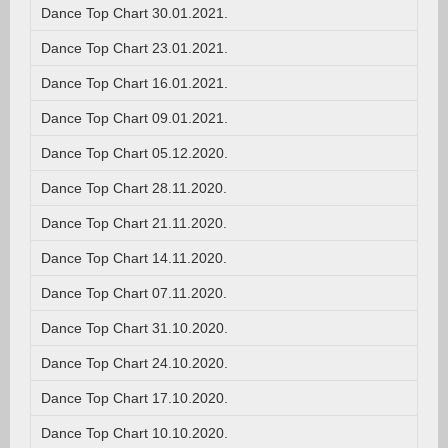
Dance Top Chart 30.01.2021.
Dance Top Chart 23.01.2021.
Dance Top Chart 16.01.2021.
Dance Top Chart 09.01.2021.
Dance Top Chart 05.12.2020.
Dance Top Chart 28.11.2020.
Dance Top Chart 21.11.2020.
Dance Top Chart 14.11.2020.
Dance Top Chart 07.11.2020.
Dance Top Chart 31.10.2020.
Dance Top Chart 24.10.2020.
Dance Top Chart 17.10.2020.
Dance Top Chart 10.10.2020.