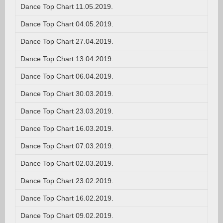
Dance Top Chart 11.05.2019.
Dance Top Chart 04.05.2019.
Dance Top Chart 27.04.2019.
Dance Top Chart 13.04.2019.
Dance Top Chart 06.04.2019.
Dance Top Chart 30.03.2019.
Dance Top Chart 23.03.2019.
Dance Top Chart 16.03.2019.
Dance Top Chart 07.03.2019.
Dance Top Chart 02.03.2019.
Dance Top Chart 23.02.2019.
Dance Top Chart 16.02.2019.
Dance Top Chart 09.02.2019.