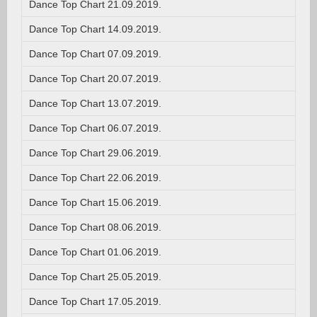
Dance Top Chart 21.09.2019.
Dance Top Chart 14.09.2019.
Dance Top Chart 07.09.2019.
Dance Top Chart 20.07.2019.
Dance Top Chart 13.07.2019.
Dance Top Chart 06.07.2019.
Dance Top Chart 29.06.2019.
Dance Top Chart 22.06.2019.
Dance Top Chart 15.06.2019.
Dance Top Chart 08.06.2019.
Dance Top Chart 01.06.2019.
Dance Top Chart 25.05.2019.
Dance Top Chart 17.05.2019.