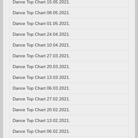
Dance Top Chart 15.05.2021.
Dance Top Chart 08.05.2021.
Dance Top Chart 01.05.2021.
Dance Top Chart 24.04.2021.
Dance Top Chart 10.04.2021.
Dance Top Chart 27.03.2021.
Dance Top Chart 20.03.2021.
Dance Top Chart 13.03.2021.
Dance Top Chart 06.03.2021.
Dance Top Chart 27.02.2021.
Dance Top Chart 20.02.2021.
Dance Top Chart 13.02.2021.
Dance Top Chart 06.02.2021.