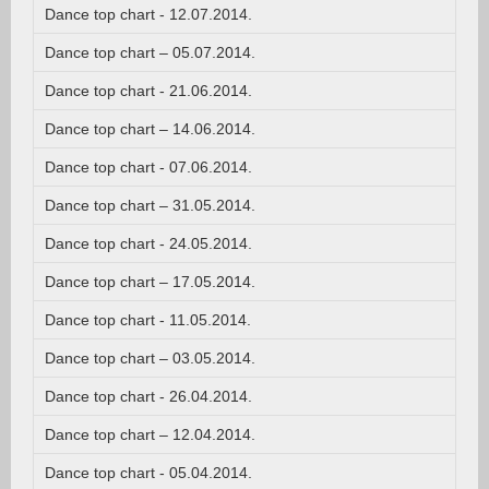
Dance top chart - 12.07.2014.
Dance top chart – 05.07.2014.
Dance top chart - 21.06.2014.
Dance top chart – 14.06.2014.
Dance top chart - 07.06.2014.
Dance top chart – 31.05.2014.
Dance top chart - 24.05.2014.
Dance top chart – 17.05.2014.
Dance top chart - 11.05.2014.
Dance top chart – 03.05.2014.
Dance top chart - 26.04.2014.
Dance top chart – 12.04.2014.
Dance top chart - 05.04.2014.