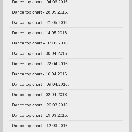
Dance top chart – 04.06.2016.
Dance top chart - 28.05.2016.
Dance top chart – 21.05.2016.
Dance top chart - 14.05.2016.
Dance top chart – 07.05.2016.
Dance top chart - 30.04.2016.
Dance top chart – 22.04.2016.
Dance top chart - 16.04.2016.
Dance top chart – 09.04.2016.
Dance top chart - 02.04.2016.
Dance top chart – 26.03.2016.
Dance top chart - 19.03.2016.
Dance top chart – 12.03.2016.