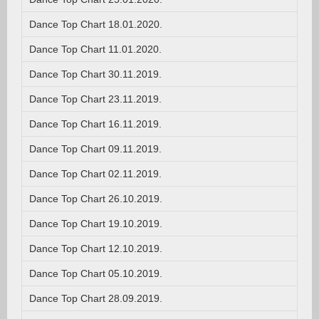
Dance Top Chart 18.01.2020.
Dance Top Chart 11.01.2020.
Dance Top Chart 30.11.2019.
Dance Top Chart 23.11.2019.
Dance Top Chart 16.11.2019.
Dance Top Chart 09.11.2019.
Dance Top Chart 02.11.2019.
Dance Top Chart 26.10.2019.
Dance Top Chart 19.10.2019.
Dance Top Chart 12.10.2019.
Dance Top Chart 05.10.2019.
Dance Top Chart 28.09.2019.