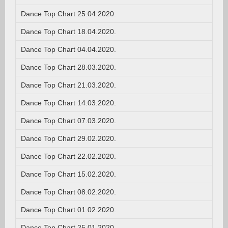
Dance Top Chart 25.04.2020.
Dance Top Chart 18.04.2020.
Dance Top Chart 04.04.2020.
Dance Top Chart 28.03.2020.
Dance Top Chart 21.03.2020.
Dance Top Chart 14.03.2020.
Dance Top Chart 07.03.2020.
Dance Top Chart 29.02.2020.
Dance Top Chart 22.02.2020.
Dance Top Chart 15.02.2020.
Dance Top Chart 08.02.2020.
Dance Top Chart 01.02.2020.
Dance Top Chart 25.01.2020.