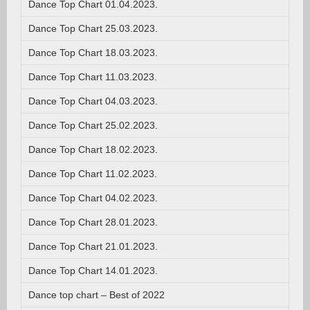
Dance Top Chart 01.04.2023.
Dance Top Chart 25.03.2023.
Dance Top Chart 18.03.2023.
Dance Top Chart 11.03.2023.
Dance Top Chart 04.03.2023.
Dance Top Chart 25.02.2023.
Dance Top Chart 18.02.2023.
Dance Top Chart 11.02.2023.
Dance Top Chart 04.02.2023.
Dance Top Chart 28.01.2023.
Dance Top Chart 21.01.2023.
Dance Top Chart 14.01.2023.
Dance top chart – Best of 2022