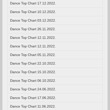
Dance Top Chart 17.12.2022.
Dance Top Chart 10.12.2022.
Dance Top Chart 03.12.2022.
Dance Top Chart 26.11.2022.
Dance Top Chart 12.11.2022.
Dance Top Chart 12.11.2022.
Dance Top Chart 05.11.2022.
Dance Top Chart 22.10.2022.
Dance Top Chart 15.10.2022.
Dance Top Chart 06.10.2022.
Dance Top Chart 24.06.2022.
Dance Top Chart 17.06.2022.
Dance Top Chart 11.06.2022.