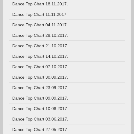
Dance Top Chart 18.11.2017.
Dance Top Chart 11.11.2017.
Dance Top Chart 04.11.2017.
Dance Top Chart 28.10.2017.
Dance Top Chart 21.10.2017.
Dance Top Chart 14.10.2017.
Dance Top Chart 07.10.2017.
Dance Top Chart 30.09.2017.
Dance Top Chart 23.09.2017.
Dance Top Chart 09.09.2017.
Dance Top Chart 10.06.2017.
Dance Top Chart 03.06.2017.
Dance Top Chart 27.05.2017.