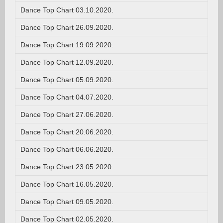
Dance Top Chart 03.10.2020.
Dance Top Chart 26.09.2020.
Dance Top Chart 19.09.2020.
Dance Top Chart 12.09.2020.
Dance Top Chart 05.09.2020.
Dance Top Chart 04.07.2020.
Dance Top Chart 27.06.2020.
Dance Top Chart 20.06.2020.
Dance Top Chart 06.06.2020.
Dance Top Chart 23.05.2020.
Dance Top Chart 16.05.2020.
Dance Top Chart 09.05.2020.
Dance Top Chart 02.05.2020.