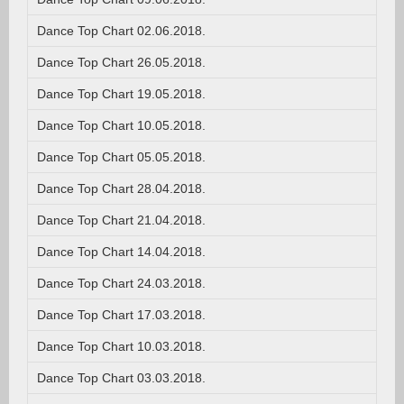
Dance Top Chart 02.06.2018.
Dance Top Chart 26.05.2018.
Dance Top Chart 19.05.2018.
Dance Top Chart 10.05.2018.
Dance Top Chart 05.05.2018.
Dance Top Chart 28.04.2018.
Dance Top Chart 21.04.2018.
Dance Top Chart 14.04.2018.
Dance Top Chart 24.03.2018.
Dance Top Chart 17.03.2018.
Dance Top Chart 10.03.2018.
Dance Top Chart 03.03.2018.