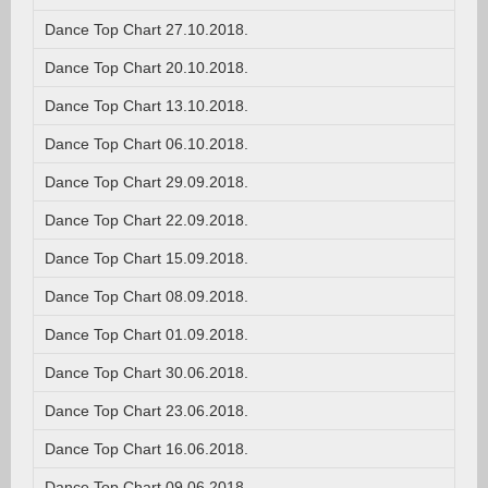
Dance Top Chart 27.10.2018.
Dance Top Chart 20.10.2018.
Dance Top Chart 13.10.2018.
Dance Top Chart 06.10.2018.
Dance Top Chart 29.09.2018.
Dance Top Chart 22.09.2018.
Dance Top Chart 15.09.2018.
Dance Top Chart 08.09.2018.
Dance Top Chart 01.09.2018.
Dance Top Chart 30.06.2018.
Dance Top Chart 23.06.2018.
Dance Top Chart 16.06.2018.
Dance Top Chart 09.06.2018.