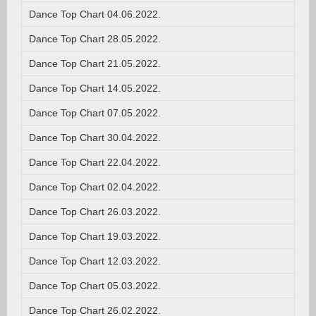
Dance Top Chart 04.06.2022.
Dance Top Chart 28.05.2022.
Dance Top Chart 21.05.2022.
Dance Top Chart 14.05.2022.
Dance Top Chart 07.05.2022.
Dance Top Chart 30.04.2022.
Dance Top Chart 22.04.2022.
Dance Top Chart 02.04.2022.
Dance Top Chart 26.03.2022.
Dance Top Chart 19.03.2022.
Dance Top Chart 12.03.2022.
Dance Top Chart 05.03.2022.
Dance Top Chart 26.02.2022.