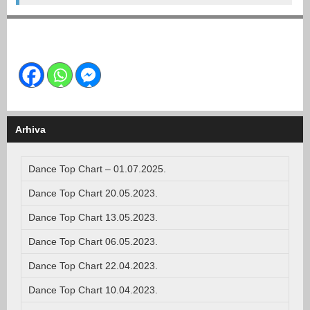
Arhiva
Dance Top Chart – 01.07.2025.
Dance Top Chart 20.05.2023.
Dance Top Chart 13.05.2023.
Dance Top Chart 06.05.2023.
Dance Top Chart 22.04.2023.
Dance Top Chart 10.04.2023.