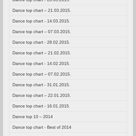
Dance top chart – 21.03.2015.
Dance top chart - 14.03.2015.
Dance top chart – 07.03.2015.
Dance top chart - 28.02.2015.
Dance top chart – 21.02.2015.
Dance top chart - 14.02.2015.
Dance top chart – 07.02.2015.
Dance top chart - 31.01.2015.
Dance top chart – 22.01.2015.
Dance top chart - 16.01.2015.
Dance top 10 – 2014
Dance top chart - Best of 2014