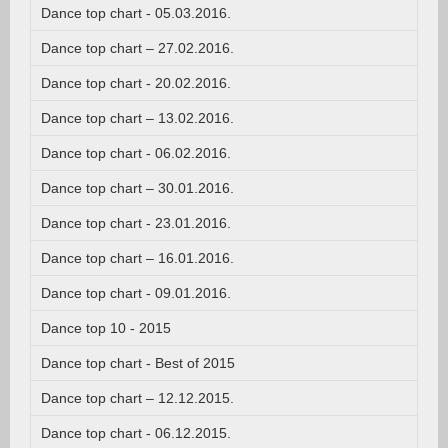
Dance top chart - 05.03.2016.
Dance top chart – 27.02.2016.
Dance top chart - 20.02.2016.
Dance top chart – 13.02.2016.
Dance top chart - 06.02.2016.
Dance top chart – 30.01.2016.
Dance top chart - 23.01.2016.
Dance top chart – 16.01.2016.
Dance top chart - 09.01.2016.
Dance top 10 - 2015
Dance top chart - Best of 2015
Dance top chart – 12.12.2015.
Dance top chart - 06.12.2015.