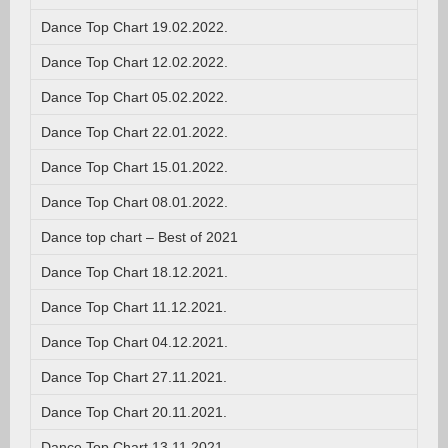
Dance Top Chart 19.02.2022.
Dance Top Chart 12.02.2022.
Dance Top Chart 05.02.2022.
Dance Top Chart 22.01.2022.
Dance Top Chart 15.01.2022.
Dance Top Chart 08.01.2022.
Dance top chart – Best of 2021
Dance Top Chart 18.12.2021.
Dance Top Chart 11.12.2021.
Dance Top Chart 04.12.2021.
Dance Top Chart 27.11.2021.
Dance Top Chart 20.11.2021.
Dance Top Chart 13.11.2021.