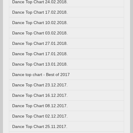
Dance Top Chart 24.02.2018.
Dance Top Chart 17.02.2018.
Dance Top Chart 10.02.2018.
Dance Top Chart 03.02.2018.
Dance Top Chart 27.01.2018.
Dance Top Chart 17.01.2018.
Dance Top Chart 13.01.2018.
Dance top chart - Best of 2017
Dance Top Chart 23.12.2017.
Dance Top Chart 16.12.2017.
Dance Top Chart 08.12.2017.
Dance Top Chart 02.12.2017.
Dance Top Chart 25.11.2017.