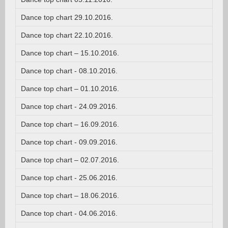
Dance top chart 29.10.2016.
Dance top chart 22.10.2016.
Dance top chart – 15.10.2016.
Dance top chart - 08.10.2016.
Dance top chart – 01.10.2016.
Dance top chart - 24.09.2016.
Dance top chart – 16.09.2016.
Dance top chart - 09.09.2016.
Dance top chart – 02.07.2016.
Dance top chart - 25.06.2016.
Dance top chart – 18.06.2016.
Dance top chart - 04.06.2016.