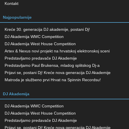
Kontakt
Najpopularnije
Kreće 30. generacija DJ akademije, postani Dj!
DJ Akademija WMC Competition
DJ Akademija West House Competition
Artex & Nexus novi projekt na hrvatskoj elektronskoj sceni
Predstavljamo predavače DJ Akademije
Predstavljamo Paul Brukensa, mladog splitskog Dj-a
Prijavi se, postani Dj! Kreće nova generacija DJ Akademije
Matroda je službeno prvi Hrvat na Spinnin Recordsu!
DJ Akademija
DJ Akademija WMC Competition
DJ Akademija West House Competition
Predstavljamo predavače DJ Akademije
Prijavi se, postani Dj! Kreće nova generacija DJ Akademije