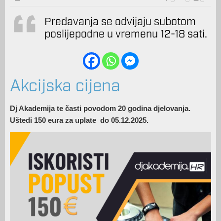
Predavanja se odvijaju subotom
poslijepodne u vremenu 12-18 sati.
Akcijska cijena
Dj Akademija te časti povodom 20 godina djelovanja.
Uštedi 150 eura za uplate do 05.12.2025.