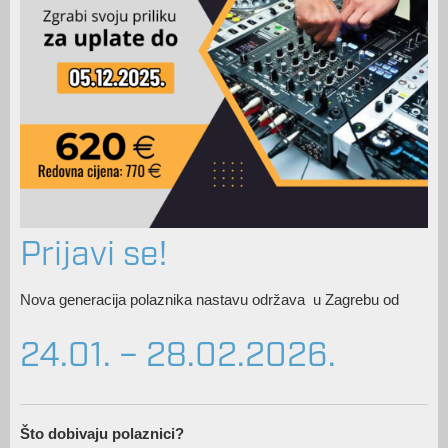
Prijavi se!
Nova generacija polaznika nastavu održava u Zagrebu od
24.01. – 28.02.2026.
Što dobivaju polaznici?