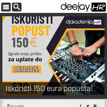
Iskoristi 150 eura popusta!
01.11.2025.