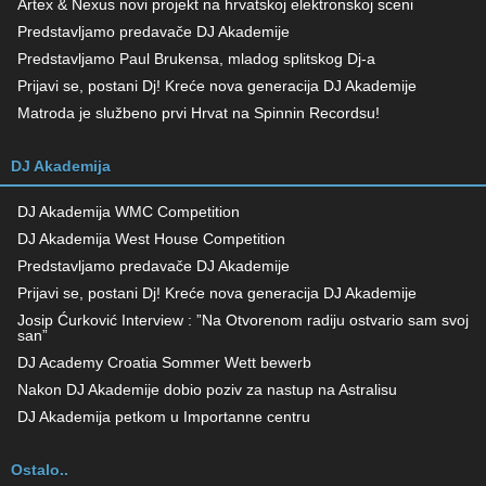
Artex & Nexus novi projekt na hrvatskoj elektronskoj sceni
Predstavljamo predavače DJ Akademije
Predstavljamo Paul Brukensa, mladog splitskog Dj-a
Prijavi se, postani Dj! Kreće nova generacija DJ Akademije
Matroda je službeno prvi Hrvat na Spinnin Recordsu!
DJ Akademija
DJ Akademija WMC Competition
DJ Akademija West House Competition
Predstavljamo predavače DJ Akademije
Prijavi se, postani Dj! Kreće nova generacija DJ Akademije
Josip Ćurković Interview : ”Na Otvorenom radiju ostvario sam svoj
san”
DJ Academy Croatia Sommer Wett bewerb
Nakon DJ Akademije dobio poziv za nastup na Astralisu
DJ Akademija petkom u Importanne centru
Ostalo..