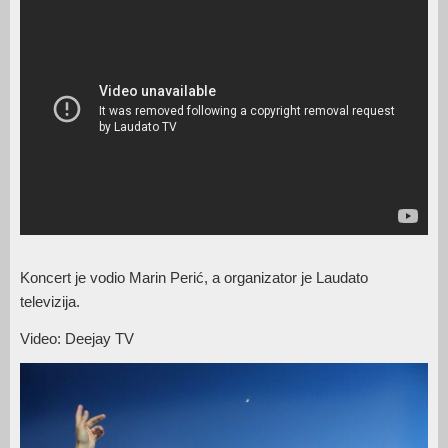
Koncert je vodio Marin Perić, a organizator je Laudato
televizija.
Video: Deejay TV