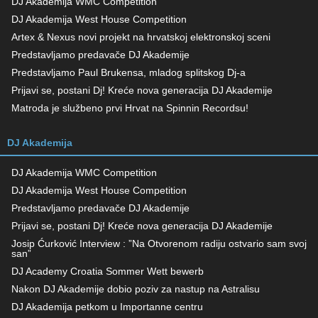
DJ Akademija WMC Competition
DJ Akademija West House Competition
Artex & Nexus novi projekt na hrvatskoj elektronskoj sceni
Predstavljamo predavače DJ Akademije
Predstavljamo Paul Brukensa, mladog splitskog Dj-a
Prijavi se, postani Dj! Kreće nova generacija DJ Akademije
Matroda je službeno prvi Hrvat na Spinnin Recordsu!
DJ Akademija
DJ Akademija WMC Competition
DJ Akademija West House Competition
Predstavljamo predavače DJ Akademije
Prijavi se, postani Dj! Kreće nova generacija DJ Akademije
Josip Ćurković Interview : ”Na Otvorenom radiju ostvario sam svoj
san”
DJ Academy Croatia Sommer Wett bewerb
Nakon DJ Akademije dobio poziv za nastup na Astralisu
DJ Akademija petkom u Importanne centru