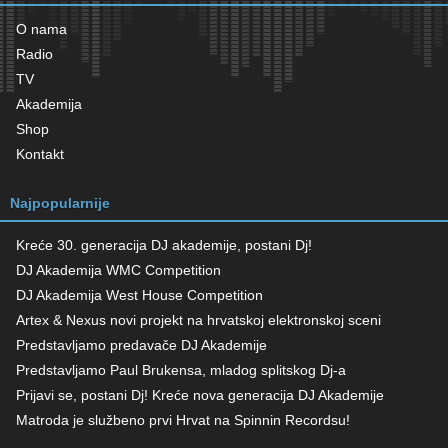
O nama
Radio
TV
Akademija
Shop
Kontakt
Najpopularnije
Kreće 30. generacija DJ akademije, postani Dj!
DJ Akademija WMC Competition
DJ Akademija West House Competition
Artex & Nexus novi projekt na hrvatskoj elektronskoj sceni
Predstavljamo predavače DJ Akademije
Predstavljamo Paul Brukensa, mladog splitskog Dj-a
Prijavi se, postani Dj! Kreće nova generacija DJ Akademije
Matroda je službeno prvi Hrvat na Spinnin Recordsu!