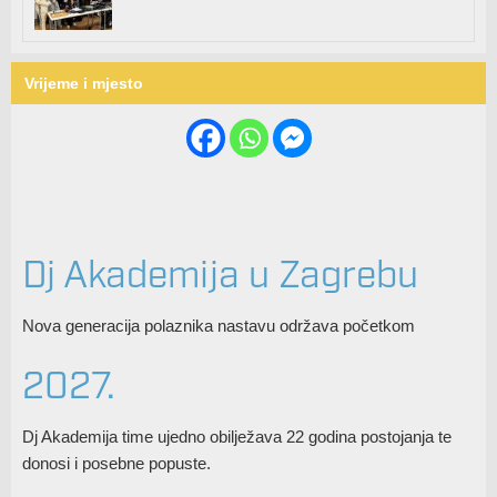
Vrijeme i mjesto
Dj Akademija u Zagrebu
Nova generacija polaznika nastavu održava početkom
2027.
Dj Akademija time ujedno obilježava 22 godina postojanja te
donosi i posebne popuste.