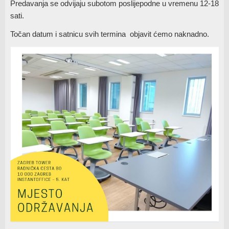
Predavanja se odvijaju subotom poslijepodne u vremenu 12-18
sati.
Točan datum i satnicu svih termina objavit ćemo naknadno.