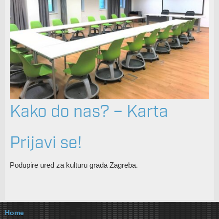
Kako do nas? – Karta
Prijavi se!
Podupire ured za kulturu grada Zagreba.
Home