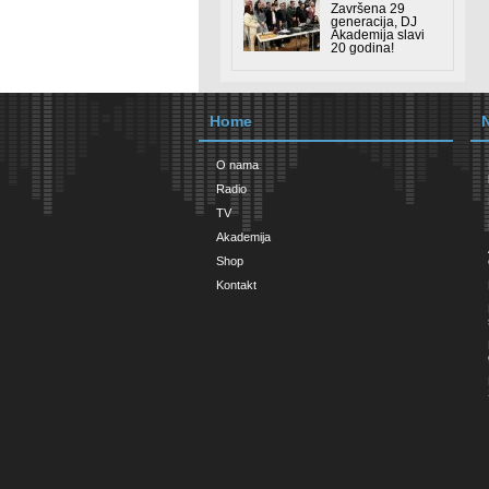
Završena 29
generacija, DJ
Akademija slavi
20 godina!
Home
O nama
Radio
TV
Akademija
Shop
Kontakt