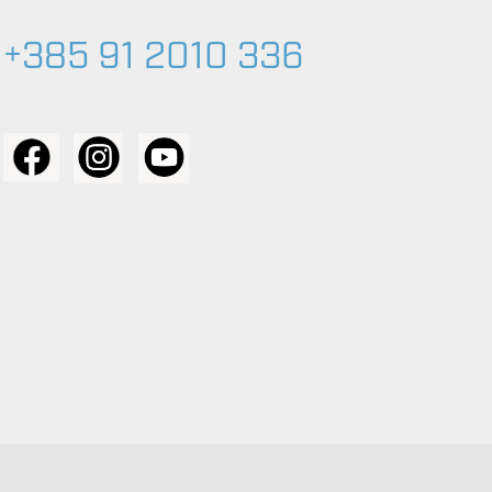
+385 91 2010 336