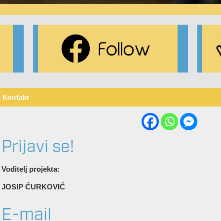
Kontakt
Prijavi se!
Voditelj projekta:
JOSIP ĆURKOVIĆ
E-mail