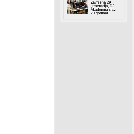
Završena 29
generacija, DJ
Akademija slavi
20 godina!