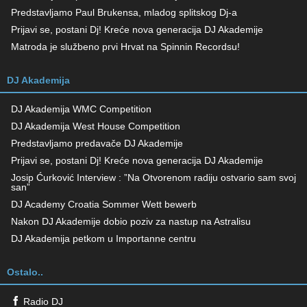
Predstavljamo Paul Brukensa, mladog splitskog Dj-a
Prijavi se, postani Dj! Kreće nova generacija DJ Akademije
Matroda je službeno prvi Hrvat na Spinnin Recordsu!
DJ Akademija
DJ Akademija WMC Competition
DJ Akademija West House Competition
Predstavljamo predavače DJ Akademije
Prijavi se, postani Dj! Kreće nova generacija DJ Akademije
Josip Ćurković Interview : ”Na Otvorenom radiju ostvario sam svoj
san”
DJ Academy Croatia Sommer Wett bewerb
Nakon DJ Akademije dobio poziv za nastup na Astralisu
DJ Akademija petkom u Importanne centru
Ostalo..
Radio DJ