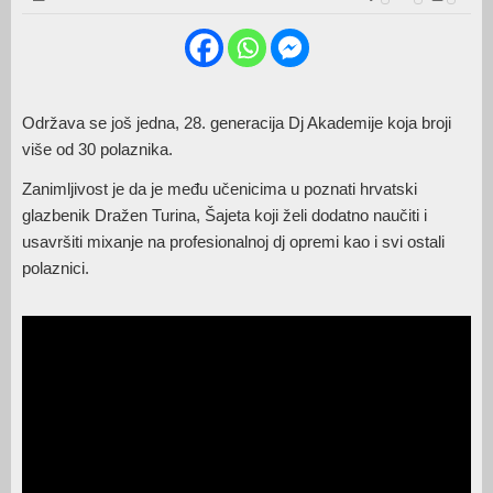
Održava se još jedna, 28. generacija Dj Akademije koja broji
više od 30 polaznika.
Zanimljivost je da je među učenicima u poznati hrvatski
glazbenik Dražen Turina, Šajeta koji želi dodatno naučiti i
usavršiti mixanje na profesionalnoj dj opremi kao i svi ostali
polaznici.