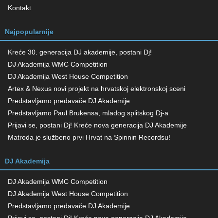
Kontakt
Najpopularnije
Kreće 30. generacija DJ akademije, postani Dj!
DJ Akademija WMC Competition
DJ Akademija West House Competition
Artex & Nexus novi projekt na hrvatskoj elektronskoj sceni
Predstavljamo predavače DJ Akademije
Predstavljamo Paul Brukensa, mladog splitskog Dj-a
Prijavi se, postani Dj! Kreće nova generacija DJ Akademije
Matroda je službeno prvi Hrvat na Spinnin Recordsu!
DJ Akademija
DJ Akademija WMC Competition
DJ Akademija West House Competition
Predstavljamo predavače DJ Akademije
Prijavi se, postani Dj! Kreće nova generacija DJ Akademije