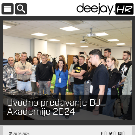
Uvodno predavanje DJ
Akademije 2024
20.03.2024.