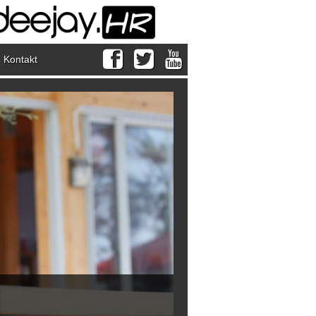
Kontakt