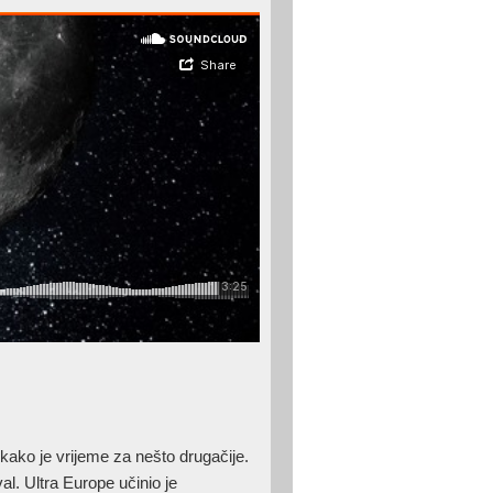
kako je vrijeme za nešto drugačije.
l. Ultra Europe učinio je