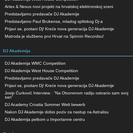
Artex & Nexus novi projekt na hrvatskoj elektronskoj sceni
Predstavljamo predavače DJ Akademije
Predstavljamo Paul Brukensa, mladog splitskog Dj-a
Prijavi se, postani Dj! Kreće nova generacija DJ Akademije
Matroda je službeno prvi Hrvat na Spinnin Recordsu!
DJ Akademija
DJ Akademija WMC Competition
DJ Akademija West House Competition
Predstavljamo predavače DJ Akademije
Prijavi se, postani Dj! Kreće nova generacija DJ Akademije
Josip Ćurković Interview : ”Na Otvorenom radiju ostvario sam svoj
san”
DJ Academy Croatia Sommer Wett bewerb
Nakon DJ Akademije dobio poziv za nastup na Astralisu
DJ Akademija petkom u Importanne centru