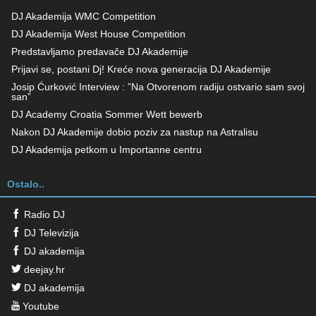
DJ Akademija WMC Competition
DJ Akademija West House Competition
Predstavljamo predavače DJ Akademije
Prijavi se, postani Dj! Kreće nova generacija DJ Akademije
Josip Ćurković Interview : ”Na Otvorenom radiju ostvario sam svoj
san”
DJ Academy Croatia Sommer Wett bewerb
Nakon DJ Akademije dobio poziv za nastup na Astralisu
DJ Akademija petkom u Importanne centru
Ostalo..
Radio DJ
DJ Televizija
DJ akademija
deejay.hr
DJ akademija
Youtube