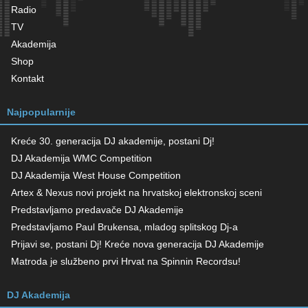
Radio
TV
Akademija
Shop
Kontakt
Najpopularnije
Kreće 30. generacija DJ akademije, postani Dj!
DJ Akademija WMC Competition
DJ Akademija West House Competition
Artex & Nexus novi projekt na hrvatskoj elektronskoj sceni
Predstavljamo predavače DJ Akademije
Predstavljamo Paul Brukensa, mladog splitskog Dj-a
Prijavi se, postani Dj! Kreće nova generacija DJ Akademije
Matroda je službeno prvi Hrvat na Spinnin Recordsu!
DJ Akademija