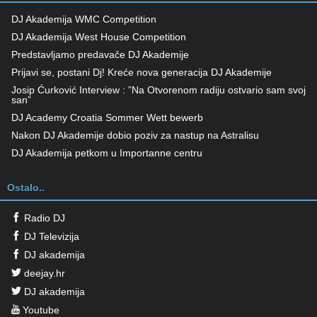
DJ Akademija WMC Competition
DJ Akademija West House Competition
Predstavljamo predavače DJ Akademije
Prijavi se, postani Dj! Kreće nova generacija DJ Akademije
Josip Ćurković Interview : ”Na Otvorenom radiju ostvario sam svoj
san”
DJ Academy Croatia Sommer Wett bewerb
Nakon DJ Akademije dobio poziv za nastup na Astralisu
DJ Akademija petkom u Importanne centru
Ostalo..
Radio DJ
DJ Televizija
DJ akademija
deejay.hr
DJ akademija
Youtube