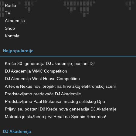
Radio
TV
Akademija
Shop
Kontakt
Najpopularnije
Kreće 30. generacija DJ akademije, postani Dj!
DJ Akademija WMC Competition
DJ Akademija West House Competition
Artex & Nexus novi projekt na hrvatskoj elektronskoj sceni
Predstavljamo predavače DJ Akademije
Predstavljamo Paul Brukensa, mladog splitskog Dj-a
Prijavi se, postani Dj! Kreće nova generacija DJ Akademije
Matroda je službeno prvi Hrvat na Spinnin Recordsu!
DJ Akademija