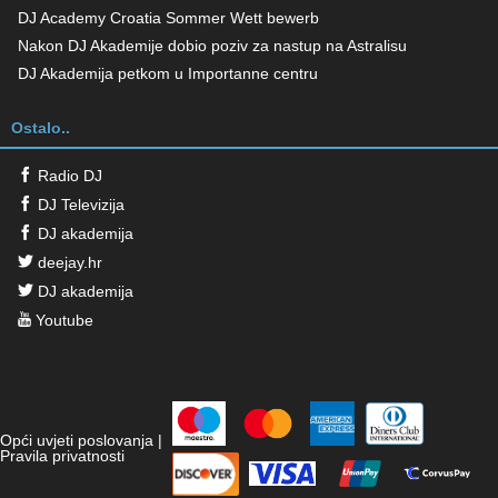
DJ Academy Croatia Sommer Wett bewerb
Nakon DJ Akademije dobio poziv za nastup na Astralisu
DJ Akademija petkom u Importanne centru
Ostalo..
Radio DJ
DJ Televizija
DJ akademija
deejay.hr
DJ akademija
Youtube
Opći uvjeti poslovanja
|
Pravila privatnosti