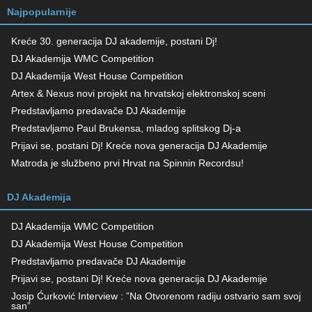
Najpopularnije
Kreće 30. generacija DJ akademije, postani Dj!
DJ Akademija WMC Competition
DJ Akademija West House Competition
Artex & Nexus novi projekt na hrvatskoj elektronskoj sceni
Predstavljamo predavače DJ Akademije
Predstavljamo Paul Brukensa, mladog splitskog Dj-a
Prijavi se, postani Dj! Kreće nova generacija DJ Akademije
Matroda je službeno prvi Hrvat na Spinnin Recordsu!
DJ Akademija
DJ Akademija WMC Competition
DJ Akademija West House Competition
Predstavljamo predavače DJ Akademije
Prijavi se, postani Dj! Kreće nova generacija DJ Akademije
Josip Ćurković Interview : ”Na Otvorenom radiju ostvario sam svoj
san”