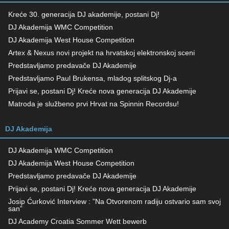
Kreće 30. generacija DJ akademije, postani Dj!
DJ Akademija WMC Competition
DJ Akademija West House Competition
Artex & Nexus novi projekt na hrvatskoj elektronskoj sceni
Predstavljamo predavače DJ Akademije
Predstavljamo Paul Brukensa, mladog splitskog Dj-a
Prijavi se, postani Dj! Kreće nova generacija DJ Akademije
Matroda je službeno prvi Hrvat na Spinnin Recordsu!
DJ Akademija
DJ Akademija WMC Competition
DJ Akademija West House Competition
Predstavljamo predavače DJ Akademije
Prijavi se, postani Dj! Kreće nova generacija DJ Akademije
Josip Ćurković Interview : ”Na Otvorenom radiju ostvario sam svoj
san”
DJ Academy Croatia Sommer Wett bewerb