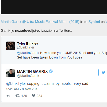
Martin Garrix @ Ultra Music Festival Miami (2015)
from
Syhilmi
on
Garrix je
nezadovoljstvo
izrazio i na Twitteru: