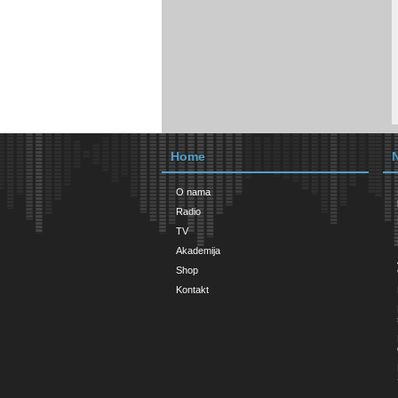
Home
O nama
Radio
TV
Akademija
Shop
Kontakt