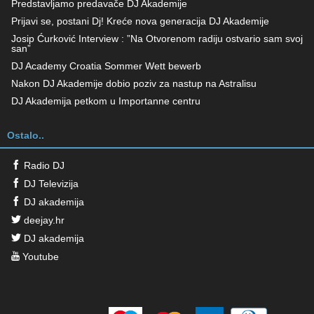
Predstavljamo predavače DJ Akademije
Prijavi se, postani Dj! Kreće nova generacija DJ Akademije
Josip Ćurković Interview : ”Na Otvorenom radiju ostvario sam svoj
san”
DJ Academy Croatia Sommer Wett bewerb
Nakon DJ Akademije dobio poziv za nastup na Astralisu
DJ Akademija petkom u Importanne centru
Ostalo..
Radio DJ
DJ Televizija
DJ akademija
deejay.hr
DJ akademija
Youtube