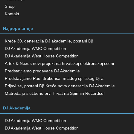
Shop
Kontakt
Najpopularnije
Kreće 30. generacija DJ akademije, postani Dj!
DJ Akademija WMC Competition
DJ Akademija West House Competition
Artex & Nexus novi projekt na hrvatskoj elektronskoj sceni
Predstavljamo predavače DJ Akademije
Predstavljamo Paul Brukensa, mladog splitskog Dj-a
Prijavi se, postani Dj! Kreće nova generacija DJ Akademije
Matroda je službeno prvi Hrvat na Spinnin Recordsu!
DJ Akademija
DJ Akademija WMC Competition
DJ Akademija West House Competition