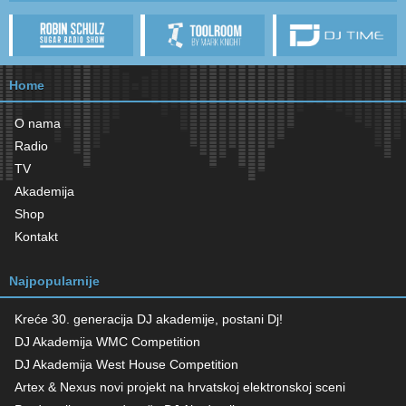
Home
O nama
Radio
TV
Akademija
Shop
Kontakt
Najpopularnije
Kreće 30. generacija DJ akademije, postani Dj!
DJ Akademija WMC Competition
DJ Akademija West House Competition
Artex & Nexus novi projekt na hrvatskoj elektronskoj sceni