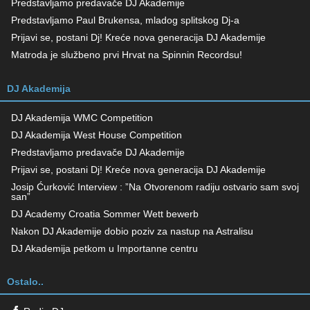
Predstavljamo predavače DJ Akademije
Predstavljamo Paul Brukensa, mladog splitskog Dj-a
Prijavi se, postani Dj! Kreće nova generacija DJ Akademije
Matroda je službeno prvi Hrvat na Spinnin Recordsu!
DJ Akademija
DJ Akademija WMC Competition
DJ Akademija West House Competition
Predstavljamo predavače DJ Akademije
Prijavi se, postani Dj! Kreće nova generacija DJ Akademije
Josip Ćurković Interview : ”Na Otvorenom radiju ostvario sam svoj
san”
DJ Academy Croatia Sommer Wett bewerb
Nakon DJ Akademije dobio poziv za nastup na Astralisu
DJ Akademija petkom u Importanne centru
Ostalo..